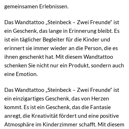
gemeinsamen Erlebnissen.
Das Wandtattoo „Steinbeck – Zwei Freunde“ ist
ein Geschenk, das lange in Erinnerung bleibt. Es
ist ein täglicher Begleiter für die Kinder und
erinnert sie immer wieder an die Person, die es
ihnen geschenkt hat. Mit diesem Wandtattoo
schenken Sie nicht nur ein Produkt, sondern auch
eine Emotion.
Das Wandtattoo „Steinbeck – Zwei Freunde“ ist
ein einzigartiges Geschenk, das von Herzen
kommt. Es ist ein Geschenk, das die Fantasie
anregt, die Kreativität fördert und eine positive
Atmosphäre im Kinderzimmer schafft. Mit diesem