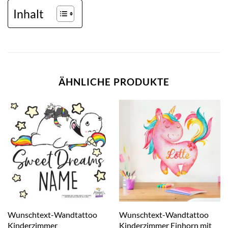
Inhalt
ÄHNLICHE PRODUKTE
Wunschtext-Wandtattoo
Wunschtext-Wandtattoo
Kinderzimmer
Kinderzimmer Einhorn mit