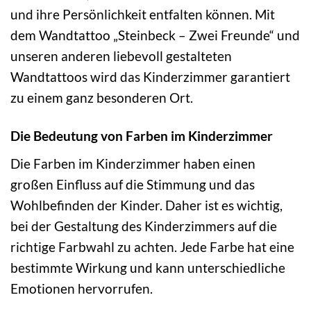
und ihre Persönlichkeit entfalten können. Mit
dem Wandtattoo „Steinbeck – Zwei Freunde“ und
unseren anderen liebevoll gestalteten
Wandtattoos wird das Kinderzimmer garantiert
zu einem ganz besonderen Ort.
Die Bedeutung von Farben im Kinderzimmer
Die Farben im Kinderzimmer haben einen
großen Einfluss auf die Stimmung und das
Wohlbefinden der Kinder. Daher ist es wichtig,
bei der Gestaltung des Kinderzimmers auf die
richtige Farbwahl zu achten. Jede Farbe hat eine
bestimmte Wirkung und kann unterschiedliche
Emotionen hervorrufen.