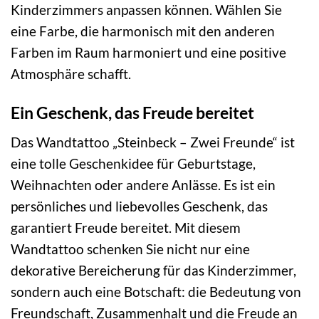
Kinderzimmers anpassen können. Wählen Sie
eine Farbe, die harmonisch mit den anderen
Farben im Raum harmoniert und eine positive
Atmosphäre schafft.
Ein Geschenk, das Freude bereitet
Das Wandtattoo „Steinbeck – Zwei Freunde“ ist
eine tolle Geschenkidee für Geburtstage,
Weihnachten oder andere Anlässe. Es ist ein
persönliches und liebevolles Geschenk, das
garantiert Freude bereitet. Mit diesem
Wandtattoo schenken Sie nicht nur eine
dekorative Bereicherung für das Kinderzimmer,
sondern auch eine Botschaft: die Bedeutung von
Freundschaft, Zusammenhalt und die Freude an