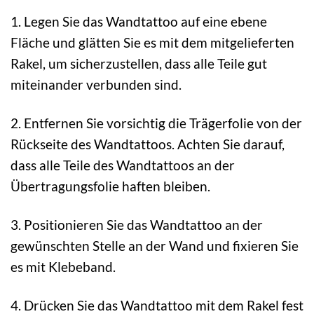
1. Legen Sie das Wandtattoo auf eine ebene
Fläche und glätten Sie es mit dem mitgelieferten
Rakel, um sicherzustellen, dass alle Teile gut
miteinander verbunden sind.
2. Entfernen Sie vorsichtig die Trägerfolie von der
Rückseite des Wandtattoos. Achten Sie darauf,
dass alle Teile des Wandtattoos an der
Übertragungsfolie haften bleiben.
3. Positionieren Sie das Wandtattoo an der
gewünschten Stelle an der Wand und fixieren Sie
es mit Klebeband.
4. Drücken Sie das Wandtattoo mit dem Rakel fest