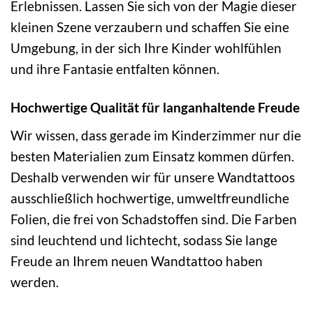
Erlebnissen. Lassen Sie sich von der Magie dieser
kleinen Szene verzaubern und schaffen Sie eine
Umgebung, in der sich Ihre Kinder wohlfühlen
und ihre Fantasie entfalten können.
Hochwertige Qualität für langanhaltende Freude
Wir wissen, dass gerade im Kinderzimmer nur die
besten Materialien zum Einsatz kommen dürfen.
Deshalb verwenden wir für unsere Wandtattoos
ausschließlich hochwertige, umweltfreundliche
Folien, die frei von Schadstoffen sind. Die Farben
sind leuchtend und lichtecht, sodass Sie lange
Freude an Ihrem neuen Wandtattoo haben
werden.