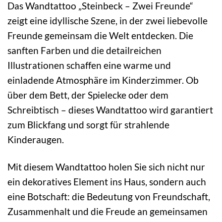
Das Wandtattoo „Steinbeck – Zwei Freunde“
zeigt eine idyllische Szene, in der zwei liebevolle
Freunde gemeinsam die Welt entdecken. Die
sanften Farben und die detailreichen
Illustrationen schaffen eine warme und
einladende Atmosphäre im Kinderzimmer. Ob
über dem Bett, der Spielecke oder dem
Schreibtisch – dieses Wandtattoo wird garantiert
zum Blickfang und sorgt für strahlende
Kinderaugen.
Mit diesem Wandtattoo holen Sie sich nicht nur
ein dekoratives Element ins Haus, sondern auch
eine Botschaft: die Bedeutung von Freundschaft,
Zusammenhalt und die Freude an gemeinsamen