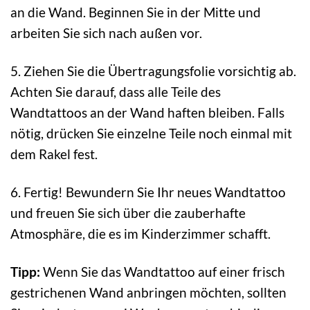
an die Wand. Beginnen Sie in der Mitte und
arbeiten Sie sich nach außen vor.
5. Ziehen Sie die Übertragungsfolie vorsichtig ab.
Achten Sie darauf, dass alle Teile des
Wandtattoos an der Wand haften bleiben. Falls
nötig, drücken Sie einzelne Teile noch einmal mit
dem Rakel fest.
6. Fertig! Bewundern Sie Ihr neues Wandtattoo
und freuen Sie sich über die zauberhafte
Atmosphäre, die es im Kinderzimmer schafft.
Tipp:
Wenn Sie das Wandtattoo auf einer frisch
gestrichenen Wand anbringen möchten, sollten