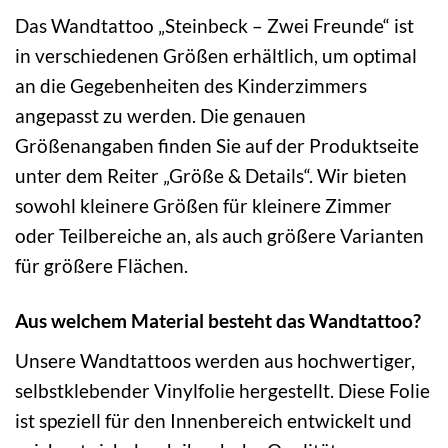
Das Wandtattoo „Steinbeck – Zwei Freunde“ ist
in verschiedenen Größen erhältlich, um optimal
an die Gegebenheiten des Kinderzimmers
angepasst zu werden. Die genauen
Größenangaben finden Sie auf der Produktseite
unter dem Reiter „Größe & Details“. Wir bieten
sowohl kleinere Größen für kleinere Zimmer
oder Teilbereiche an, als auch größere Varianten
für größere Flächen.
Aus welchem Material besteht das Wandtattoo?
Unsere Wandtattoos werden aus hochwertiger,
selbstklebender Vinylfolie hergestellt. Diese Folie
ist speziell für den Innenbereich entwickelt und