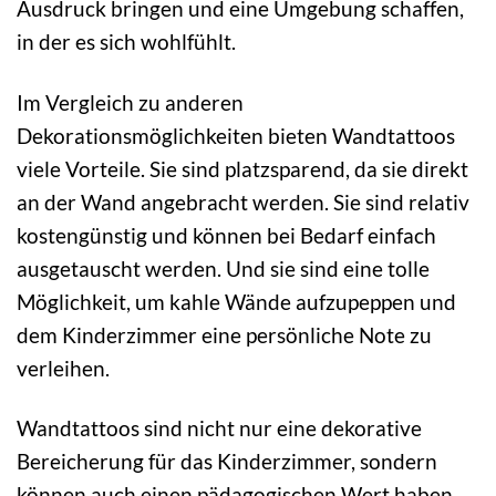
Ausdruck bringen und eine Umgebung schaffen,
in der es sich wohlfühlt.
Im Vergleich zu anderen
Dekorationsmöglichkeiten bieten Wandtattoos
viele Vorteile. Sie sind platzsparend, da sie direkt
an der Wand angebracht werden. Sie sind relativ
kostengünstig und können bei Bedarf einfach
ausgetauscht werden. Und sie sind eine tolle
Möglichkeit, um kahle Wände aufzupeppen und
dem Kinderzimmer eine persönliche Note zu
verleihen.
Wandtattoos sind nicht nur eine dekorative
Bereicherung für das Kinderzimmer, sondern
können auch einen pädagogischen Wert haben.