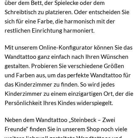
über dem Bett, der Spielecke oder dem
Schreibtisch zu platzieren. Oder entscheiden Sie
sich für eine Farbe, die harmonisch mit der
restlichen Einrichtung harmoniert.
Mit unserem Online-Konfigurator können Sie das
Wandtattoo ganz einfach nach Ihren Wünschen
gestalten. Probieren Sie verschiedene Größen
und Farben aus, um das perfekte Wandtattoo für
das Kinderzimmer zu finden. So wird jedes
Kinderzimmer zu einem einzigartigen Ort, der die
Persönlichkeit Ihres Kindes widerspiegelt.
Neben dem Wandtattoo „Steinbeck – Zwei
Freunde“ finden Sie in unserem Shop noch viele