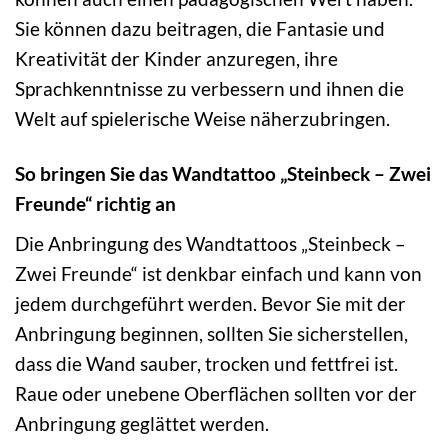
Sie können dazu beitragen, die Fantasie und
Kreativität der Kinder anzuregen, ihre
Sprachkenntnisse zu verbessern und ihnen die
Welt auf spielerische Weise näherzubringen.
So bringen Sie das Wandtattoo „Steinbeck – Zwei
Freunde“ richtig an
Die Anbringung des Wandtattoos „Steinbeck –
Zwei Freunde“ ist denkbar einfach und kann von
jedem durchgeführt werden. Bevor Sie mit der
Anbringung beginnen, sollten Sie sicherstellen,
dass die Wand sauber, trocken und fettfrei ist.
Raue oder unebene Oberflächen sollten vor der
Anbringung geglättet werden.