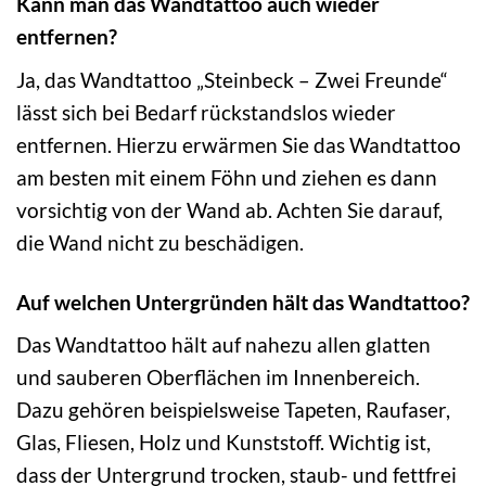
Kann man das Wandtattoo auch wieder
entfernen?
Ja, das Wandtattoo „Steinbeck – Zwei Freunde“
lässt sich bei Bedarf rückstandslos wieder
entfernen. Hierzu erwärmen Sie das Wandtattoo
am besten mit einem Föhn und ziehen es dann
vorsichtig von der Wand ab. Achten Sie darauf,
die Wand nicht zu beschädigen.
Auf welchen Untergründen hält das Wandtattoo?
Das Wandtattoo hält auf nahezu allen glatten
und sauberen Oberflächen im Innenbereich.
Dazu gehören beispielsweise Tapeten, Raufaser,
Glas, Fliesen, Holz und Kunststoff. Wichtig ist,
dass der Untergrund trocken, staub- und fettfrei