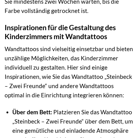
Sie mindestens zwei Wochen warten, bis die
Farbe vollständig getrocknet ist.
Inspirationen für die Gestaltung des
Kinderzimmers mit Wandtattoos
Wandtattoos sind vielseitig einsetzbar und bieten
unzählige Möglichkeiten, das Kinderzimmer
individuell zu gestalten. Hier sind einige
Inspirationen, wie Sie das Wandtattoo „Steinbeck
– Zwei Freunde“ und andere Wandtattoos
optimal in die Einrichtung integrieren können:
Über dem Bett:
Platzieren Sie das Wandtattoo
„Steinbeck – Zwei Freunde“ über dem Bett, um
eine gemütliche und einladende Atmosphäre