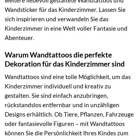
weitere liebevoll gestaltete Wandtattoos und
Wandsticker für das Kinderzimmer. Lassen Sie
sich inspirieren und verwandeln Sie das
Kinderzimmer in eine Welt voller Fantasie und
Abenteuer.
Warum Wandtattoos die perfekte
Dekoration für das Kinderzimmer sind
Wandtattoos sind eine tolle Möglichkeit, um das
Kinderzimmer individuell und kreativ zu
gestalten. Sie sind einfach anzubringen,
rückstandslos entfernbar und in unzähligen
Designs erhältlich. Ob Tiere, Pflanzen, Fahrzeuge
oder fantasievolle Figuren – mit Wandtattoos
können Sie die Persönlichkeit Ihres Kindes zum