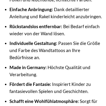
Einfache Anbringung:
Dank detaillierter
Anleitung und Rakel kinderleicht anzubringen.
Rückstandslos entfernbar:
Bei Bedarf einfach
wieder von der Wand lösen.
Individuelle Gestaltung:
Passen Sie die Größe
und Farbe des Wandtattoos an Ihre
Bedürfnisse an.
Made in Germany:
Höchste Qualität und
Verarbeitung.
Fördert die Fantasie:
Inspiriert Kinder zu
fantasievollen Spielen und Geschichten.
Schafft eine Wohlfühlatmosphäre:
Sorgt für