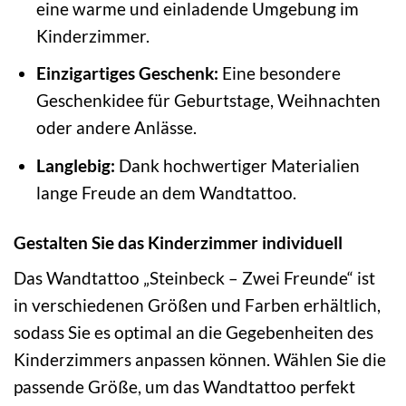
eine warme und einladende Umgebung im
Kinderzimmer.
Einzigartiges Geschenk:
Eine besondere
Geschenkidee für Geburtstage, Weihnachten
oder andere Anlässe.
Langlebig:
Dank hochwertiger Materialien
lange Freude an dem Wandtattoo.
Gestalten Sie das Kinderzimmer individuell
Das Wandtattoo „Steinbeck – Zwei Freunde“ ist
in verschiedenen Größen und Farben erhältlich,
sodass Sie es optimal an die Gegebenheiten des
Kinderzimmers anpassen können. Wählen Sie die
passende Größe, um das Wandtattoo perfekt