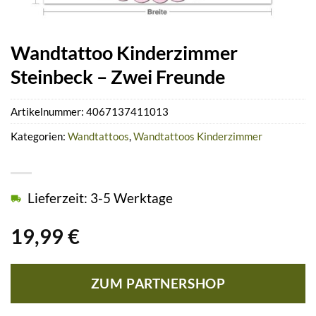
Wandtattoo Kinderzimmer
Steinbeck – Zwei Freunde
Artikelnummer:
4067137411013
Kategorien:
Wandtattoos
,
Wandtattoos Kinderzimmer
Lieferzeit: 3-5 Werktage
19,99
€
ZUM PARTNERSHOP