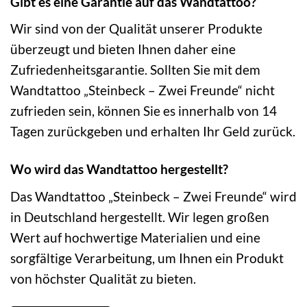
Gibt es eine Garantie auf das Wandtattoo?
Wir sind von der Qualität unserer Produkte
überzeugt und bieten Ihnen daher eine
Zufriedenheitsgarantie. Sollten Sie mit dem
Wandtattoo „Steinbeck – Zwei Freunde“ nicht
zufrieden sein, können Sie es innerhalb von 14
Tagen zurückgeben und erhalten Ihr Geld zurück.
Wo wird das Wandtattoo hergestellt?
Das Wandtattoo „Steinbeck – Zwei Freunde“ wird
in Deutschland hergestellt. Wir legen großen
Wert auf hochwertige Materialien und eine
sorgfältige Verarbeitung, um Ihnen ein Produkt
von höchster Qualität zu bieten.