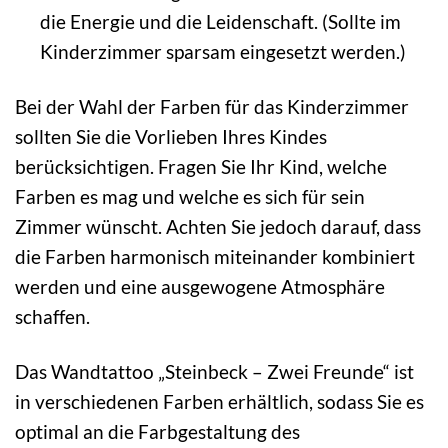
die Energie und die Leidenschaft. (Sollte im
Kinderzimmer sparsam eingesetzt werden.)
Bei der Wahl der Farben für das Kinderzimmer
sollten Sie die Vorlieben Ihres Kindes
berücksichtigen. Fragen Sie Ihr Kind, welche
Farben es mag und welche es sich für sein
Zimmer wünscht. Achten Sie jedoch darauf, dass
die Farben harmonisch miteinander kombiniert
werden und eine ausgewogene Atmosphäre
schaffen.
Das Wandtattoo „Steinbeck – Zwei Freunde“ ist
in verschiedenen Farben erhältlich, sodass Sie es
optimal an die Farbgestaltung des