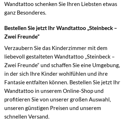
Wandtattoo schenken Sie Ihren Liebsten etwas
ganz Besonderes.
Bestellen Sie jetzt Ihr Wandtattoo „Steinbeck –
Zwei Freunde“
Verzaubern Sie das Kinderzimmer mit dem
liebevoll gestalteten Wandtattoo „Steinbeck –
Zwei Freunde“ und schaffen Sie eine Umgebung,
in der sich Ihre Kinder wohlfühlen und ihre
Fantasie entfalten können. Bestellen Sie jetzt Ihr
Wandtattoo in unserem Online-Shop und
profitieren Sie von unserer großen Auswahl,
unseren günstigen Preisen und unserem
schnellen Versand.