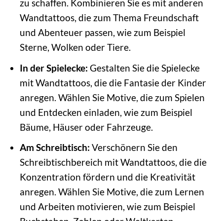
zu schaffen. Kombinieren Sie es mit anderen
Wandtattoos, die zum Thema Freundschaft
und Abenteuer passen, wie zum Beispiel
Sterne, Wolken oder Tiere.
In der Spielecke:
Gestalten Sie die Spielecke
mit Wandtattoos, die die Fantasie der Kinder
anregen. Wählen Sie Motive, die zum Spielen
und Entdecken einladen, wie zum Beispiel
Bäume, Häuser oder Fahrzeuge.
Am Schreibtisch:
Verschönern Sie den
Schreibtischbereich mit Wandtattoos, die die
Konzentration fördern und die Kreativität
anregen. Wählen Sie Motive, die zum Lernen
und Arbeiten motivieren, wie zum Beispiel