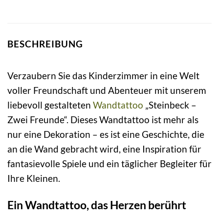
BESCHREIBUNG
Verzaubern Sie das Kinderzimmer in eine Welt
voller Freundschaft und Abenteuer mit unserem
liebevoll gestalteten
Wandtattoo
„Steinbeck –
Zwei Freunde“. Dieses Wandtattoo ist mehr als
nur eine Dekoration – es ist eine Geschichte, die
an die Wand gebracht wird, eine Inspiration für
fantasievolle Spiele und ein täglicher Begleiter für
Ihre Kleinen.
Ein Wandtattoo, das Herzen berührt