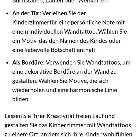
Buchstaben, Zahlen oder Weltkarten.
An der Tür:
Verleihen Sie der
Kinderzimmertür eine persönliche Note mit
einem individuellen Wandtattoo. Wählen Sie
ein Motiv, das den Namen des Kindes oder
eine liebevolle Botschaft enthält.
Als Bordüre:
Verwenden Sie Wandtattoos, um
eine dekorative Bordüre an der Wand zu
gestalten. Wählen Sie Motive, die sich
wiederholen und eine harmonische Linie
bilden.
Lassen Sie Ihrer Kreativität freien Lauf und
gestalten Sie das Kinderzimmer mit Wandtattoos
zu einem Ort, an dem sich Ihre Kinder wohlfühlen