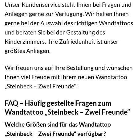
Unser Kundenservice steht Ihnen bei Fragen und
Anliegen gerne zur Verfügung. Wir helfen Ihnen
gerne bei der Auswahl des richtigen Wandtattoos
und beraten Sie bei der Gestaltung des
Kinderzimmers. Ihre Zufriedenheit ist unser
größtes Anliegen.
Wir freuen uns auf Ihre Bestellung und wünschen
Ihnen viel Freude mit Ihrem neuen Wandtattoo
„Steinbeck – Zwei Freunde“!
FAQ – Häufig gestellte Fragen zum
Wandtattoo „Steinbeck – Zwei Freunde“
Welche Größen sind für das Wandtattoo
„Steinbeck – Zwei Freunde“ verfügbar?