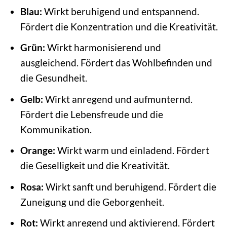
Blau:
Wirkt beruhigend und entspannend.
Fördert die Konzentration und die Kreativität.
Grün:
Wirkt harmonisierend und
ausgleichend. Fördert das Wohlbefinden und
die Gesundheit.
Gelb:
Wirkt anregend und aufmunternd.
Fördert die Lebensfreude und die
Kommunikation.
Orange:
Wirkt warm und einladend. Fördert
die Geselligkeit und die Kreativität.
Rosa:
Wirkt sanft und beruhigend. Fördert die
Zuneigung und die Geborgenheit.
Rot:
Wirkt anregend und aktivierend. Fördert