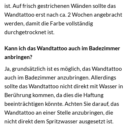
ist. Auf frisch gestrichenen Wänden sollte das
Wandtattoo erst nach ca. 2 Wochen angebracht
werden, damit die Farbe vollständig
durchgetrocknet ist.
Kann ich das Wandtattoo auch im Badezimmer
anbringen?
Ja, grundsätzlich ist es möglich, das Wandtattoo
auch im Badezimmer anzubringen. Allerdings
sollte das Wandtattoo nicht direkt mit Wasser in
Berührung kommen, da dies die Haftung
beeinträchtigen könnte. Achten Sie darauf, das
Wandtattoo an einer Stelle anzubringen, die
nicht direkt dem Spritzwasser ausgesetzt ist.