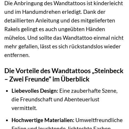
Die Anbringung des Wandtattoos ist kinderleicht
und im Handumdrehen erledigt. Dank der
detaillierten Anleitung und des mitgelieferten
Rakels gelingt es auch ungeübten Händen
mühelos. Und sollte das Wandtattoo einmal nicht
mehr gefallen, lässt es sich rückstandslos wieder
entfernen.
Die Vorteile des Wandtattoos „Steinbeck
– Zwei Freunde“ im Überblick
Liebevolles Design:
Eine zauberhafte Szene,
die Freundschaft und Abenteuerlust
vermittelt.
Hochwertige Materialien:
Umweltfreundliche
Folien und leuchtende, lichtechte Farben.