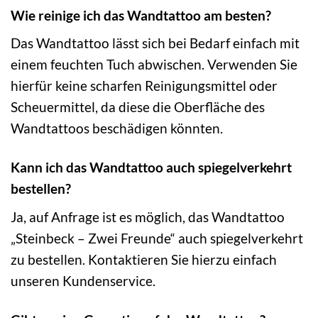
Wie reinige ich das Wandtattoo am besten?
Das Wandtattoo lässt sich bei Bedarf einfach mit
einem feuchten Tuch abwischen. Verwenden Sie
hierfür keine scharfen Reinigungsmittel oder
Scheuermittel, da diese die Oberfläche des
Wandtattoos beschädigen könnten.
Kann ich das Wandtattoo auch spiegelverkehrt
bestellen?
Ja, auf Anfrage ist es möglich, das Wandtattoo
„Steinbeck – Zwei Freunde“ auch spiegelverkehrt
zu bestellen. Kontaktieren Sie hierzu einfach
unseren Kundenservice.