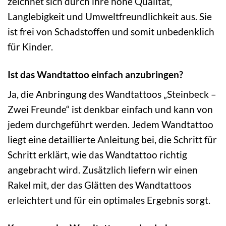
zeichnet sich durch ihre hohe Qualität,
Langlebigkeit und Umweltfreundlichkeit aus. Sie
ist frei von Schadstoffen und somit unbedenklich
für Kinder.
Ist das Wandtattoo einfach anzubringen?
Ja, die Anbringung des Wandtattoos „Steinbeck –
Zwei Freunde“ ist denkbar einfach und kann von
jedem durchgeführt werden. Jedem Wandtattoo
liegt eine detaillierte Anleitung bei, die Schritt für
Schritt erklärt, wie das Wandtattoo richtig
angebracht wird. Zusätzlich liefern wir einen
Rakel mit, der das Glätten des Wandtattoos
erleichtert und für ein optimales Ergebnis sorgt.