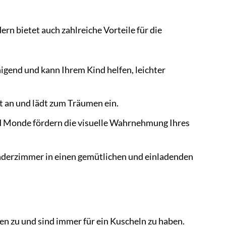
n bietet auch zahlreiche Vorteile für die
igend und kann Ihrem Kind helfen, leichter
ft an und lädt zum Träumen ein.
d Monde fördern die visuelle Wahrnehmung Ihres
derzimmer in einen gemütlichen und einladenden
en zu und sind immer für ein Kuscheln zu haben.