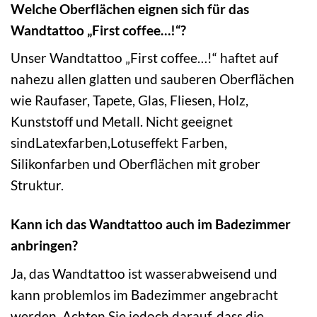
Welche Oberflächen eignen sich für das
Wandtattoo „First coffee…!“?
Unser Wandtattoo „First coffee…!“ haftet auf
nahezu allen glatten und sauberen Oberflächen
wie Raufaser, Tapete, Glas, Fliesen, Holz,
Kunststoff und Metall. Nicht geeignet
sindLatexfarben,Lotuseffekt Farben,
Silikonfarben und Oberflächen mit grober
Struktur.
Kann ich das Wandtattoo auch im Badezimmer
anbringen?
Ja, das Wandtattoo ist wasserabweisend und
kann problemlos im Badezimmer angebracht
werden. Achten Sie jedoch darauf, dass die