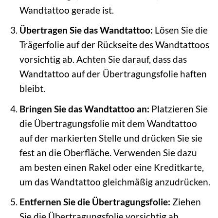
Wandtattoo gerade ist.
Übertragen Sie das Wandtattoo:
Lösen Sie die
Trägerfolie auf der Rückseite des Wandtattoos
vorsichtig ab. Achten Sie darauf, dass das
Wandtattoo auf der Übertragungsfolie haften
bleibt.
Bringen Sie das Wandtattoo an:
Platzieren Sie
die Übertragungsfolie mit dem Wandtattoo
auf der markierten Stelle und drücken Sie sie
fest an die Oberfläche. Verwenden Sie dazu
am besten einen Rakel oder eine Kreditkarte,
um das Wandtattoo gleichmäßig anzudrücken.
Entfernen Sie die Übertragungsfolie:
Ziehen
Sie die Übertragungsfolie vorsichtig ab.