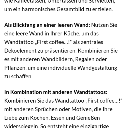
wie Kaffeetassen, Untertassen und Servietten,
um ein harmonisches Gesamtbild zu erzielen.
Als Blickfang an einer leeren Wand:
Nutzen Sie
eine leere Wand in Ihrer Küche, um das
Wandtattoo „First coffee…!“ als zentrales
Dekoelement zu präsentieren. Kombinieren Sie
es mit anderen Wandbildern, Regalen oder
Pflanzen, um eine individuelle Wandgestaltung
zu schaffen.
In Kombination mit anderen Wandtattoos:
Kombinieren Sie das Wandtattoo „First coffee…!“
mit anderen Sprüchen oder Motiven, die Ihre
Liebe zum Kochen, Essen und Genießen
widerspiegeln. So entsteht eine einzigartige