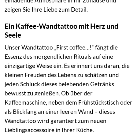
einladende Atmosphäre in Ihr Zuhause und
zeigen Sie Ihre Liebe zum Detail.
Ein Kaffee-Wandtattoo mit Herz und
Seele
Unser Wandtattoo „First coffee…!“ fängt die
Essenz des morgendlichen Rituals auf eine
einzigartige Weise ein. Es erinnert uns daran, die
kleinen Freuden des Lebens zu schätzen und
jeden Schluck dieses belebenden Getränks
bewusst zu genießen. Ob über der
Kaffeemaschine, neben dem Frühstückstisch oder
als Blickfang an einer leeren Wand – dieses
Wandtattoo wird garantiert zum neuen
Lieblingsaccessoire in Ihrer Küche.