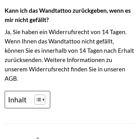
Kann ich das Wandtattoo zurückgeben, wenn es
mir nicht gefällt?
Ja, Sie haben ein Widerrufsrecht von 14 Tagen.
Wenn Ihnen das Wandtattoo nicht gefällt,
können Sie es innerhalb von 14 Tagen nach Erhalt
zurücksenden. Weitere Informationen zu
unserem Widerrufsrecht finden Sie in unseren
AGB.
Inhalt