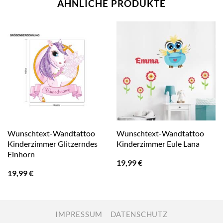
ÄHNLICHE PRODUKTE
Wunschtext-Wandtattoo
Wunschtext-Wandtattoo
Kinderzimmer Glitzerndes
Kinderzimmer Eule Lana
Einhorn
19,99
€
19,99
€
IMPRESSUM
DATENSCHUTZ