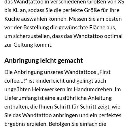
das Wandtattoo in verschiedenen Größen von XS
bis XL an, sodass Sie die perfekte Größe für Ihre
Küche auswählen können. Messen Sie am besten
vor der Bestellung die gewünschte Fläche aus,
um sicherzustellen, dass das Wandtattoo optimal
zur Geltung kommt.
Anbringung leicht gemacht
Die Anbringung unseres Wandtattoos „First
coffee…!“ ist kinderleicht und gelingt auch
ungeübten Heimwerkern im Handumdrehen. Im
Lieferumfang ist eine ausführliche Anleitung
enthalten, die Ihnen Schritt für Schritt zeigt, wie
Sie das Wandtattoo anbringen und ein perfektes
Ergebnis erzielen. Befolgen Sie einfach die