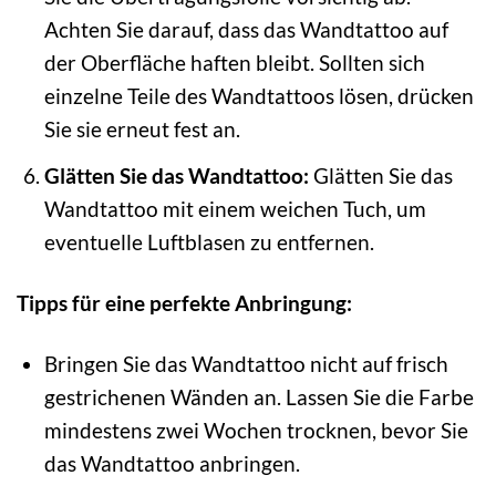
Achten Sie darauf, dass das Wandtattoo auf
der Oberfläche haften bleibt. Sollten sich
einzelne Teile des Wandtattoos lösen, drücken
Sie sie erneut fest an.
Glätten Sie das Wandtattoo:
Glätten Sie das
Wandtattoo mit einem weichen Tuch, um
eventuelle Luftblasen zu entfernen.
Tipps für eine perfekte Anbringung:
Bringen Sie das Wandtattoo nicht auf frisch
gestrichenen Wänden an. Lassen Sie die Farbe
mindestens zwei Wochen trocknen, bevor Sie
das Wandtattoo anbringen.