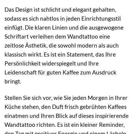
Das Design ist schlicht und elegant gehalten,
sodass es sich nahtlos in jeden Einrichtungsstil
einfügt. Die klaren Linien und die ausgewogene
Schriftart verleihen dem Wandtattoo eine
zeitlose Ästhetik, die sowohl modern als auch
klassisch wirkt. Es ist ein Statement, das Ihre
Persönlichkeit widerspiegelt und Ihre
Leidenschaft für guten Kaffee zum Ausdruck
bringt.
Stellen Sie sich vor, wie Sie jeden Morgen in Ihrer
Küche stehen, den Duft frisch gebrühten Kaffees
einatmen und Ihren Blick auf dieses inspirierende
Wandtattoo richten. Es ist ein kleiner Reminder,
den Tag mit positiver Energie und einem Lächeln