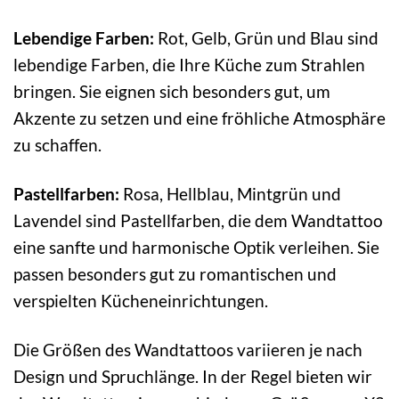
Lebendige Farben:
Rot, Gelb, Grün und Blau sind
lebendige Farben, die Ihre Küche zum Strahlen
bringen. Sie eignen sich besonders gut, um
Akzente zu setzen und eine fröhliche Atmosphäre
zu schaffen.
Pastellfarben:
Rosa, Hellblau, Mintgrün und
Lavendel sind Pastellfarben, die dem Wandtattoo
eine sanfte und harmonische Optik verleihen. Sie
passen besonders gut zu romantischen und
verspielten Kücheneinrichtungen.
Die Größen des Wandtattoos variieren je nach
Design und Spruchlänge. In der Regel bieten wir