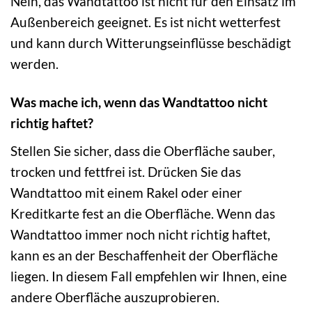
Nein, das Wandtattoo ist nicht für den Einsatz im
Außenbereich geeignet. Es ist nicht wetterfest
und kann durch Witterungseinflüsse beschädigt
werden.
Was mache ich, wenn das Wandtattoo nicht
richtig haftet?
Stellen Sie sicher, dass die Oberfläche sauber,
trocken und fettfrei ist. Drücken Sie das
Wandtattoo mit einem Rakel oder einer
Kreditkarte fest an die Oberfläche. Wenn das
Wandtattoo immer noch nicht richtig haftet,
kann es an der Beschaffenheit der Oberfläche
liegen. In diesem Fall empfehlen wir Ihnen, eine
andere Oberfläche auszuprobieren.