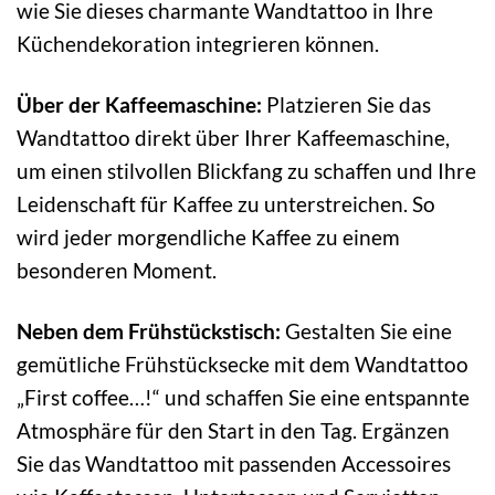
wie Sie dieses charmante Wandtattoo in Ihre
Küchendekoration integrieren können.
Über der Kaffeemaschine:
Platzieren Sie das
Wandtattoo direkt über Ihrer Kaffeemaschine,
um einen stilvollen Blickfang zu schaffen und Ihre
Leidenschaft für Kaffee zu unterstreichen. So
wird jeder morgendliche Kaffee zu einem
besonderen Moment.
Neben dem Frühstückstisch:
Gestalten Sie eine
gemütliche Frühstücksecke mit dem Wandtattoo
„First coffee…!“ und schaffen Sie eine entspannte
Atmosphäre für den Start in den Tag. Ergänzen
Sie das Wandtattoo mit passenden Accessoires