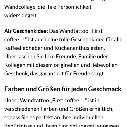
Wandcollage, die Ihre Persönlichkeit
widerspiegelt.
Als Geschenkidee:
Das Wandtattoo „First
coffee…!“ ist auch eine tolle Geschenkidee für alle
Kaffeeliebhaber und Küchenenthusiasten.
Überraschen Sie Ihre Freunde, Familie oder
Kollegen mit diesem originellen und liebevollen
Geschenk, das garantiert für Freude sorgt.
Farben und Größen für jeden Geschmack
Unser Wandtattoo „First coffee…!“ ist in
verschiedenen Farben und Größen erhältlich,
sodass Sie es perfekt an Ihre individuellen
Bedürfnisse und Ihren Einrichtungsstil anpassen