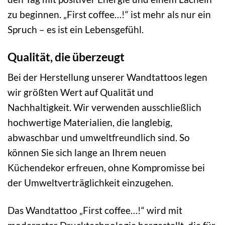
zu beginnen. „First coffee…!“ ist mehr als nur ein
Spruch – es ist ein Lebensgefühl.
Qualität, die überzeugt
Bei der Herstellung unserer Wandtattoos legen
wir größten Wert auf Qualität und
Nachhaltigkeit. Wir verwenden ausschließlich
hochwertige Materialien, die langlebig,
abwaschbar und umweltfreundlich sind. So
können Sie sich lange an Ihrem neuen
Küchendekor erfreuen, ohne Kompromisse bei
der Umweltverträglichkeit einzugehen.
Das Wandtattoo „First coffee…!“ wird mit