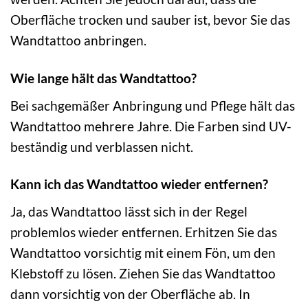
Oberfläche trocken und sauber ist, bevor Sie das
Wandtattoo anbringen.
Wie lange hält das Wandtattoo?
Bei sachgemäßer Anbringung und Pflege hält das
Wandtattoo mehrere Jahre. Die Farben sind UV-
beständig und verblassen nicht.
Kann ich das Wandtattoo wieder entfernen?
Ja, das Wandtattoo lässt sich in der Regel
problemlos wieder entfernen. Erhitzen Sie das
Wandtattoo vorsichtig mit einem Fön, um den
Klebstoff zu lösen. Ziehen Sie das Wandtattoo
dann vorsichtig von der Oberfläche ab. In