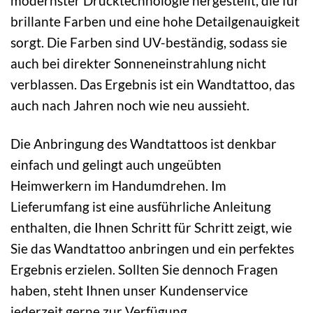
modernster Drucktechnologie hergestellt, die für
brillante Farben und eine hohe Detailgenauigkeit
sorgt. Die Farben sind UV-beständig, sodass sie
auch bei direkter Sonneneinstrahlung nicht
verblassen. Das Ergebnis ist ein Wandtattoo, das
auch nach Jahren noch wie neu aussieht.
Die Anbringung des Wandtattoos ist denkbar
einfach und gelingt auch ungeübten
Heimwerkern im Handumdrehen. Im
Lieferumfang ist eine ausführliche Anleitung
enthalten, die Ihnen Schritt für Schritt zeigt, wie
Sie das Wandtattoo anbringen und ein perfektes
Ergebnis erzielen. Sollten Sie dennoch Fragen
haben, steht Ihnen unser Kundenservice
jederzeit gerne zur Verfügung.