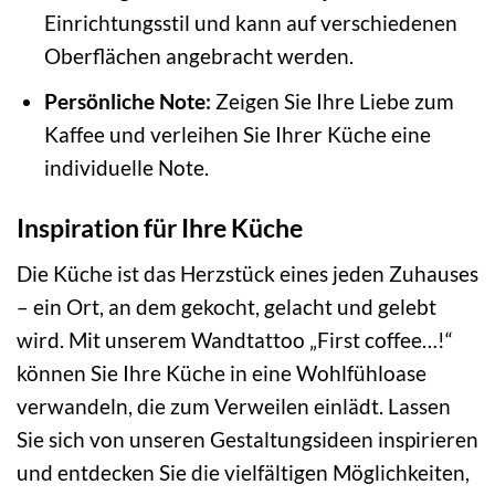
Einrichtungsstil und kann auf verschiedenen
Oberflächen angebracht werden.
Persönliche Note:
Zeigen Sie Ihre Liebe zum
Kaffee und verleihen Sie Ihrer Küche eine
individuelle Note.
Inspiration für Ihre Küche
Die Küche ist das Herzstück eines jeden Zuhauses
– ein Ort, an dem gekocht, gelacht und gelebt
wird. Mit unserem Wandtattoo „First coffee…!“
können Sie Ihre Küche in eine Wohlfühloase
verwandeln, die zum Verweilen einlädt. Lassen
Sie sich von unseren Gestaltungsideen inspirieren
und entdecken Sie die vielfältigen Möglichkeiten,