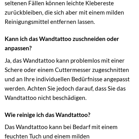
seltenen Fällen können leichte Klebereste
zurückbleiben, die sich aber mit einem milden
Reinigungsmittel entfernen lassen.
Kann ich das Wandtattoo zuschneiden oder
anpassen?
Ja, das Wandtattoo kann problemlos mit einer
Schere oder einem Cuttermesser zugeschnitten
und an Ihre individuellen Bedürfnisse angepasst
werden. Achten Sie jedoch darauf, dass Sie das
Wandtattoo nicht beschädigen.
Wie reinige ich das Wandtattoo?
Das Wandtattoo kann bei Bedarf mit einem
feuchten Tuch und einem milden