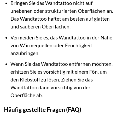
Bringen Sie das Wandtattoo nicht auf
unebenen oder strukturierten Oberflächen an.
Das Wandtattoo haftet am besten auf glatten
und sauberen Oberflächen.
Vermeiden Sie es, das Wandtattoo in der Nähe
von Wärmequellen oder Feuchtigkeit
anzubringen.
Wenn Sie das Wandtattoo entfernen möchten,
erhitzen Sie es vorsichtig mit einem Fön, um
den Klebstoff zu lösen. Ziehen Sie das
Wandtattoo dann vorsichtig von der
Oberfläche ab.
Häufig gestellte Fragen (FAQ)