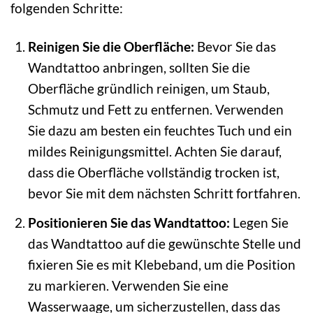
folgenden Schritte:
Reinigen Sie die Oberfläche:
Bevor Sie das
Wandtattoo anbringen, sollten Sie die
Oberfläche gründlich reinigen, um Staub,
Schmutz und Fett zu entfernen. Verwenden
Sie dazu am besten ein feuchtes Tuch und ein
mildes Reinigungsmittel. Achten Sie darauf,
dass die Oberfläche vollständig trocken ist,
bevor Sie mit dem nächsten Schritt fortfahren.
Positionieren Sie das Wandtattoo:
Legen Sie
das Wandtattoo auf die gewünschte Stelle und
fixieren Sie es mit Klebeband, um die Position
zu markieren. Verwenden Sie eine
Wasserwaage, um sicherzustellen, dass das