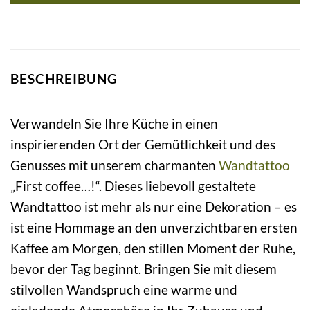
BESCHREIBUNG
Verwandeln Sie Ihre Küche in einen
inspirierenden Ort der Gemütlichkeit und des
Genusses mit unserem charmanten
Wandtattoo
„First coffee…!“. Dieses liebevoll gestaltete
Wandtattoo ist mehr als nur eine Dekoration – es
ist eine Hommage an den unverzichtbaren ersten
Kaffee am Morgen, den stillen Moment der Ruhe,
bevor der Tag beginnt. Bringen Sie mit diesem
stilvollen Wandspruch eine warme und