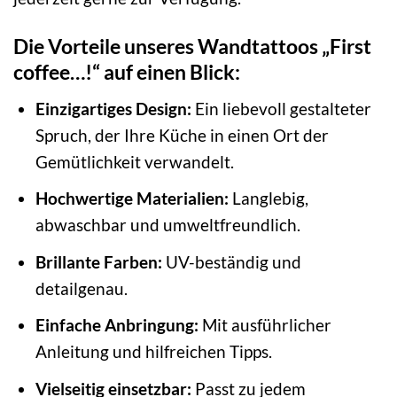
Die Vorteile unseres Wandtattoos „First
coffee…!“ auf einen Blick:
Einzigartiges Design:
Ein liebevoll gestalteter
Spruch, der Ihre Küche in einen Ort der
Gemütlichkeit verwandelt.
Hochwertige Materialien:
Langlebig,
abwaschbar und umweltfreundlich.
Brillante Farben:
UV-beständig und
detailgenau.
Einfache Anbringung:
Mit ausführlicher
Anleitung und hilfreichen Tipps.
Vielseitig einsetzbar:
Passt zu jedem