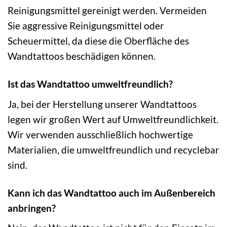
Reinigungsmittel gereinigt werden. Vermeiden
Sie aggressive Reinigungsmittel oder
Scheuermittel, da diese die Oberfläche des
Wandtattoos beschädigen können.
Ist das Wandtattoo umweltfreundlich?
Ja, bei der Herstellung unserer Wandtattoos
legen wir großen Wert auf Umweltfreundlichkeit.
Wir verwenden ausschließlich hochwertige
Materialien, die umweltfreundlich und recyclebar
sind.
Kann ich das Wandtattoo auch im Außenbereich
anbringen?