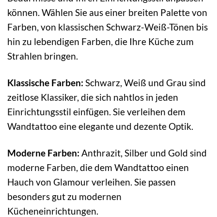
können. Wählen Sie aus einer breiten Palette von
Farben, von klassischen Schwarz-Weiß-Tönen bis
hin zu lebendigen Farben, die Ihre Küche zum
Strahlen bringen.
Klassische Farben:
Schwarz, Weiß und Grau sind
zeitlose Klassiker, die sich nahtlos in jeden
Einrichtungsstil einfügen. Sie verleihen dem
Wandtattoo eine elegante und dezente Optik.
Moderne Farben:
Anthrazit, Silber und Gold sind
moderne Farben, die dem Wandtattoo einen
Hauch von Glamour verleihen. Sie passen
besonders gut zu modernen
Kücheneinrichtungen.