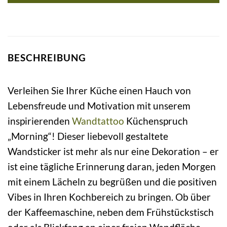
BESCHREIBUNG
Verleihen Sie Ihrer Küche einen Hauch von
Lebensfreude und Motivation mit unserem
inspirierenden
Wandtattoo
Küchenspruch
„Morning“! Dieser liebevoll gestaltete
Wandsticker ist mehr als nur eine Dekoration – er
ist eine tägliche Erinnerung daran, jeden Morgen
mit einem Lächeln zu begrüßen und die positiven
Vibes in Ihren Kochbereich zu bringen. Ob über
der Kaffeemaschine, neben dem Frühstückstisch