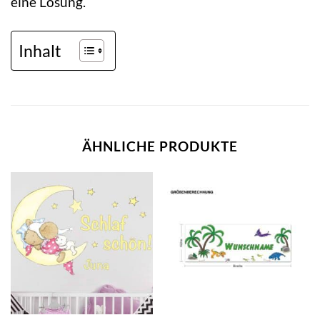
eine Lösung.
Inhalt
ÄHNLICHE PRODUKTE