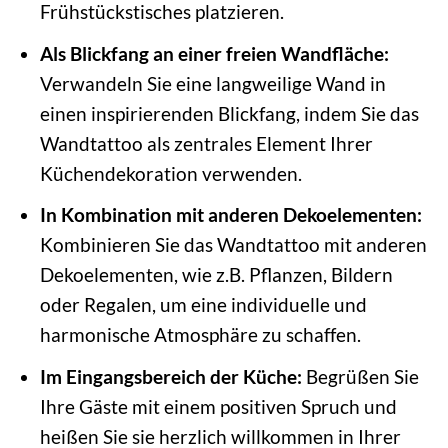
Frühstückstisches platzieren.
Als Blickfang an einer freien Wandfläche:
Verwandeln Sie eine langweilige Wand in
einen inspirierenden Blickfang, indem Sie das
Wandtattoo als zentrales Element Ihrer
Küchendekoration verwenden.
In Kombination mit anderen Dekoelementen:
Kombinieren Sie das Wandtattoo mit anderen
Dekoelementen, wie z.B. Pflanzen, Bildern
oder Regalen, um eine individuelle und
harmonische Atmosphäre zu schaffen.
Im Eingangsbereich der Küche:
Begrüßen Sie
Ihre Gäste mit einem positiven Spruch und
heißen Sie sie herzlich willkommen in Ihrer