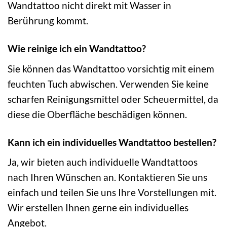
Wandtattoo nicht direkt mit Wasser in
Berührung kommt.
Wie reinige ich ein Wandtattoo?
Sie können das Wandtattoo vorsichtig mit einem
feuchten Tuch abwischen. Verwenden Sie keine
scharfen Reinigungsmittel oder Scheuermittel, da
diese die Oberfläche beschädigen können.
Kann ich ein individuelles Wandtattoo bestellen?
Ja, wir bieten auch individuelle Wandtattoos
nach Ihren Wünschen an. Kontaktieren Sie uns
einfach und teilen Sie uns Ihre Vorstellungen mit.
Wir erstellen Ihnen gerne ein individuelles
Angebot.