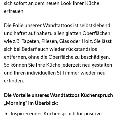
sich sofort an dem neuen Look Ihrer Küche
erfreuen.
Die Folie unserer Wandtattoos ist selbstklebend
und haftet auf nahezu allen glatten Oberflächen,
wie z.B. Tapeten, Fliesen, Glas oder Holz. Sie lässt
sich bei Bedarf auch wieder rückstandslos
entfernen, ohne die Oberfläche zu beschädigen.
So können Sie Ihre Küche jederzeit neu gestalten
und Ihren individuellen Stil immer wieder neu
erfinden.
Die Vorteile unseres Wandtattoos Küchenspruch
„Morning“ im Überblick:
Inspirierender Küchenspruch für positive