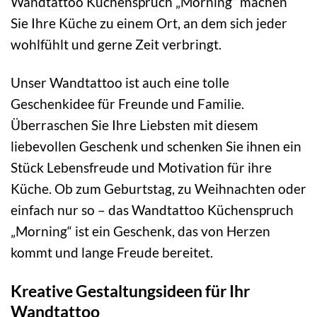
Wandtattoo Küchenspruch „Morning“ machen
Sie Ihre Küche zu einem Ort, an dem sich jeder
wohlfühlt und gerne Zeit verbringt.
Unser Wandtattoo ist auch eine tolle
Geschenkidee für Freunde und Familie.
Überraschen Sie Ihre Liebsten mit diesem
liebevollen Geschenk und schenken Sie ihnen ein
Stück Lebensfreude und Motivation für ihre
Küche. Ob zum Geburtstag, zu Weihnachten oder
einfach nur so – das Wandtattoo Küchenspruch
„Morning“ ist ein Geschenk, das von Herzen
kommt und lange Freude bereitet.
Kreative Gestaltungsideen für Ihr
Wandtattoo