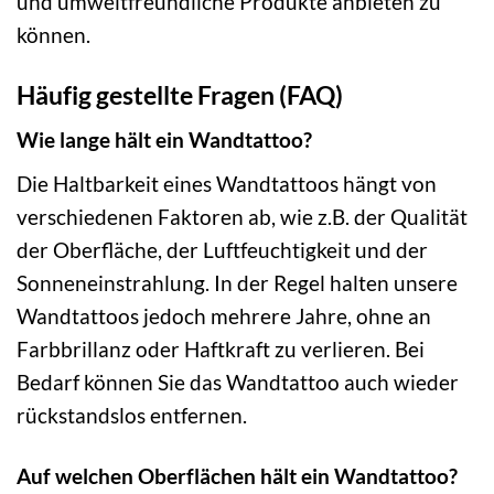
und umweltfreundliche Produkte anbieten zu
können.
Häufig gestellte Fragen (FAQ)
Wie lange hält ein Wandtattoo?
Die Haltbarkeit eines Wandtattoos hängt von
verschiedenen Faktoren ab, wie z.B. der Qualität
der Oberfläche, der Luftfeuchtigkeit und der
Sonneneinstrahlung. In der Regel halten unsere
Wandtattoos jedoch mehrere Jahre, ohne an
Farbbrillanz oder Haftkraft zu verlieren. Bei
Bedarf können Sie das Wandtattoo auch wieder
rückstandslos entfernen.
Auf welchen Oberflächen hält ein Wandtattoo?