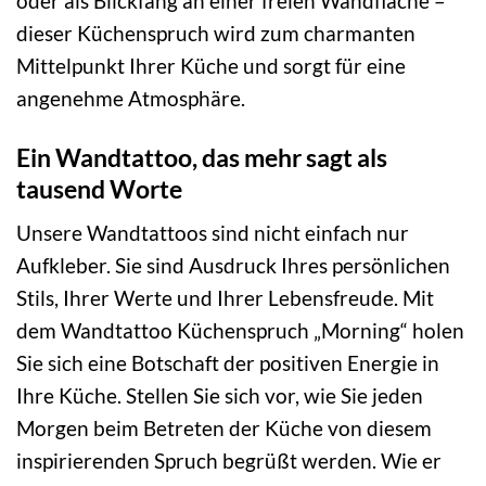
oder als Blickfang an einer freien Wandfläche –
dieser Küchenspruch wird zum charmanten
Mittelpunkt Ihrer Küche und sorgt für eine
angenehme Atmosphäre.
Ein Wandtattoo, das mehr sagt als
tausend Worte
Unsere Wandtattoos sind nicht einfach nur
Aufkleber. Sie sind Ausdruck Ihres persönlichen
Stils, Ihrer Werte und Ihrer Lebensfreude. Mit
dem Wandtattoo Küchenspruch „Morning“ holen
Sie sich eine Botschaft der positiven Energie in
Ihre Küche. Stellen Sie sich vor, wie Sie jeden
Morgen beim Betreten der Küche von diesem
inspirierenden Spruch begrüßt werden. Wie er