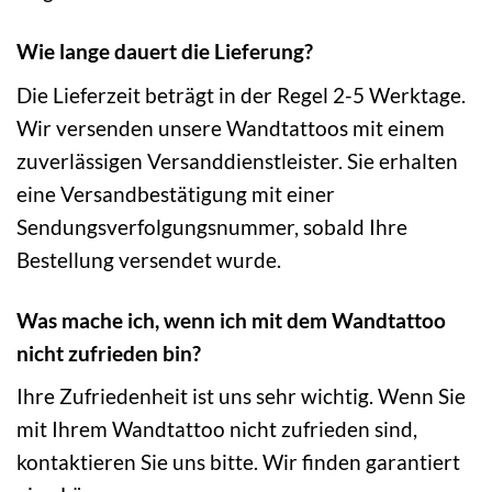
Wie lange dauert die Lieferung?
Die Lieferzeit beträgt in der Regel 2-5 Werktage.
Wir versenden unsere Wandtattoos mit einem
zuverlässigen Versanddienstleister. Sie erhalten
eine Versandbestätigung mit einer
Sendungsverfolgungsnummer, sobald Ihre
Bestellung versendet wurde.
Was mache ich, wenn ich mit dem Wandtattoo
nicht zufrieden bin?
Ihre Zufriedenheit ist uns sehr wichtig. Wenn Sie
mit Ihrem Wandtattoo nicht zufrieden sind,
kontaktieren Sie uns bitte. Wir finden garantiert