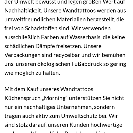
der Umwelt bewusst und legen großen Wert auf
Nachhaltigkeit. Unsere Wandtattoos werden aus
umweltfreundlichen Materialien hergestellt, die
frei von Schadstoffen sind. Wir verwenden
ausschließlich Farben auf Wasserbasis, die keine
schädlichen Dämpfe freisetzen. Unsere
Verpackungen sind recycelbar und wir bemühen
uns, unseren ökologischen Fußabdruck so gering
wie möglich zu halten.
Mit dem Kauf unseres Wandtattoos
Küchenspruch „Morning“ unterstützen Sie nicht
nur ein nachhaltiges Unternehmen, sondern
tragen auch aktiv zum Umweltschutz bei. Wir
sind stolz darauf, unseren Kunden hochwertige