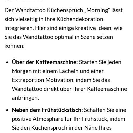
Der Wandtattoo Küchenspruch „Morning“ lässt
sich vielseitig in Ihre Küchendekoration
integrieren. Hier sind einige kreative Ideen, wie
Sie das Wandtattoo optimal in Szene setzen
können:
Über der Kaffeemaschine:
Starten Sie jeden
Morgen mit einem Lächeln und einer
Extraportion Motivation, indem Sie das
Wandtattoo direkt über Ihrer Kaffeemaschine
anbringen.
Neben dem Frühstückstisch:
Schaffen Sie eine
positive Atmosphäre für Ihr Frühstück, indem
Sie den Küchenspruch in der Nähe Ihres