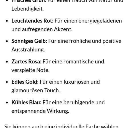
Lebendigkeit.
Leuchtendes Rot:
Für einen energiegeladenen
und aufregenden Akzent.
Sonniges Gelb:
Für eine fröhliche und positive
Ausstrahlung.
Zartes Rosa:
Für eine romantische und
verspielte Note.
Edles Gold:
Für einen luxuriösen und
glamourösen Touch.
Kühles Blau:
Für eine beruhigende und
entspannende Wirkung.
Sie können auch eine individuelle Farbe wählen,