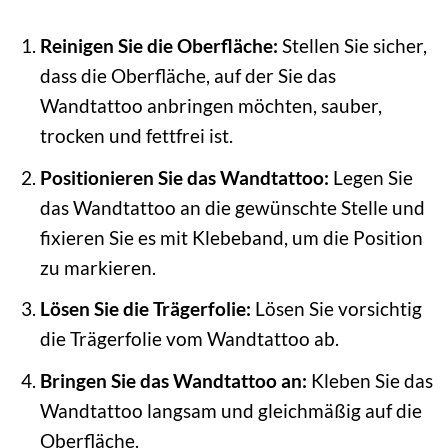
Reinigen Sie die Oberfläche:
Stellen Sie sicher,
dass die Oberfläche, auf der Sie das
Wandtattoo anbringen möchten, sauber,
trocken und fettfrei ist.
Positionieren Sie das Wandtattoo:
Legen Sie
das Wandtattoo an die gewünschte Stelle und
fixieren Sie es mit Klebeband, um die Position
zu markieren.
Lösen Sie die Trägerfolie:
Lösen Sie vorsichtig
die Trägerfolie vom Wandtattoo ab.
Bringen Sie das Wandtattoo an:
Kleben Sie das
Wandtattoo langsam und gleichmäßig auf die
Oberfläche.