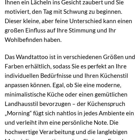
Ihnen ein Lächeln ins Gesicht zaubert und Sie
motiviert, den Tag mit Schwung zu beginnen.
Dieser kleine, aber feine Unterschied kann einen
großen Einfluss auf Ihre Stimmung und Ihr
Wohlbefinden haben.
Das Wandtattoo ist in verschiedenen Größen und
Farben erhältlich, sodass Sie es perfekt an Ihre
individuellen Bedürfnisse und Ihren Küchenstil
anpassen können. Egal, ob Sie eine moderne,
minimalistische Küche oder einen gemütlichen
Landhausstil bevorzugen – der Küchenspruch
„Morning“ fügt sich nahtlos in jedes Ambiente ein
und verleiht ihm eine persönliche Note. Die
hochwertige Verarbeitung und die langlebigen