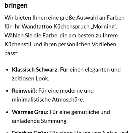
bringen
Wir bieten Ihnen eine große Auswahl an Farben
für Ihr Wandtattoo Küchenspruch „Morning“.
Wählen Sie die Farbe, die am besten zu Ihrem
Küchenstil und Ihren persönlichen Vorlieben
passt:
Klassisch Schwarz:
Für einen eleganten und
zeitlosen Look.
Reinweiß:
Für eine moderne und
minimalistische Atmosphäre.
Warmes Grau:
Für eine gemütliche und
einladende Stimmung.
Frisches Grün:
Für einen Hauch von Natur und