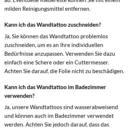
milden Reinigungsmittel entfernen.
Kann ich das Wandtattoo zuschneiden?
Ja, Sie können das Wandtattoo problemlos
zuschneiden, um es an Ihre individuellen
Bedürfnisse anzupassen. Verwenden Sie dazu
einfach eine Schere oder ein Cuttermesser.
Achten Sie darauf, die Folie nicht zu beschädigen.
Kann ich das Wandtattoo im Badezimmer
verwenden?
Ja, unsere Wandtattoos sind wasserabweisend
und können auch im Badezimmer verwendet
werden. Achten Sie jedoch darauf, dass das