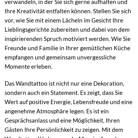
verwandeln, in der Sie sich gerne aufhalten und
Ihre Kreativität entfalten können. Stellen Sie sich
vor, wie Sie mit einem Lächeln im Gesicht Ihre
Lieblingsgerichte zubereiten und dabei von dem
inspirierenden Spruch motiviert werden. Wie Sie
Freunde und Familie in Ihrer gemütlichen Küche
empfangen und gemeinsam unvergessliche
Momente erleben.
Das Wandtattoo ist nicht nur eine Dekoration,
sondern auch ein Statement. Es zeigt, dass Sie
Wert auf positive Energie, Lebensfreude und eine
angenehme Atmosphäre legen. Es ist ein
Gesprächsanlass und eine Möglichkeit, Ihren
Gästen Ihre Persönlichkeit zu zeigen. Mit dem