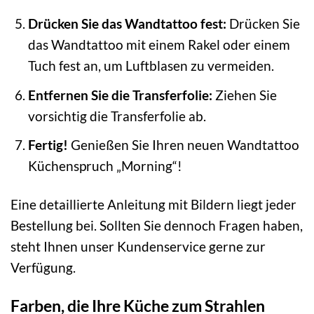
Drücken Sie das Wandtattoo fest:
Drücken Sie
das Wandtattoo mit einem Rakel oder einem
Tuch fest an, um Luftblasen zu vermeiden.
Entfernen Sie die Transferfolie:
Ziehen Sie
vorsichtig die Transferfolie ab.
Fertig!
Genießen Sie Ihren neuen Wandtattoo
Küchenspruch „Morning“!
Eine detaillierte Anleitung mit Bildern liegt jeder
Bestellung bei. Sollten Sie dennoch Fragen haben,
steht Ihnen unser Kundenservice gerne zur
Verfügung.
Farben, die Ihre Küche zum Strahlen