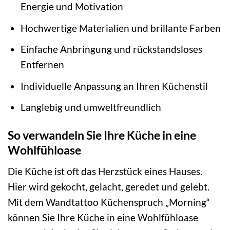
Energie und Motivation
Hochwertige Materialien und brillante Farben
Einfache Anbringung und rückstandsloses
Entfernen
Individuelle Anpassung an Ihren Küchenstil
Langlebig und umweltfreundlich
So verwandeln Sie Ihre Küche in eine
Wohlfühloase
Die Küche ist oft das Herzstück eines Hauses.
Hier wird gekocht, gelacht, geredet und gelebt.
Mit dem Wandtattoo Küchenspruch „Morning“
können Sie Ihre Küche in eine Wohlfühloase