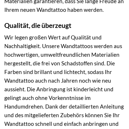
Materialien garantieren, dass Sie lange Freude an
Ihrem neuen Wandtattoo haben werden.
Qualität, die überzeugt
Wir legen großen Wert auf Qualität und
Nachhaltigkeit. Unsere Wandtattoos werden aus
hochwertigen, umweltfreundlichen Materialien
hergestellt, die frei von Schadstoffen sind. Die
Farben sind brillant und lichtecht, sodass Ihr
Wandtattoo auch nach Jahren noch wie neu
aussieht. Die Anbringung ist kinderleicht und
gelingt auch ohne Vorkenntnisse im
Handumdrehen. Dank der detaillierten Anleitung
und des mitgelieferten Zubehörs können Sie Ihr
Wandtattoo schnell und einfach anbringen und