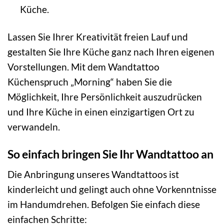
Küche.
Lassen Sie Ihrer Kreativität freien Lauf und
gestalten Sie Ihre Küche ganz nach Ihren eigenen
Vorstellungen. Mit dem Wandtattoo
Küchenspruch „Morning“ haben Sie die
Möglichkeit, Ihre Persönlichkeit auszudrücken
und Ihre Küche in einen einzigartigen Ort zu
verwandeln.
So einfach bringen Sie Ihr Wandtattoo an
Die Anbringung unseres Wandtattoos ist
kinderleicht und gelingt auch ohne Vorkenntnisse
im Handumdrehen. Befolgen Sie einfach diese
einfachen Schritte: