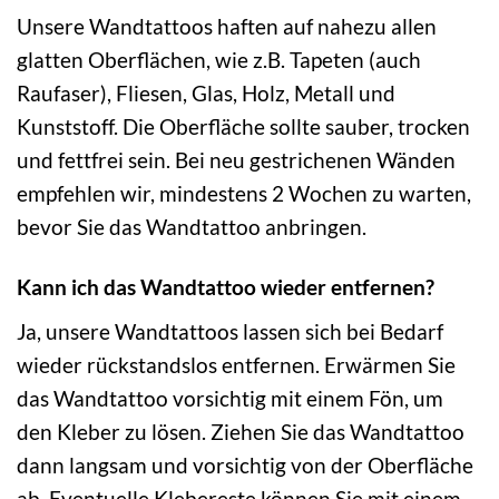
Unsere Wandtattoos haften auf nahezu allen
glatten Oberflächen, wie z.B. Tapeten (auch
Raufaser), Fliesen, Glas, Holz, Metall und
Kunststoff. Die Oberfläche sollte sauber, trocken
und fettfrei sein. Bei neu gestrichenen Wänden
empfehlen wir, mindestens 2 Wochen zu warten,
bevor Sie das Wandtattoo anbringen.
Kann ich das Wandtattoo wieder entfernen?
Ja, unsere Wandtattoos lassen sich bei Bedarf
wieder rückstandslos entfernen. Erwärmen Sie
das Wandtattoo vorsichtig mit einem Fön, um
den Kleber zu lösen. Ziehen Sie das Wandtattoo
dann langsam und vorsichtig von der Oberfläche
ab. Eventuelle Klebereste können Sie mit einem