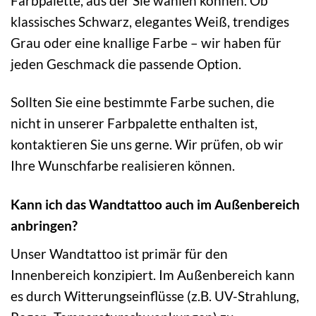
Farbpalette, aus der Sie wählen können. Ob
klassisches Schwarz, elegantes Weiß, trendiges
Grau oder eine knallige Farbe – wir haben für
jeden Geschmack die passende Option.
Sollten Sie eine bestimmte Farbe suchen, die
nicht in unserer Farbpalette enthalten ist,
kontaktieren Sie uns gerne. Wir prüfen, ob wir
Ihre Wunschfarbe realisieren können.
Kann ich das Wandtattoo auch im Außenbereich
anbringen?
Unser Wandtattoo ist primär für den
Innenbereich konzipiert. Im Außenbereich kann
es durch Witterungseinflüsse (z.B. UV-Strahlung,