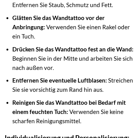
Entfernen Sie Staub, Schmutz und Fett.
Glätten Sie das Wandtattoo vor der
Anbringung:
Verwenden Sie einen Rakel oder
ein Tuch.
Drücken Sie das Wandtattoo fest an die Wand:
Beginnen Sie in der Mitte und arbeiten Sie sich
nach außen vor.
Entfernen Sie eventuelle Luftblasen:
Streichen
Sie sie vorsichtig zum Rand hin aus.
Reinigen Sie das Wandtattoo bei Bedarf mit
einem feuchten Tuch:
Verwenden Sie keine
scharfen Reinigungsmittel.
Individualisierung und Personalisierung: