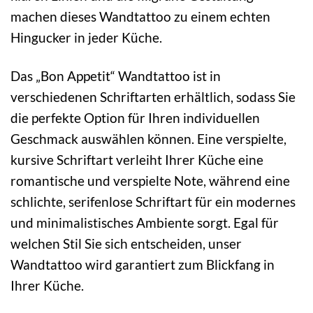
machen dieses Wandtattoo zu einem echten
Hingucker in jeder Küche.
Das „Bon Appetit“ Wandtattoo ist in
verschiedenen Schriftarten erhältlich, sodass Sie
die perfekte Option für Ihren individuellen
Geschmack auswählen können. Eine verspielte,
kursive Schriftart verleiht Ihrer Küche eine
romantische und verspielte Note, während eine
schlichte, serifenlose Schriftart für ein modernes
und minimalistisches Ambiente sorgt. Egal für
welchen Stil Sie sich entscheiden, unser
Wandtattoo wird garantiert zum Blickfang in
Ihrer Küche.