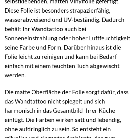
selbstklebenden, matten Vinylfolie gefertigt.
Diese Folie ist besonders strapazierfähig,
wasserabweisend und UV-beständig. Dadurch
behält Ihr Wandtattoo auch bei
Sonneneinstrahlung oder hoher Luftfeuchtigkeit
seine Farbe und Form. Darüber hinaus ist die
Folie leicht zu reinigen und kann bei Bedarf
einfach mit einem feuchten Tuch abgewischt
werden.
Die matte Oberfläche der Folie sorgt dafür, dass
das Wandtattoo nicht spiegelt und sich
harmonisch in das Gesamtbild Ihrer Küche
einfügt. Die Farben wirken satt und lebendig,
ohne aufdringlich zu sein. So entsteht ein