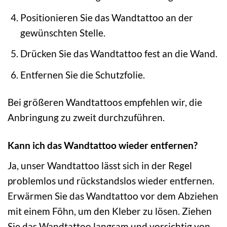
Positionieren Sie das Wandtattoo an der
gewünschten Stelle.
Drücken Sie das Wandtattoo fest an die Wand.
Entfernen Sie die Schutzfolie.
Bei größeren Wandtattoos empfehlen wir, die
Anbringung zu zweit durchzuführen.
Kann ich das Wandtattoo wieder entfernen?
Ja, unser Wandtattoo lässt sich in der Regel
problemlos und rückstandslos wieder entfernen.
Erwärmen Sie das Wandtattoo vor dem Abziehen
mit einem Föhn, um den Kleber zu lösen. Ziehen
Sie das Wandtattoo langsam und vorsichtig von