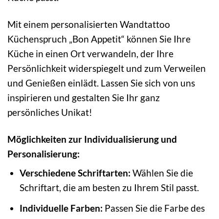
Mit einem personalisierten Wandtattoo
Küchenspruch „Bon Appetit“ können Sie Ihre
Küche in einen Ort verwandeln, der Ihre
Persönlichkeit widerspiegelt und zum Verweilen
und Genießen einlädt. Lassen Sie sich von uns
inspirieren und gestalten Sie Ihr ganz
persönliches Unikat!
Möglichkeiten zur Individualisierung und
Personalisierung:
Verschiedene Schriftarten:
Wählen Sie die
Schriftart, die am besten zu Ihrem Stil passt.
Individuelle Farben:
Passen Sie die Farbe des