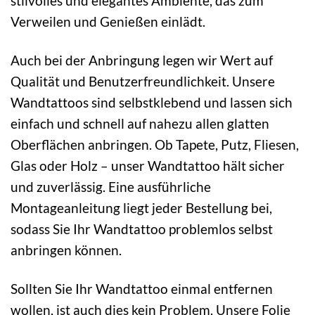
stilvolles und elegantes Ambiente, das zum
Verweilen und Genießen einlädt.
Auch bei der Anbringung legen wir Wert auf
Qualität und Benutzerfreundlichkeit. Unsere
Wandtattoos sind selbstklebend und lassen sich
einfach und schnell auf nahezu allen glatten
Oberflächen anbringen. Ob Tapete, Putz, Fliesen,
Glas oder Holz – unser Wandtattoo hält sicher
und zuverlässig. Eine ausführliche
Montageanleitung liegt jeder Bestellung bei,
sodass Sie Ihr Wandtattoo problemlos selbst
anbringen können.
Sollten Sie Ihr Wandtattoo einmal entfernen
wollen, ist auch dies kein Problem. Unsere Folie