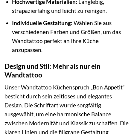
Hochwertige Materialien:
Langlebig,
strapazierfähig und leicht zu reinigen.
Individuelle Gestaltung:
Wählen Sie aus
verschiedenen Farben und Größen, um das
Wandtattoo perfekt an Ihre Küche
anzupassen.
Design und Stil: Mehr als nur ein
Wandtattoo
Unser Wandtattoo Küchenspruch „Bon Appetit“
besticht durch sein zeitloses und elegantes
Design. Die Schriftart wurde sorgfältig
ausgewählt, um eine harmonische Balance
zwischen Modernität und Klassik zu schaffen. Die
klaren Linien und die filigrane Gestaltung