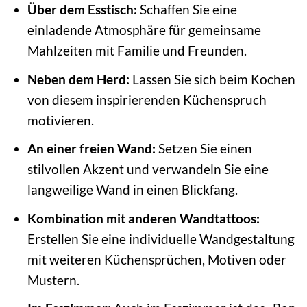
Über dem Esstisch:
Schaffen Sie eine
einladende Atmosphäre für gemeinsame
Mahlzeiten mit Familie und Freunden.
Neben dem Herd:
Lassen Sie sich beim Kochen
von diesem inspirierenden Küchenspruch
motivieren.
An einer freien Wand:
Setzen Sie einen
stilvollen Akzent und verwandeln Sie eine
langweilige Wand in einen Blickfang.
Kombination mit anderen Wandtattoos:
Erstellen Sie eine individuelle Wandgestaltung
mit weiteren Küchensprüchen, Motiven oder
Mustern.