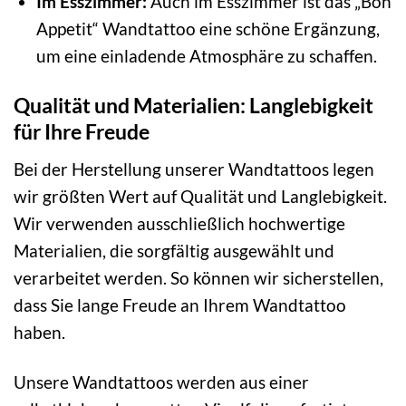
Im Esszimmer:
Auch im Esszimmer ist das „Bon
Appetit“ Wandtattoo eine schöne Ergänzung,
um eine einladende Atmosphäre zu schaffen.
Qualität und Materialien: Langlebigkeit
für Ihre Freude
Bei der Herstellung unserer Wandtattoos legen
wir größten Wert auf Qualität und Langlebigkeit.
Wir verwenden ausschließlich hochwertige
Materialien, die sorgfältig ausgewählt und
verarbeitet werden. So können wir sicherstellen,
dass Sie lange Freude an Ihrem Wandtattoo
haben.
Unsere Wandtattoos werden aus einer