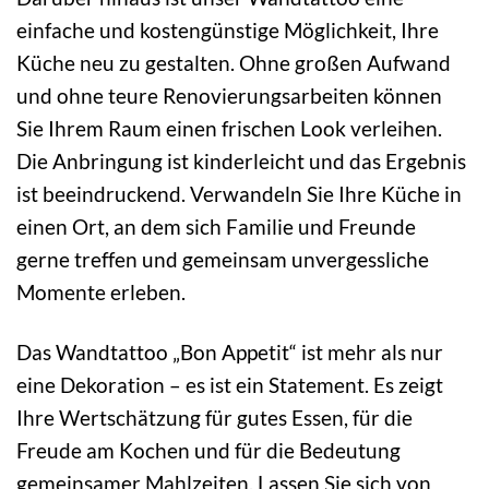
einfache und kostengünstige Möglichkeit, Ihre
Küche neu zu gestalten. Ohne großen Aufwand
und ohne teure Renovierungsarbeiten können
Sie Ihrem Raum einen frischen Look verleihen.
Die Anbringung ist kinderleicht und das Ergebnis
ist beeindruckend. Verwandeln Sie Ihre Küche in
einen Ort, an dem sich Familie und Freunde
gerne treffen und gemeinsam unvergessliche
Momente erleben.
Das Wandtattoo „Bon Appetit“ ist mehr als nur
eine Dekoration – es ist ein Statement. Es zeigt
Ihre Wertschätzung für gutes Essen, für die
Freude am Kochen und für die Bedeutung
gemeinsamer Mahlzeiten. Lassen Sie sich von