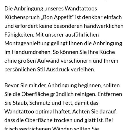
Die Anbringung unseres Wandtattoos
Küchenspruch „Bon Appetit“ ist denkbar einfach
und erfordert keine besonderen handwerklichen
Fähigkeiten. Mit unserer ausführlichen
Montageanleitung gelingt Ihnen die Anbringung
im Handumdrehen. So können Sie Ihre Küche
ohne großen Aufwand verschönern und Ihrem
persönlichen Stil Ausdruck verleihen.
Bevor Sie mit der Anbringung beginnen, sollten
Sie die Oberfläche gründlich reinigen. Entfernen
Sie Staub, Schmutz und Fett, damit das
Wandtattoo optimal haftet. Achten Sie darauf,
dass die Oberfläche trocken und glatt ist. Bei
frisch gestrichenen Wänden sollten Sie