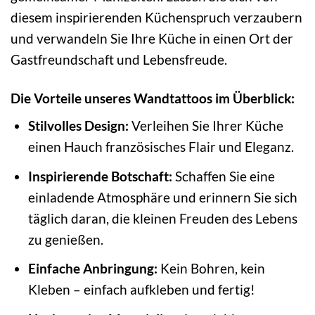
diesem inspirierenden Küchenspruch verzaubern
und verwandeln Sie Ihre Küche in einen Ort der
Gastfreundschaft und Lebensfreude.
Die Vorteile unseres Wandtattoos im Überblick:
Stilvolles Design:
Verleihen Sie Ihrer Küche
einen Hauch französisches Flair und Eleganz.
Inspirierende Botschaft:
Schaffen Sie eine
einladende Atmosphäre und erinnern Sie sich
täglich daran, die kleinen Freuden des Lebens
zu genießen.
Einfache Anbringung:
Kein Bohren, kein
Kleben – einfach aufkleben und fertig!