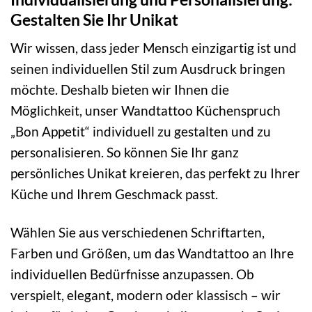
Gestalten Sie Ihr Unikat
Wir wissen, dass jeder Mensch einzigartig ist und
seinen individuellen Stil zum Ausdruck bringen
möchte. Deshalb bieten wir Ihnen die
Möglichkeit, unser Wandtattoo Küchenspruch
„Bon Appetit“ individuell zu gestalten und zu
personalisieren. So können Sie Ihr ganz
persönliches Unikat kreieren, das perfekt zu Ihrer
Küche und Ihrem Geschmack passt.
Wählen Sie aus verschiedenen Schriftarten,
Farben und Größen, um das Wandtattoo an Ihre
individuellen Bedürfnisse anzupassen. Ob
verspielt, elegant, modern oder klassisch – wir