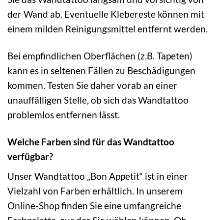
der Wand ab. Eventuelle Klebereste können mit
einem milden Reinigungsmittel entfernt werden.
Bei empfindlichen Oberflächen (z.B. Tapeten)
kann es in seltenen Fällen zu Beschädigungen
kommen. Testen Sie daher vorab an einer
unauffälligen Stelle, ob sich das Wandtattoo
problemlos entfernen lässt.
Welche Farben sind für das Wandtattoo
verfügbar?
Unser Wandtattoo „Bon Appetit“ ist in einer
Vielzahl von Farben erhältlich. In unserem
Online-Shop finden Sie eine umfangreiche