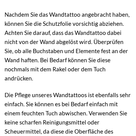
Nachdem Sie das Wandtattoo angebracht haben,
können Sie die Schutzfolie vorsichtig abziehen.
Achten Sie darauf, dass das Wandtattoo dabei
nicht von der Wand abgelöst wird. Überprüfen
Sie, ob alle Buchstaben und Elemente fest an der
Wand haften. Bei Bedarf können Sie diese
nochmals mit dem Rakel oder dem Tuch
andrücken.
Die Pflege unseres Wandtattoos ist ebenfalls sehr
einfach. Sie können es bei Bedarf einfach mit
einem feuchten Tuch abwischen. Verwenden Sie
keine scharfen Reinigungsmittel oder
Scheuermittel, da diese die Oberfläche des