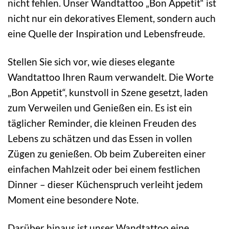
nicht fehlen. Unser Wandtattoo „Bon Appetit“ ist
nicht nur ein dekoratives Element, sondern auch
eine Quelle der Inspiration und Lebensfreude.
Stellen Sie sich vor, wie dieses elegante
Wandtattoo Ihren Raum verwandelt. Die Worte
„Bon Appetit“, kunstvoll in Szene gesetzt, laden
zum Verweilen und Genießen ein. Es ist ein
täglicher Reminder, die kleinen Freuden des
Lebens zu schätzen und das Essen in vollen
Zügen zu genießen. Ob beim Zubereiten einer
einfachen Mahlzeit oder bei einem festlichen
Dinner – dieser Küchenspruch verleiht jedem
Moment eine besondere Note.
Darüber hinaus ist unser Wandtattoo eine