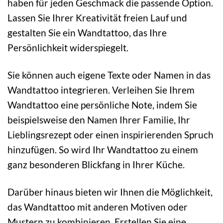
haben für jeden Geschmack die passende Option.
Lassen Sie Ihrer Kreativität freien Lauf und
gestalten Sie ein Wandtattoo, das Ihre
Persönlichkeit widerspiegelt.
Sie können auch eigene Texte oder Namen in das
Wandtattoo integrieren. Verleihen Sie Ihrem
Wandtattoo eine persönliche Note, indem Sie
beispielsweise den Namen Ihrer Familie, Ihr
Lieblingsrezept oder einen inspirierenden Spruch
hinzufügen. So wird Ihr Wandtattoo zu einem
ganz besonderen Blickfang in Ihrer Küche.
Darüber hinaus bieten wir Ihnen die Möglichkeit,
das Wandtattoo mit anderen Motiven oder
Mustern zu kombinieren. Erstellen Sie eine