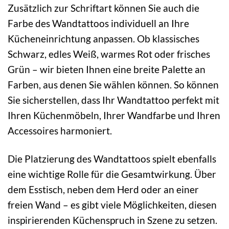
Zusätzlich zur Schriftart können Sie auch die
Farbe des Wandtattoos individuell an Ihre
Kücheneinrichtung anpassen. Ob klassisches
Schwarz, edles Weiß, warmes Rot oder frisches
Grün – wir bieten Ihnen eine breite Palette an
Farben, aus denen Sie wählen können. So können
Sie sicherstellen, dass Ihr Wandtattoo perfekt mit
Ihren Küchenmöbeln, Ihrer Wandfarbe und Ihren
Accessoires harmoniert.
Die Platzierung des Wandtattoos spielt ebenfalls
eine wichtige Rolle für die Gesamtwirkung. Über
dem Esstisch, neben dem Herd oder an einer
freien Wand – es gibt viele Möglichkeiten, diesen
inspirierenden Küchenspruch in Szene zu setzen.