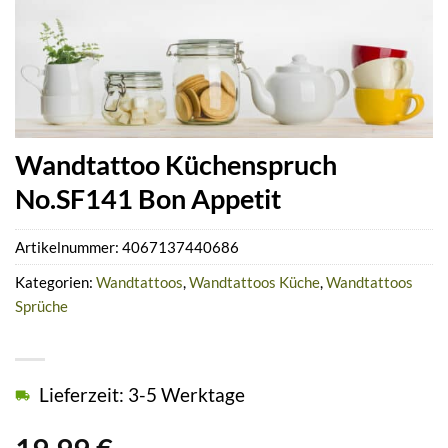
Wandtattoo Küchenspruch
No.SF141 Bon Appetit
Artikelnummer:
4067137440686
Kategorien:
Wandtattoos
,
Wandtattoos Küche
,
Wandtattoos
Sprüche
Lieferzeit: 3-5 Werktage