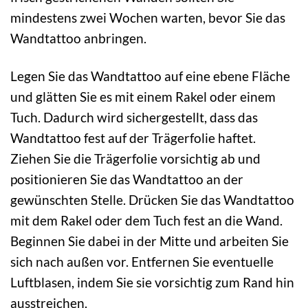
mindestens zwei Wochen warten, bevor Sie das
Wandtattoo anbringen.
Legen Sie das Wandtattoo auf eine ebene Fläche
und glätten Sie es mit einem Rakel oder einem
Tuch. Dadurch wird sichergestellt, dass das
Wandtattoo fest auf der Trägerfolie haftet.
Ziehen Sie die Trägerfolie vorsichtig ab und
positionieren Sie das Wandtattoo an der
gewünschten Stelle. Drücken Sie das Wandtattoo
mit dem Rakel oder dem Tuch fest an die Wand.
Beginnen Sie dabei in der Mitte und arbeiten Sie
sich nach außen vor. Entfernen Sie eventuelle
Luftblasen, indem Sie sie vorsichtig zum Rand hin
ausstreichen.