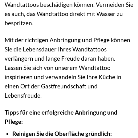
Wandtattoos beschädigen können. Vermeiden Sie
es auch, das Wandtattoo direkt mit Wasser zu
bespritzen.
Mit der richtigen Anbringung und Pflege können
Sie die Lebensdauer Ihres Wandtattoos
verlängern und lange Freude daran haben.
Lassen Sie sich von unserem Wandtattoo
inspirieren und verwandeln Sie Ihre Küche in
einen Ort der Gastfreundschaft und
Lebensfreude.
Tipps für eine erfolgreiche Anbringung und
Pflege:
Reinigen Sie die Oberfläche gründlich: