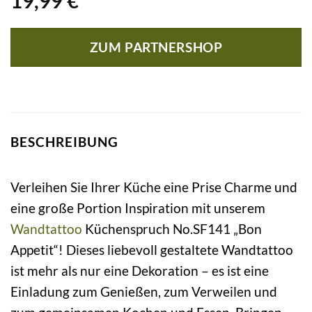
19,99
€
ZUM PARTNERSHOP
BESCHREIBUNG
Verleihen Sie Ihrer Küche eine Prise Charme und
eine große Portion Inspiration mit unserem
Wandtattoo
Küchenspruch No.SF141 „Bon
Appetit“! Dieses liebevoll gestaltete Wandtattoo
ist mehr als nur eine Dekoration – es ist eine
Einladung zum Genießen, zum Verweilen und