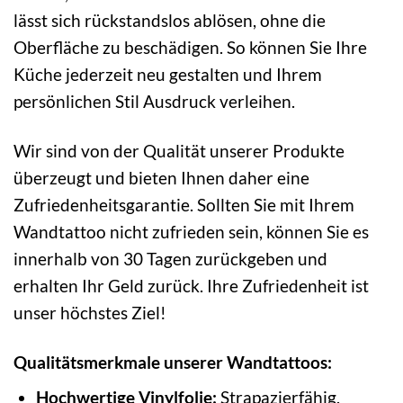
lässt sich rückstandslos ablösen, ohne die
Oberfläche zu beschädigen. So können Sie Ihre
Küche jederzeit neu gestalten und Ihrem
persönlichen Stil Ausdruck verleihen.
Wir sind von der Qualität unserer Produkte
überzeugt und bieten Ihnen daher eine
Zufriedenheitsgarantie. Sollten Sie mit Ihrem
Wandtattoo nicht zufrieden sein, können Sie es
innerhalb von 30 Tagen zurückgeben und
erhalten Ihr Geld zurück. Ihre Zufriedenheit ist
unser höchstes Ziel!
Qualitätsmerkmale unserer Wandtattoos:
Hochwertige Vinylfolie:
Strapazierfähig,