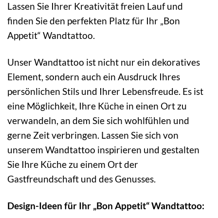
Lassen Sie Ihrer Kreativität freien Lauf und
finden Sie den perfekten Platz für Ihr „Bon
Appetit“ Wandtattoo.
Unser Wandtattoo ist nicht nur ein dekoratives
Element, sondern auch ein Ausdruck Ihres
persönlichen Stils und Ihrer Lebensfreude. Es ist
eine Möglichkeit, Ihre Küche in einen Ort zu
verwandeln, an dem Sie sich wohlfühlen und
gerne Zeit verbringen. Lassen Sie sich von
unserem Wandtattoo inspirieren und gestalten
Sie Ihre Küche zu einem Ort der
Gastfreundschaft und des Genusses.
Design-Ideen für Ihr „Bon Appetit“ Wandtattoo: