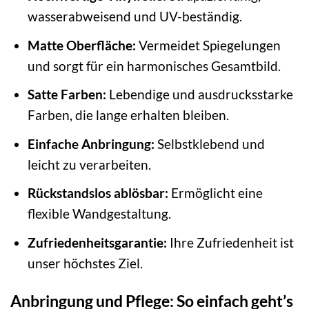
wasserabweisend und UV-beständig.
Matte Oberfläche:
Vermeidet Spiegelungen
und sorgt für ein harmonisches Gesamtbild.
Satte Farben:
Lebendige und ausdrucksstarke
Farben, die lange erhalten bleiben.
Einfache Anbringung:
Selbstklebend und
leicht zu verarbeiten.
Rückstandslos ablösbar:
Ermöglicht eine
flexible Wandgestaltung.
Zufriedenheitsgarantie:
Ihre Zufriedenheit ist
unser höchstes Ziel.
Anbringung und Pflege: So einfach geht’s