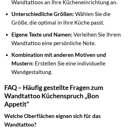
Wandtattoos an Ihre Kücheneinrichtung an.
Unterschiedliche Größen:
Wählen Sie die
Größe, die optimal in Ihre Küche passt.
Eigene Texte und Namen:
Verleihen Sie Ihrem
Wandtattoo eine persönliche Note.
Kombination mit anderen Motiven und
Mustern:
Erstellen Sie eine individuelle
Wandgestaltung.
FAQ – Häufig gestellte Fragen zum
Wandtattoo Küchenspruch „Bon
Appetit“
Welche Oberflächen eignen sich für das
Wandtattoo?