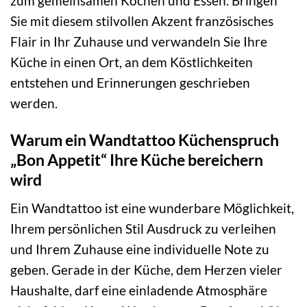
zum gemeinsamen Kochen und Essen. Bringen
Sie mit diesem stilvollen Akzent französisches
Flair in Ihr Zuhause und verwandeln Sie Ihre
Küche in einen Ort, an dem Köstlichkeiten
entstehen und Erinnerungen geschrieben
werden.
Warum ein Wandtattoo Küchenspruch
„Bon Appetit“ Ihre Küche bereichern
wird
Ein Wandtattoo ist eine wunderbare Möglichkeit,
Ihrem persönlichen Stil Ausdruck zu verleihen
und Ihrem Zuhause eine individuelle Note zu
geben. Gerade in der Küche, dem Herzen vieler
Haushalte, darf eine einladende Atmosphäre