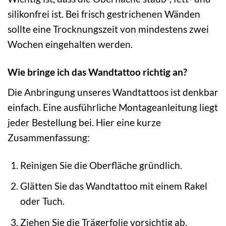
silikonfrei ist. Bei frisch gestrichenen Wänden
sollte eine Trocknungszeit von mindestens zwei
Wochen eingehalten werden.
Wie bringe ich das Wandtattoo richtig an?
Die Anbringung unseres Wandtattoos ist denkbar
einfach. Eine ausführliche Montageanleitung liegt
jeder Bestellung bei. Hier eine kurze
Zusammenfassung:
Reinigen Sie die Oberfläche gründlich.
Glätten Sie das Wandtattoo mit einem Rakel
oder Tuch.
Ziehen Sie die Trägerfolie vorsichtig ab.