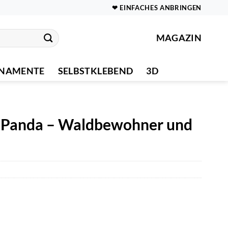
❤ EINFACHES ANBRINGEN
MAGAZIN
NAMENTE
SELBSTKLEBEND
3D
. Panda – Waldbewohner und