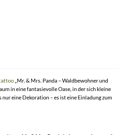
attoo
„Mr. & Mrs. Panda – Waldbewohner und
 in eine fantasievolle Oase, in der sich kleine
nur eine Dekoration – es ist eine Einladung zum