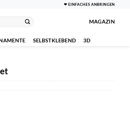
❤ EINFACHES ANBRINGEN
MAGAZIN
NAMENTE
SELBSTKLEBEND
3D
et