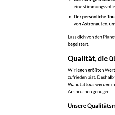
eine stimmungsvolle
Der persönliche Tou
von Astronauten, um
Lass dich von den Plane
begeistert.
Qualität, die 
Wir legen größten Wert
zufrieden bist. Deshalb
Wandtattoos werden in D
Ansprüchen genügen.
Unsere Qualitätsm