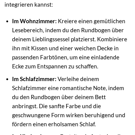
integrieren kannst:
Im Wohnzimmer:
Kreiere einen gemütlichen
Lesebereich, indem du den Rundbogen über
deinem Lieblingssessel platzierst. Kombiniere
ihn mit Kissen und einer weichen Decke in
passenden Farbtönen, um eine einladende
Ecke zum Entspannen zu schaffen.
Im Schlafzimmer:
Verleihe deinem
Schlafzimmer eine romantische Note, indem
du den Rundbogen über deinem Bett
anbringst. Die sanfte Farbe und die
geschwungene Form wirken beruhigend und
fördern einen erholsamen Schlaf.