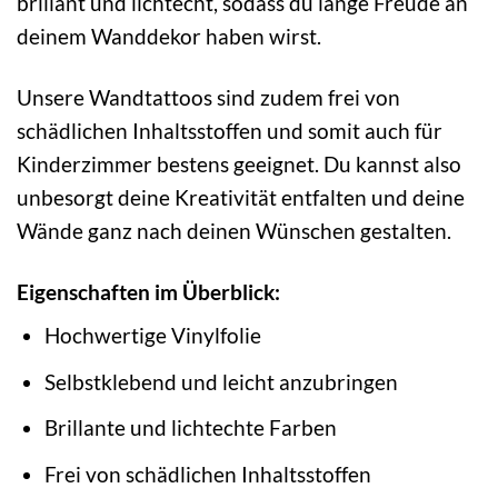
brillant und lichtecht, sodass du lange Freude an
deinem Wanddekor haben wirst.
Unsere Wandtattoos sind zudem frei von
schädlichen Inhaltsstoffen und somit auch für
Kinderzimmer bestens geeignet. Du kannst also
unbesorgt deine Kreativität entfalten und deine
Wände ganz nach deinen Wünschen gestalten.
Eigenschaften im Überblick:
Hochwertige Vinylfolie
Selbstklebend und leicht anzubringen
Brillante und lichtechte Farben
Frei von schädlichen Inhaltsstoffen