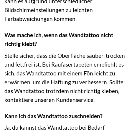
kann es aufgrund unterschiedlicher
Bildschirmeinstellungen zu leichten
Farbabweichungen kommen.
Was mache ich, wenn das Wandtattoo nicht
richtig klebt?
Stelle sicher, dass die Oberfläche sauber, trocken
und fettfrei ist. Bei Raufasertapeten empfiehlt es
sich, das Wandtattoo mit einem Fön leicht zu
erwärmen, um die Haftung zu verbessern. Sollte
das Wandtattoo trotzdem nicht richtig kleben,
kontaktiere unseren Kundenservice.
Kann ich das Wandtattoo zuschneiden?
Ja, du kannst das Wandtattoo bei Bedarf