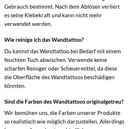
Gebrauch bestimmt. Nach dem Ablösen verliert
es seine Klebekraft und kann nicht mehr
verwendet werden.
Wie reinige ich das Wandtattoo?
Du kannst das Wandtattoo bei Bedarf mit einem
feuchten Tuch abwischen. Verwende keine
scharfen Reiniger oder Scheuermittel, da diese
die Oberfläche des Wandtattoos beschädigen
könnten.
Sind die Farben des Wandtattoos originalgetreu?
Wir bemühen uns, die Farben unserer Produkte
so realistisch wie möglich darzustellen. Allerdings