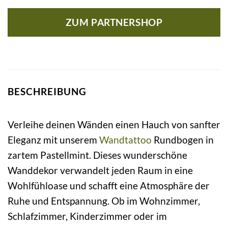
ZUM PARTNERSHOP
BESCHREIBUNG
Verleihe deinen Wänden einen Hauch von sanfter
Eleganz mit unserem
Wandtattoo
Rundbogen in
zartem Pastellmint. Dieses wunderschöne
Wanddekor verwandelt jeden Raum in eine
Wohlfühloase und schafft eine Atmosphäre der
Ruhe und Entspannung. Ob im Wohnzimmer,
Schlafzimmer, Kinderzimmer oder im