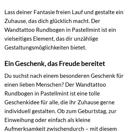
Lass deiner Fantasie freien Lauf und gestalte ein
Zuhause, das dich glücklich macht. Der
Wandtattoo Rundbogen in Pastellmint ist ein
vielseitiges Element, das dir unzählige
Gestaltungsmöglichkeiten bietet.
Ein Geschenk, das Freude bereitet
Du suchst nach einem besonderen Geschenk für
einen lieben Menschen? Der Wandtattoo
Rundbogen in Pastellmint ist eine tolle
Geschenkidee für alle, die ihr Zuhause gerne
individuell gestalten. Ob zum Geburtstag, zur
Einweihung oder einfach als kleine
Aufmerksamkeit zwischendurch – mit diesem