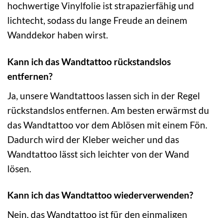
hochwertige Vinylfolie ist strapazierfähig und
lichtecht, sodass du lange Freude an deinem
Wanddekor haben wirst.
Kann ich das Wandtattoo rückstandslos
entfernen?
Ja, unsere Wandtattoos lassen sich in der Regel
rückstandslos entfernen. Am besten erwärmst du
das Wandtattoo vor dem Ablösen mit einem Fön.
Dadurch wird der Kleber weicher und das
Wandtattoo lässt sich leichter von der Wand
lösen.
Kann ich das Wandtattoo wiederverwenden?
Nein, das Wandtattoo ist für den einmaligen