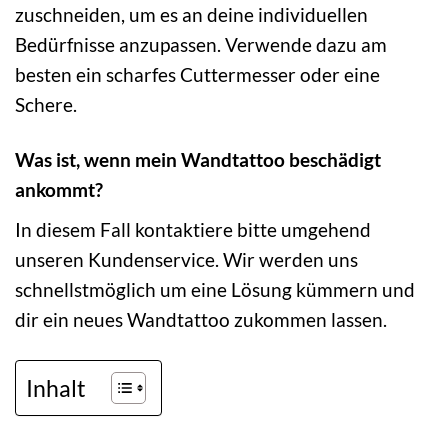
zuschneiden, um es an deine individuellen
Bedürfnisse anzupassen. Verwende dazu am
besten ein scharfes Cuttermesser oder eine
Schere.
Was ist, wenn mein Wandtattoo beschädigt
ankommt?
In diesem Fall kontaktiere bitte umgehend
unseren Kundenservice. Wir werden uns
schnellstmöglich um eine Lösung kümmern und
dir ein neues Wandtattoo zukommen lassen.
Inhalt