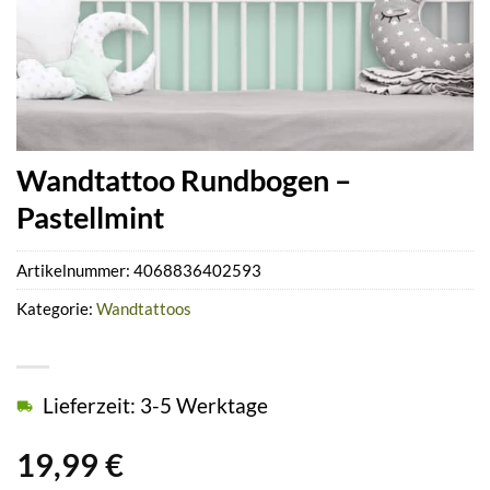
Wandtattoo Rundbogen –
Pastellmint
Artikelnummer:
4068836402593
Kategorie:
Wandtattoos
Lieferzeit: 3-5 Werktage
19,99
€