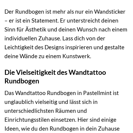
Der Rundbogen ist mehr als nur ein Wandsticker
– er ist ein Statement. Er unterstreicht deinen
Sinn für Ästhetik und deinen Wunsch nach einem
individuellen Zuhause. Lass dich von der
Leichtigkeit des Designs inspirieren und gestalte
deine Wände zu einem Kunstwerk.
Die Vielseitigkeit des Wandtattoo
Rundbogen
Das Wandtattoo Rundbogen in Pastellmint ist
unglaublich vielseitig und lässt sich in
unterschiedlichsten Räumen und
Einrichtungsstilen einsetzen. Hier sind einige
Ideen, wie du den Rundbogen in dein Zuhause