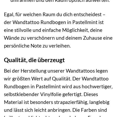
Egal, für welchen Raum du dich entscheidest –
der Wandtattoo Rundbogen in Pastellmint ist
eine stilvolle und einfache Möglichkeit, deine
Wände zu verschönern und deinem Zuhause eine
persönliche Note zu verleihen.
Qualität, die überzeugt
Bei der Herstellung unserer Wandtattoos legen
wir größten Wert auf Qualität. Der Wandtattoo
Rundbogen in Pastellmint wird aus hochwertiger,
selbstklebender Vinylfolie gefertigt. Dieses
Material ist besonders strapazierfähig, langlebig
und lässt sich leicht anbringen. Die Farben sind