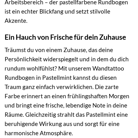
Arbeitsbereich – der pastellfarbene Rundbogen
ist ein echter Blickfang und setzt stilvolle
Akzente.
Ein Hauch von Frische für dein Zuhause
Träumst du von einem Zuhause, das deine
Persönlichkeit widerspiegelt und in dem du dich
rundum wohlfühlst? Mit unserem Wandtattoo
Rundbogen in Pastellmint kannst du diesen
Traum ganz einfach verwirklichen. Die zarte
Farbe erinnert an einen frühlingshaften Morgen
und bringt eine frische, lebendige Note in deine
Räume. Gleichzeitig strahlt das Pastellmint eine
beruhigende Wirkung aus und sorgt für eine
harmonische Atmosphäre.