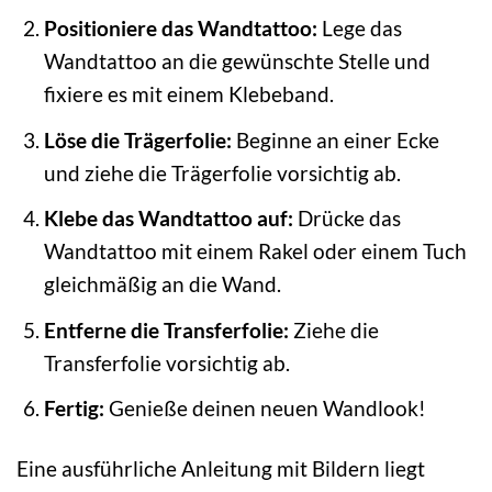
Positioniere das Wandtattoo:
Lege das
Wandtattoo an die gewünschte Stelle und
fixiere es mit einem Klebeband.
Löse die Trägerfolie:
Beginne an einer Ecke
und ziehe die Trägerfolie vorsichtig ab.
Klebe das Wandtattoo auf:
Drücke das
Wandtattoo mit einem Rakel oder einem Tuch
gleichmäßig an die Wand.
Entferne die Transferfolie:
Ziehe die
Transferfolie vorsichtig ab.
Fertig:
Genieße deinen neuen Wandlook!
Eine ausführliche Anleitung mit Bildern liegt