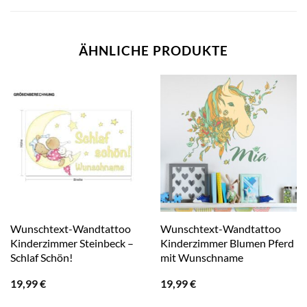
ÄHNLICHE PRODUKTE
Wunschtext-Wandtattoo
Wunschtext-Wandtattoo
Kinderzimmer Steinbeck –
Kinderzimmer Blumen Pferd
Schlaf Schön!
mit Wunschname
19,99
€
19,99
€