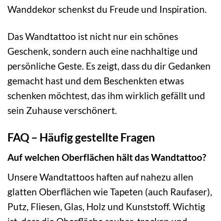
Wanddekor schenkst du Freude und Inspiration.
Das Wandtattoo ist nicht nur ein schönes
Geschenk, sondern auch eine nachhaltige und
persönliche Geste. Es zeigt, dass du dir Gedanken
gemacht hast und dem Beschenkten etwas
schenken möchtest, das ihm wirklich gefällt und
sein Zuhause verschönert.
FAQ – Häufig gestellte Fragen
Auf welchen Oberflächen hält das Wandtattoo?
Unsere Wandtattoos haften auf nahezu allen
glatten Oberflächen wie Tapeten (auch Raufaser),
Putz, Fliesen, Glas, Holz und Kunststoff. Wichtig