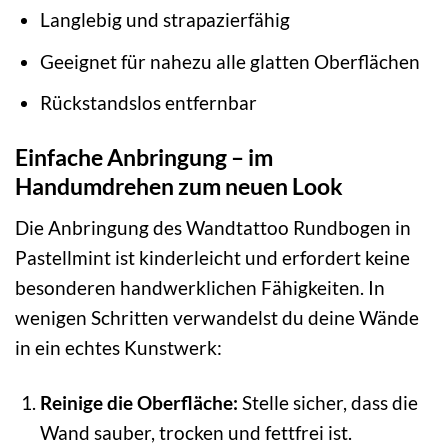
Langlebig und strapazierfähig
Geeignet für nahezu alle glatten Oberflächen
Rückstandslos entfernbar
Einfache Anbringung – im
Handumdrehen zum neuen Look
Die Anbringung des Wandtattoo Rundbogen in
Pastellmint ist kinderleicht und erfordert keine
besonderen handwerklichen Fähigkeiten. In
wenigen Schritten verwandelst du deine Wände
in ein echtes Kunstwerk:
Reinige die Oberfläche:
Stelle sicher, dass die
Wand sauber, trocken und fettfrei ist.