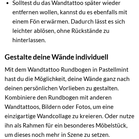
Solltest du das Wandtattoo später wieder
entfernen wollen, kannst du es ebenfalls mit
einem Fön erwärmen. Dadurch lässt es sich
leichter ablösen, ohne Rückstände zu
hinterlassen.
Gestalte deine Wände individuell
Mit dem Wandtattoo Rundbogen in Pastellmint
hast du die Möglichkeit, deine Wände ganz nach
deinen persönlichen Vorlieben zu gestalten.
Kombiniere den Rundbogen mit anderen
Wandtattoos, Bildern oder Fotos, um eine
einzigartige Wandcollage zu kreieren. Oder nutze
ihn als Rahmen für ein besonderes Möbelstück,
um dieses noch mehr in Szene zu setzen.