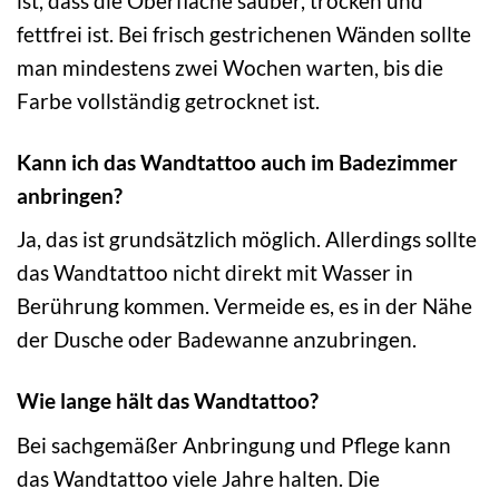
ist, dass die Oberfläche sauber, trocken und
fettfrei ist. Bei frisch gestrichenen Wänden sollte
man mindestens zwei Wochen warten, bis die
Farbe vollständig getrocknet ist.
Kann ich das Wandtattoo auch im Badezimmer
anbringen?
Ja, das ist grundsätzlich möglich. Allerdings sollte
das Wandtattoo nicht direkt mit Wasser in
Berührung kommen. Vermeide es, es in der Nähe
der Dusche oder Badewanne anzubringen.
Wie lange hält das Wandtattoo?
Bei sachgemäßer Anbringung und Pflege kann
das Wandtattoo viele Jahre halten. Die