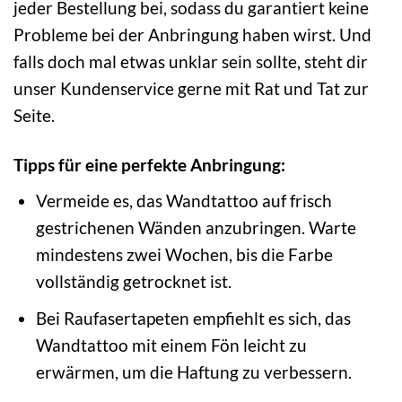
jeder Bestellung bei, sodass du garantiert keine
Probleme bei der Anbringung haben wirst. Und
falls doch mal etwas unklar sein sollte, steht dir
unser Kundenservice gerne mit Rat und Tat zur
Seite.
Tipps für eine perfekte Anbringung:
Vermeide es, das Wandtattoo auf frisch
gestrichenen Wänden anzubringen. Warte
mindestens zwei Wochen, bis die Farbe
vollständig getrocknet ist.
Bei Raufasertapeten empfiehlt es sich, das
Wandtattoo mit einem Fön leicht zu
erwärmen, um die Haftung zu verbessern.