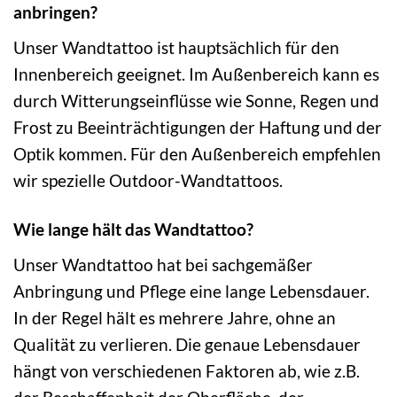
anbringen?
Unser Wandtattoo ist hauptsächlich für den
Innenbereich geeignet. Im Außenbereich kann es
durch Witterungseinflüsse wie Sonne, Regen und
Frost zu Beeinträchtigungen der Haftung und der
Optik kommen. Für den Außenbereich empfehlen
wir spezielle Outdoor-Wandtattoos.
Wie lange hält das Wandtattoo?
Unser Wandtattoo hat bei sachgemäßer
Anbringung und Pflege eine lange Lebensdauer.
In der Regel hält es mehrere Jahre, ohne an
Qualität zu verlieren. Die genaue Lebensdauer
hängt von verschiedenen Faktoren ab, wie z.B.