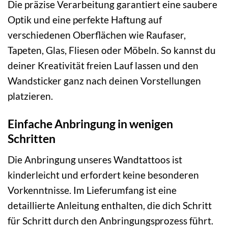
Die präzise Verarbeitung garantiert eine saubere
Optik und eine perfekte Haftung auf
verschiedenen Oberflächen wie Raufaser,
Tapeten, Glas, Fliesen oder Möbeln. So kannst du
deiner Kreativität freien Lauf lassen und den
Wandsticker ganz nach deinen Vorstellungen
platzieren.
Einfache Anbringung in wenigen
Schritten
Die Anbringung unseres Wandtattoos ist
kinderleicht und erfordert keine besonderen
Vorkenntnisse. Im Lieferumfang ist eine
detaillierte Anleitung enthalten, die dich Schritt
für Schritt durch den Anbringungsprozess führt.