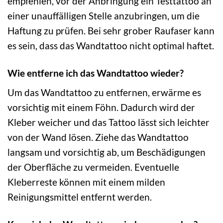
empfehlen, vor der Anbringung ein Testtattoo an
einer unauffälligen Stelle anzubringen, um die
Haftung zu prüfen. Bei sehr grober Raufaser kann
es sein, dass das Wandtattoo nicht optimal haftet.
Wie entferne ich das Wandtattoo wieder?
Um das Wandtattoo zu entfernen, erwärme es
vorsichtig mit einem Föhn. Dadurch wird der
Kleber weicher und das Tattoo lässt sich leichter
von der Wand lösen. Ziehe das Wandtattoo
langsam und vorsichtig ab, um Beschädigungen
der Oberfläche zu vermeiden. Eventuelle
Kleberreste können mit einem milden
Reinigungsmittel entfernt werden.