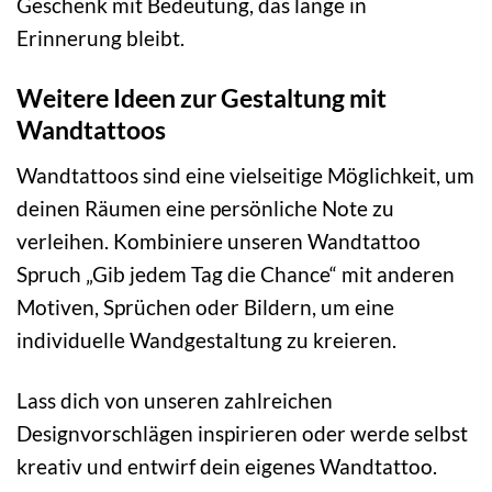
Geschenk mit Bedeutung, das lange in
Erinnerung bleibt.
Weitere Ideen zur Gestaltung mit
Wandtattoos
Wandtattoos sind eine vielseitige Möglichkeit, um
deinen Räumen eine persönliche Note zu
verleihen. Kombiniere unseren Wandtattoo
Spruch „Gib jedem Tag die Chance“ mit anderen
Motiven, Sprüchen oder Bildern, um eine
individuelle Wandgestaltung zu kreieren.
Lass dich von unseren zahlreichen
Designvorschlägen inspirieren oder werde selbst
kreativ und entwirf dein eigenes Wandtattoo.