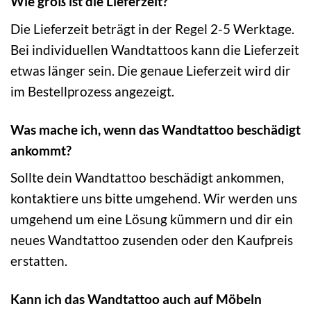
Wie groß ist die Lieferzeit?
Die Lieferzeit beträgt in der Regel 2-5 Werktage.
Bei individuellen Wandtattoos kann die Lieferzeit
etwas länger sein. Die genaue Lieferzeit wird dir
im Bestellprozess angezeigt.
Was mache ich, wenn das Wandtattoo beschädigt
ankommt?
Sollte dein Wandtattoo beschädigt ankommen,
kontaktiere uns bitte umgehend. Wir werden uns
umgehend um eine Lösung kümmern und dir ein
neues Wandtattoo zusenden oder den Kaufpreis
erstatten.
Kann ich das Wandtattoo auch auf Möbeln