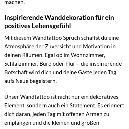
machen.
Inspirierende Wanddekoration für ein
positives Lebensgefühl
Mit diesem Wandtattoo Spruch schaffst du eine
Atmosphäre der Zuversicht und Motivation in
deinen Räumen. Egal ob im Wohnzimmer,
Schlafzimmer, Büro oder Flur – die inspirierende
Botschaft wird dich und deine Gäste jeden Tag
aufs Neue begeistern.
Unser Wandtattoo ist nicht nur ein dekoratives
Element, sondern auch ein Statement. Es erinnert
dich daran, jeden Tag mit offenen Armen zu
empfangen und die kleinen und großen