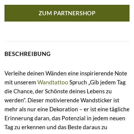
ZUM PARTNERSHOP
BESCHREIBUNG
Verleihe deinen Wänden eine inspirierende Note
mit unserem
Wandtattoo
Spruch „Gib jedem Tag
die Chance, der Schönste deines Lebens zu
werden“. Dieser motivierende Wandsticker ist
mehr als nur eine Dekoration – er ist eine tägliche
Erinnerung daran, das Potenzial in jedem neuen
Tag zu erkennen und das Beste daraus zu