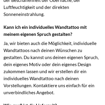
der Beschaffenheit der Oberfläche, der
Luftfeuchtigkeit und der direkten
Sonneneinstrahlung.
Kann ich ein individuelles Wandtattoo mit
meinem eigenen Spruch gestalten?
Ja, wir bieten auch die Möglichkeit, individuelle
Wandtattoos nach deinen Wünschen zu
gestalten. Du kannst uns deinen eigenen Spruch,
dein eigenes Motiv oder dein eigenes Design
zukommen lassen und wir erstellen dir ein
individuelles Wandtattoo nach deinen
Vorstellungen. Kontaktiere uns einfach für ein
unverbindliches Angebot.