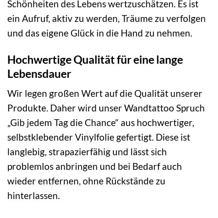
Schönheiten des Lebens wertzuschätzen. Es ist
ein Aufruf, aktiv zu werden, Träume zu verfolgen
und das eigene Glück in die Hand zu nehmen.
Hochwertige Qualität für eine lange
Lebensdauer
Wir legen großen Wert auf die Qualität unserer
Produkte. Daher wird unser Wandtattoo Spruch
„Gib jedem Tag die Chance“ aus hochwertiger,
selbstklebender Vinylfolie gefertigt. Diese ist
langlebig, strapazierfähig und lässt sich
problemlos anbringen und bei Bedarf auch
wieder entfernen, ohne Rückstände zu
hinterlassen.