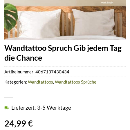
Wandtattoo Spruch Gib jedem Tag
die Chance
Artikelnummer:
4067137430434
Kategorien:
Wandtattoos
,
Wandtattoos Sprüche
Lieferzeit: 3-5 Werktage
24,99
€