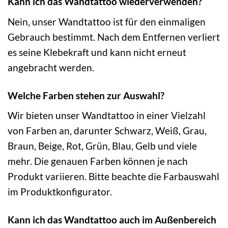
Kann ich das Wandtattoo wiederverwenden?
Nein, unser Wandtattoo ist für den einmaligen
Gebrauch bestimmt. Nach dem Entfernen verliert
es seine Klebekraft und kann nicht erneut
angebracht werden.
Welche Farben stehen zur Auswahl?
Wir bieten unser Wandtattoo in einer Vielzahl
von Farben an, darunter Schwarz, Weiß, Grau,
Braun, Beige, Rot, Grün, Blau, Gelb und viele
mehr. Die genauen Farben können je nach
Produkt variieren. Bitte beachte die Farbauswahl
im Produktkonfigurator.
Kann ich das Wandtattoo auch im Außenbereich