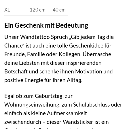
XL
120 cm
40 cm
Ein Geschenk mit Bedeutung
Unser Wandtattoo Spruch „Gib jedem Tag die
Chance“ ist auch eine tolle Geschenkidee für
Freunde, Familie oder Kollegen. Überrasche
deine Liebsten mit dieser inspirierenden
Botschaft und schenke ihnen Motivation und
positive Energie für ihren Alltag.
Egal ob zum Geburtstag, zur
Wohnungseinweihung, zum Schulabschluss oder
einfach als kleine Aufmerksamkeit
zwischendurch – dieser Wandsticker ist ein