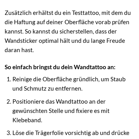
Zusätzlich erhältst du ein Testtattoo, mit dem du
die Haftung auf deiner Oberfläche vorab prüfen
kannst. So kannst du sicherstellen, dass der
Wandsticker optimal hält und du lange Freude
daran hast.
So einfach bringst du dein Wandtattoo an:
Reinige die Oberfläche gründlich, um Staub
und Schmutz zu entfernen.
Positioniere das Wandtattoo an der
gewünschten Stelle und fixiere es mit
Klebeband.
Löse die Trägerfolie vorsichtig ab und drücke