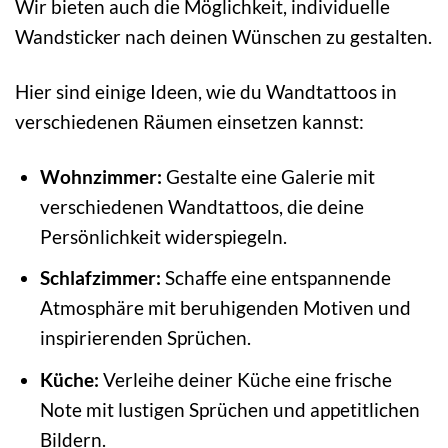
Wir bieten auch die Möglichkeit, individuelle
Wandsticker nach deinen Wünschen zu gestalten.
Hier sind einige Ideen, wie du Wandtattoos in
verschiedenen Räumen einsetzen kannst:
Wohnzimmer:
Gestalte eine Galerie mit
verschiedenen Wandtattoos, die deine
Persönlichkeit widerspiegeln.
Schlafzimmer:
Schaffe eine entspannende
Atmosphäre mit beruhigenden Motiven und
inspirierenden Sprüchen.
Küche:
Verleihe deiner Küche eine frische
Note mit lustigen Sprüchen und appetitlichen
Bildern.