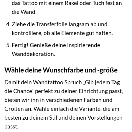
das Tattoo mit einem Rakel oder Tuch fest an
die Wand.
Ziehe die Transferfolie langsam ab und
kontrolliere, ob alle Elemente gut haften.
Fertig! Genieße deine inspirierende
Wanddekoration.
Wähle deine Wunschfarbe und -größe
Damit dein Wandtattoo Spruch „Gib jedem Tag
die Chance“ perfekt zu deiner Einrichtung passt,
bieten wir ihn in verschiedenen Farben und
Größen an. Wähle einfach die Variante, die am
besten zu deinem Stil und deinen Vorstellungen
passt.