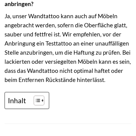
anbringen?
Ja, unser Wandtattoo kann auch auf Möbeln
angebracht werden, sofern die Oberfläche glatt,
sauber und fettfrei ist. Wir empfehlen, vor der
Anbringung ein Testtattoo an einer unauffälligen
Stelle anzubringen, um die Haftung zu prüfen. Bei
lackierten oder versiegelten Möbeln kann es sein,
dass das Wandtattoo nicht optimal haftet oder
beim Entfernen Rückstände hinterlässt.
Inhalt