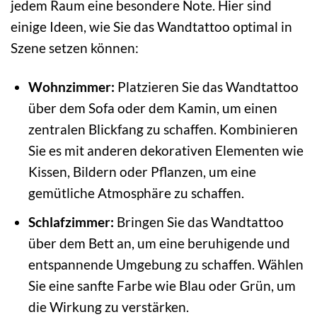
jedem Raum eine besondere Note. Hier sind
einige Ideen, wie Sie das Wandtattoo optimal in
Szene setzen können:
Wohnzimmer:
Platzieren Sie das Wandtattoo
über dem Sofa oder dem Kamin, um einen
zentralen Blickfang zu schaffen. Kombinieren
Sie es mit anderen dekorativen Elementen wie
Kissen, Bildern oder Pflanzen, um eine
gemütliche Atmosphäre zu schaffen.
Schlafzimmer:
Bringen Sie das Wandtattoo
über dem Bett an, um eine beruhigende und
entspannende Umgebung zu schaffen. Wählen
Sie eine sanfte Farbe wie Blau oder Grün, um
die Wirkung zu verstärken.