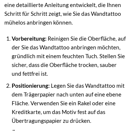
eine detaillierte Anleitung entwickelt, die Ihnen
Schritt für Schritt zeigt, wie Sie das Wandtattoo
mühelos anbringen können.
Vorbereitung:
Reinigen Sie die Oberfläche, auf
der Sie das Wandtattoo anbringen möchten,
gründlich mit einem feuchten Tuch. Stellen Sie
sicher, dass die Oberfläche trocken, sauber
und fettfrei ist.
Positionierung:
Legen Sie das Wandtattoo mit
dem Trägerpapier nach unten auf eine ebene
Fläche. Verwenden Sie ein Rakel oder eine
Kreditkarte, um das Motiv fest auf das
Übertragungspapier zu drücken.