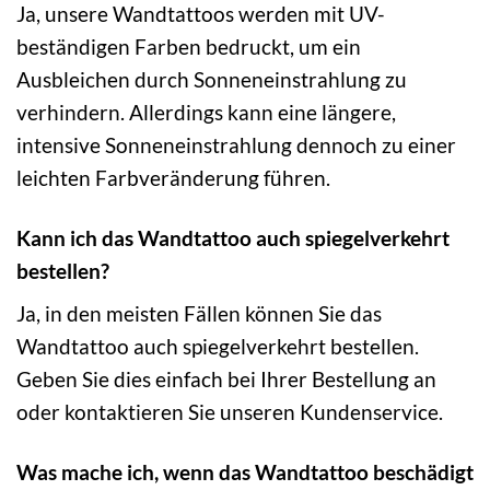
Ja, unsere Wandtattoos werden mit UV-
beständigen Farben bedruckt, um ein
Ausbleichen durch Sonneneinstrahlung zu
verhindern. Allerdings kann eine längere,
intensive Sonneneinstrahlung dennoch zu einer
leichten Farbveränderung führen.
Kann ich das Wandtattoo auch spiegelverkehrt
bestellen?
Ja, in den meisten Fällen können Sie das
Wandtattoo auch spiegelverkehrt bestellen.
Geben Sie dies einfach bei Ihrer Bestellung an
oder kontaktieren Sie unseren Kundenservice.
Was mache ich, wenn das Wandtattoo beschädigt