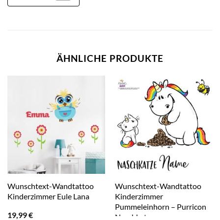
ÄHNLICHE PRODUKTE
Wunschtext-Wandtattoo
Wunschtext-Wandtattoo
Kinderzimmer Eule Lana
Kinderzimmer
Pummeleinhorn – Purricon
19,99
€
Naschkatze