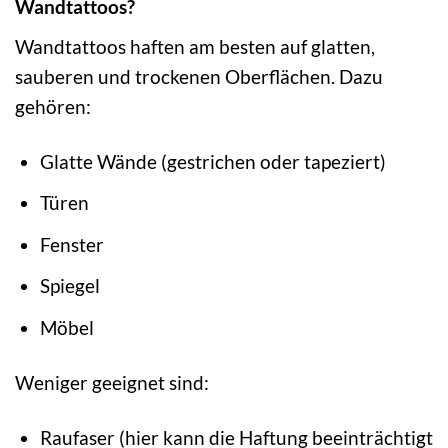
Wandtattoos?
Wandtattoos haften am besten auf glatten,
sauberen und trockenen Oberflächen. Dazu
gehören:
Glatte Wände (gestrichen oder tapeziert)
Türen
Fenster
Spiegel
Möbel
Weniger geeignet sind:
Raufaser (hier kann die Haftung beeinträchtigt