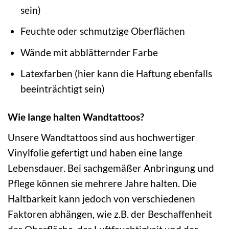
sein)
Feuchte oder schmutzige Oberflächen
Wände mit abblätternder Farbe
Latexfarben (hier kann die Haftung ebenfalls
beeinträchtigt sein)
Wie lange halten Wandtattoos?
Unsere Wandtattoos sind aus hochwertiger
Vinylfolie gefertigt und haben eine lange
Lebensdauer. Bei sachgemäßer Anbringung und
Pflege können sie mehrere Jahre halten. Die
Haltbarkeit kann jedoch von verschiedenen
Faktoren abhängen, wie z.B. der Beschaffenheit