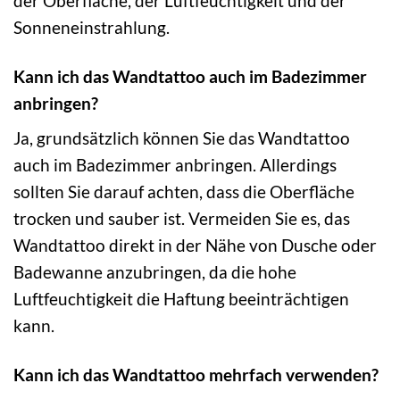
der Oberfläche, der Luftfeuchtigkeit und der
Sonneneinstrahlung.
Kann ich das Wandtattoo auch im Badezimmer
anbringen?
Ja, grundsätzlich können Sie das Wandtattoo
auch im Badezimmer anbringen. Allerdings
sollten Sie darauf achten, dass die Oberfläche
trocken und sauber ist. Vermeiden Sie es, das
Wandtattoo direkt in der Nähe von Dusche oder
Badewanne anzubringen, da die hohe
Luftfeuchtigkeit die Haftung beeinträchtigen
kann.
Kann ich das Wandtattoo mehrfach verwenden?