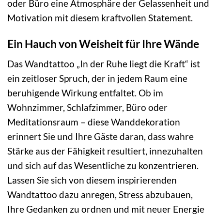
oder Büro eine Atmosphäre der Gelassenheit und
Motivation mit diesem kraftvollen Statement.
Ein Hauch von Weisheit für Ihre Wände
Das Wandtattoo „In der Ruhe liegt die Kraft“ ist
ein zeitloser Spruch, der in jedem Raum eine
beruhigende Wirkung entfaltet. Ob im
Wohnzimmer, Schlafzimmer, Büro oder
Meditationsraum – diese Wanddekoration
erinnert Sie und Ihre Gäste daran, dass wahre
Stärke aus der Fähigkeit resultiert, innezuhalten
und sich auf das Wesentliche zu konzentrieren.
Lassen Sie sich von diesem inspirierenden
Wandtattoo dazu anregen, Stress abzubauen,
Ihre Gedanken zu ordnen und mit neuer Energie