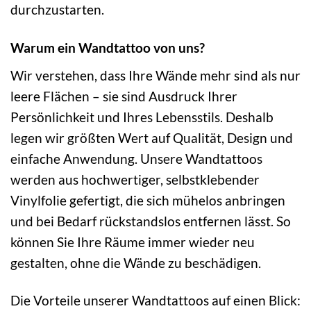
durchzustarten.
Warum ein Wandtattoo von uns?
Wir verstehen, dass Ihre Wände mehr sind als nur
leere Flächen – sie sind Ausdruck Ihrer
Persönlichkeit und Ihres Lebensstils. Deshalb
legen wir größten Wert auf Qualität, Design und
einfache Anwendung. Unsere Wandtattoos
werden aus hochwertiger, selbstklebender
Vinylfolie gefertigt, die sich mühelos anbringen
und bei Bedarf rückstandslos entfernen lässt. So
können Sie Ihre Räume immer wieder neu
gestalten, ohne die Wände zu beschädigen.
Die Vorteile unserer Wandtattoos auf einen Blick: