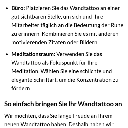
Büro:
Platzieren Sie das Wandtattoo an einer
gut sichtbaren Stelle, um sich und Ihre
Mitarbeiter täglich an die Bedeutung der Ruhe
zu erinnern. Kombinieren Sie es mit anderen
motivierenden Zitaten oder Bildern.
Meditationsraum:
Verwenden Sie das
Wandtattoo als Fokuspunkt für Ihre
Meditation. Wählen Sie eine schlichte und
elegante Schriftart, um die Konzentration zu
fördern.
So einfach bringen Sie Ihr Wandtattoo an
Wir möchten, dass Sie lange Freude an Ihrem
neuen Wandtattoo haben. Deshalb haben wir