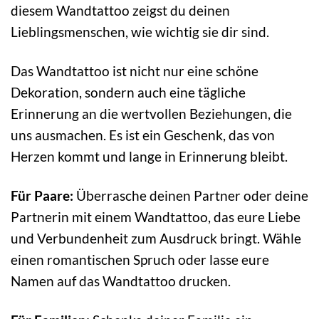
diesem Wandtattoo zeigst du deinen
Lieblingsmenschen, wie wichtig sie dir sind.
Das Wandtattoo ist nicht nur eine schöne
Dekoration, sondern auch eine tägliche
Erinnerung an die wertvollen Beziehungen, die
uns ausmachen. Es ist ein Geschenk, das von
Herzen kommt und lange in Erinnerung bleibt.
Für Paare:
Überrasche deinen Partner oder deine
Partnerin mit einem Wandtattoo, das eure Liebe
und Verbundenheit zum Ausdruck bringt. Wähle
einen romantischen Spruch oder lasse eure
Namen auf das Wandtattoo drucken.