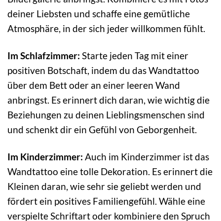
deiner Liebsten und schaffe eine gemütliche
Atmosphäre, in der sich jeder willkommen fühlt.
Im Schlafzimmer:
Starte jeden Tag mit einer
positiven Botschaft, indem du das Wandtattoo
über dem Bett oder an einer leeren Wand
anbringst. Es erinnert dich daran, wie wichtig die
Beziehungen zu deinen Lieblingsmenschen sind
und schenkt dir ein Gefühl von Geborgenheit.
Im Kinderzimmer:
Auch im Kinderzimmer ist das
Wandtattoo eine tolle Dekoration. Es erinnert die
Kleinen daran, wie sehr sie geliebt werden und
fördert ein positives Familiengefühl. Wähle eine
verspielte Schriftart oder kombiniere den Spruch