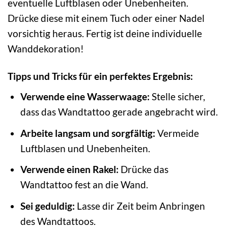
eventuelle Luftblasen oder Unebenheiten.
Drücke diese mit einem Tuch oder einer Nadel
vorsichtig heraus. Fertig ist deine individuelle
Wanddekoration!
Tipps und Tricks für ein perfektes Ergebnis:
Verwende eine Wasserwaage:
Stelle sicher,
dass das Wandtattoo gerade angebracht wird.
Arbeite langsam und sorgfältig:
Vermeide
Luftblasen und Unebenheiten.
Verwende einen Rakel:
Drücke das
Wandtattoo fest an die Wand.
Sei geduldig:
Lasse dir Zeit beim Anbringen
des Wandtattoos.