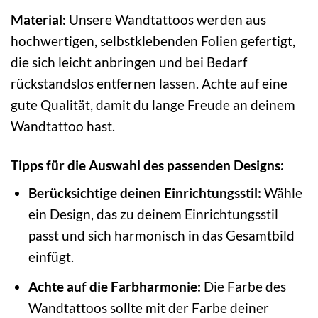
Material:
Unsere Wandtattoos werden aus
hochwertigen, selbstklebenden Folien gefertigt,
die sich leicht anbringen und bei Bedarf
rückstandslos entfernen lassen. Achte auf eine
gute Qualität, damit du lange Freude an deinem
Wandtattoo hast.
Tipps für die Auswahl des passenden Designs:
Berücksichtige deinen Einrichtungsstil:
Wähle
ein Design, das zu deinem Einrichtungsstil
passt und sich harmonisch in das Gesamtbild
einfügt.
Achte auf die Farbharmonie:
Die Farbe des
Wandtattoos sollte mit der Farbe deiner