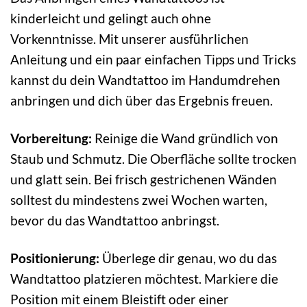
kinderleicht und gelingt auch ohne
Vorkenntnisse. Mit unserer ausführlichen
Anleitung und ein paar einfachen Tipps und Tricks
kannst du dein Wandtattoo im Handumdrehen
anbringen und dich über das Ergebnis freuen.
Vorbereitung:
Reinige die Wand gründlich von
Staub und Schmutz. Die Oberfläche sollte trocken
und glatt sein. Bei frisch gestrichenen Wänden
solltest du mindestens zwei Wochen warten,
bevor du das Wandtattoo anbringst.
Positionierung:
Überlege dir genau, wo du das
Wandtattoo platzieren möchtest. Markiere die
Position mit einem Bleistift oder einer