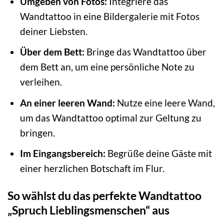
Umgeben von Fotos:
Integriere das
Wandtattoo in eine Bildergalerie mit Fotos
deiner Liebsten.
Über dem Bett:
Bringe das Wandtattoo über
dem Bett an, um eine persönliche Note zu
verleihen.
An einer leeren Wand:
Nutze eine leere Wand,
um das Wandtattoo optimal zur Geltung zu
bringen.
Im Eingangsbereich:
Begrüße deine Gäste mit
einer herzlichen Botschaft im Flur.
So wählst du das perfekte Wandtattoo
„Spruch Lieblingsmenschen“ aus