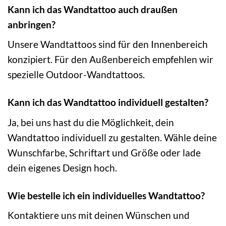
Kann ich das Wandtattoo auch draußen
anbringen?
Unsere Wandtattoos sind für den Innenbereich
konzipiert. Für den Außenbereich empfehlen wir
spezielle Outdoor-Wandtattoos.
Kann ich das Wandtattoo individuell gestalten?
Ja, bei uns hast du die Möglichkeit, dein
Wandtattoo individuell zu gestalten. Wähle deine
Wunschfarbe, Schriftart und Größe oder lade
dein eigenes Design hoch.
Wie bestelle ich ein individuelles Wandtattoo?
Kontaktiere uns mit deinen Wünschen und