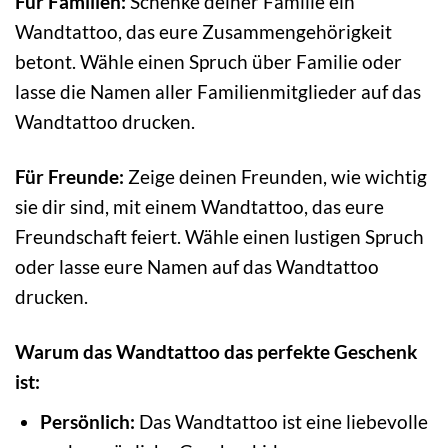
Für Familien:
Schenke deiner Familie ein
Wandtattoo, das eure Zusammengehörigkeit
betont. Wähle einen Spruch über Familie oder
lasse die Namen aller Familienmitglieder auf das
Wandtattoo drucken.
Für Freunde:
Zeige deinen Freunden, wie wichtig
sie dir sind, mit einem Wandtattoo, das eure
Freundschaft feiert. Wähle einen lustigen Spruch
oder lasse eure Namen auf das Wandtattoo
drucken.
Warum das Wandtattoo das perfekte Geschenk
ist:
Persönlich:
Das Wandtattoo ist eine liebevolle