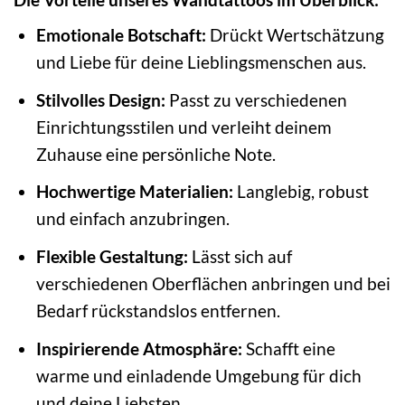
Emotionale Botschaft:
Drückt Wertschätzung
und Liebe für deine Lieblingsmenschen aus.
Stilvolles Design:
Passt zu verschiedenen
Einrichtungsstilen und verleiht deinem
Zuhause eine persönliche Note.
Hochwertige Materialien:
Langlebig, robust
und einfach anzubringen.
Flexible Gestaltung:
Lässt sich auf
verschiedenen Oberflächen anbringen und bei
Bedarf rückstandslos entfernen.
Inspirierende Atmosphäre:
Schafft eine
warme und einladende Umgebung für dich
und deine Liebsten.