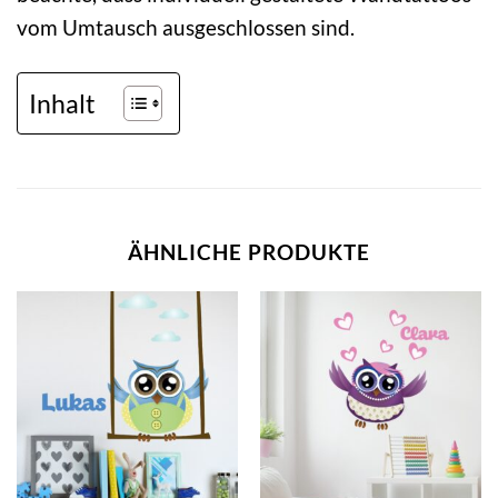
vom Umtausch ausgeschlossen sind.
Inhalt
ÄHNLICHE PRODUKTE