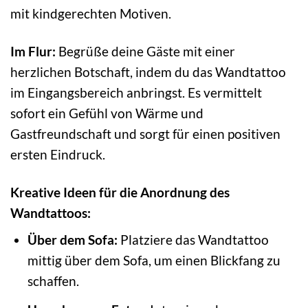
mit kindgerechten Motiven.
Im Flur:
Begrüße deine Gäste mit einer
herzlichen Botschaft, indem du das Wandtattoo
im Eingangsbereich anbringst. Es vermittelt
sofort ein Gefühl von Wärme und
Gastfreundschaft und sorgt für einen positiven
ersten Eindruck.
Kreative Ideen für die Anordnung des
Wandtattoos:
Über dem Sofa:
Platziere das Wandtattoo
mittig über dem Sofa, um einen Blickfang zu
schaffen.