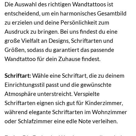
Die Auswahl des richtigen Wandtattoos ist
entscheidend, um ein harmonisches Gesamtbild
zu erzielen und deine Persönlichkeit zum
Ausdruck zu bringen. Bei uns findest du eine
große Vielfalt an Designs, Schriftarten und
Größen, sodass du garantiert das passende
Wandtattoo für dein Zuhause findest.
Schriftart:
Wähle eine Schriftart, die zu deinem
Einrichtungsstil passt und die gewünschte
Atmosphäre unterstreicht. Verspielte
Schriftarten eignen sich gut für Kinderzimmer,
während elegante Schriftarten im Wohnzimmer
oder Schlafzimmer eine edle Note verleihen.