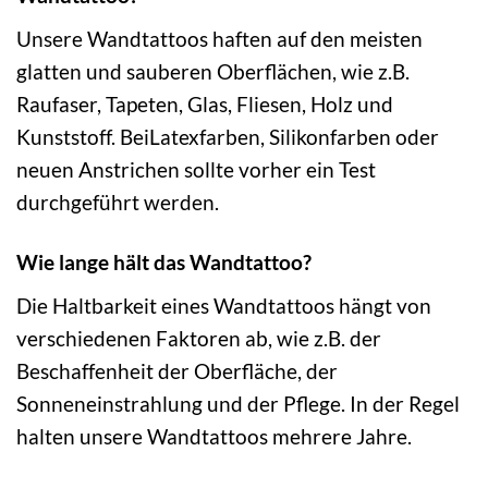
Unsere Wandtattoos haften auf den meisten
glatten und sauberen Oberflächen, wie z.B.
Raufaser, Tapeten, Glas, Fliesen, Holz und
Kunststoff. BeiLatexfarben, Silikonfarben oder
neuen Anstrichen sollte vorher ein Test
durchgeführt werden.
Wie lange hält das Wandtattoo?
Die Haltbarkeit eines Wandtattoos hängt von
verschiedenen Faktoren ab, wie z.B. der
Beschaffenheit der Oberfläche, der
Sonneneinstrahlung und der Pflege. In der Regel
halten unsere Wandtattoos mehrere Jahre.