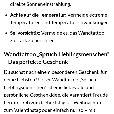
direkte Sonneneinstrahlung.
Achte auf die Temperatur:
Vermeide extreme
Temperaturen und Temperaturschwankungen.
Sei vorsichtig:
Vermeide es, das Wandtattoo
zu stark zu berühren.
Wandtattoo „Spruch Lieblingsmenschen“
– Das perfekte Geschenk
Du suchst nach einem besonderen Geschenk für
deine Liebsten? Unser Wandtattoo „Spruch
Lieblingsmenschen“ ist eine liebevolle und
persönliche Geschenkidee, die garantiert Freude
bereitet. Ob zum Geburtstag, zu Weihnachten,
zum Valentinstag oder einfach nur so – mit