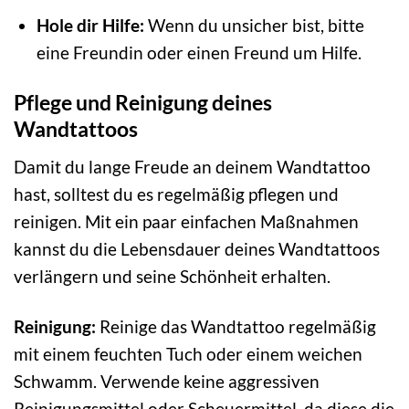
Hole dir Hilfe:
Wenn du unsicher bist, bitte
eine Freundin oder einen Freund um Hilfe.
Pflege und Reinigung deines
Wandtattoos
Damit du lange Freude an deinem Wandtattoo
hast, solltest du es regelmäßig pflegen und
reinigen. Mit ein paar einfachen Maßnahmen
kannst du die Lebensdauer deines Wandtattoos
verlängern und seine Schönheit erhalten.
Reinigung:
Reinige das Wandtattoo regelmäßig
mit einem feuchten Tuch oder einem weichen
Schwamm. Verwende keine aggressiven
Reinigungsmittel oder Scheuermittel, da diese die