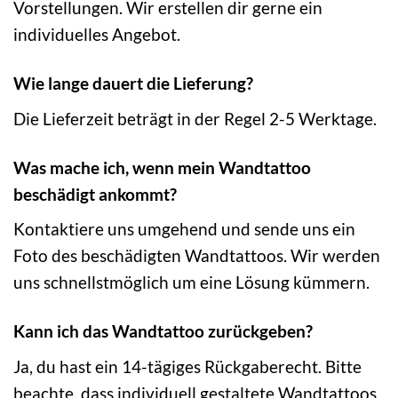
Vorstellungen. Wir erstellen dir gerne ein
individuelles Angebot.
Wie lange dauert die Lieferung?
Die Lieferzeit beträgt in der Regel 2-5 Werktage.
Was mache ich, wenn mein Wandtattoo
beschädigt ankommt?
Kontaktiere uns umgehend und sende uns ein
Foto des beschädigten Wandtattoos. Wir werden
uns schnellstmöglich um eine Lösung kümmern.
Kann ich das Wandtattoo zurückgeben?
Ja, du hast ein 14-tägiges Rückgaberecht. Bitte
beachte, dass individuell gestaltete Wandtattoos