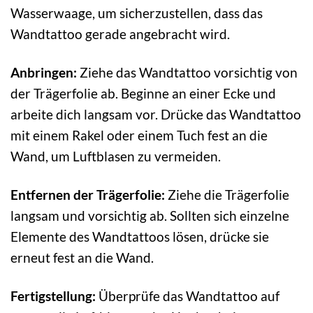
Wasserwaage, um sicherzustellen, dass das
Wandtattoo gerade angebracht wird.
Anbringen:
Ziehe das Wandtattoo vorsichtig von
der Trägerfolie ab. Beginne an einer Ecke und
arbeite dich langsam vor. Drücke das Wandtattoo
mit einem Rakel oder einem Tuch fest an die
Wand, um Luftblasen zu vermeiden.
Entfernen der Trägerfolie:
Ziehe die Trägerfolie
langsam und vorsichtig ab. Sollten sich einzelne
Elemente des Wandtattoos lösen, drücke sie
erneut fest an die Wand.
Fertigstellung:
Überprüfe das Wandtattoo auf