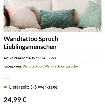
Wandtattoo Spruch
Lieblingsmenschen
Artikelnummer:
4067137438560
Kategorien:
Wandtattoos
,
Wandtattoos Sprüche
Lieferzeit: 3-5 Werktage
24,99
€