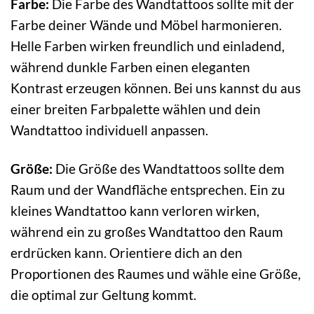
Farbe:
Die Farbe des Wandtattoos sollte mit der
Farbe deiner Wände und Möbel harmonieren.
Helle Farben wirken freundlich und einladend,
während dunkle Farben einen eleganten
Kontrast erzeugen können. Bei uns kannst du aus
einer breiten Farbpalette wählen und dein
Wandtattoo individuell anpassen.
Größe:
Die Größe des Wandtattoos sollte dem
Raum und der Wandfläche entsprechen. Ein zu
kleines Wandtattoo kann verloren wirken,
während ein zu großes Wandtattoo den Raum
erdrücken kann. Orientiere dich an den
Proportionen des Raumes und wähle eine Größe,
die optimal zur Geltung kommt.