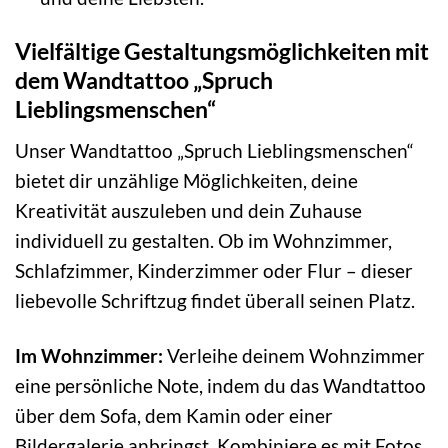
Vielfältige Gestaltungsmöglichkeiten mit
dem Wandtattoo „Spruch
Lieblingsmenschen“
Unser Wandtattoo „Spruch Lieblingsmenschen“
bietet dir unzählige Möglichkeiten, deine
Kreativität auszuleben und dein Zuhause
individuell zu gestalten. Ob im Wohnzimmer,
Schlafzimmer, Kinderzimmer oder Flur – dieser
liebevolle Schriftzug findet überall seinen Platz.
Im Wohnzimmer:
Verleihe deinem Wohnzimmer
eine persönliche Note, indem du das Wandtattoo
über dem Sofa, dem Kamin oder einer
Bildergalerie anbringst. Kombiniere es mit Fotos