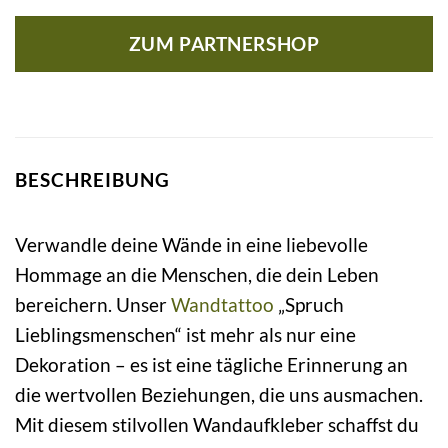
ZUM PARTNERSHOP
BESCHREIBUNG
Verwandle deine Wände in eine liebevolle
Hommage an die Menschen, die dein Leben
bereichern. Unser
Wandtattoo
„Spruch
Lieblingsmenschen“ ist mehr als nur eine
Dekoration – es ist eine tägliche Erinnerung an
die wertvollen Beziehungen, die uns ausmachen.
Mit diesem stilvollen Wandaufkleber schaffst du