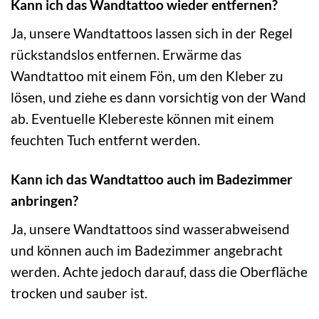
Kann ich das Wandtattoo wieder entfernen?
Ja, unsere Wandtattoos lassen sich in der Regel
rückstandslos entfernen. Erwärme das
Wandtattoo mit einem Fön, um den Kleber zu
lösen, und ziehe es dann vorsichtig von der Wand
ab. Eventuelle Klebereste können mit einem
feuchten Tuch entfernt werden.
Kann ich das Wandtattoo auch im Badezimmer
anbringen?
Ja, unsere Wandtattoos sind wasserabweisend
und können auch im Badezimmer angebracht
werden. Achte jedoch darauf, dass die Oberfläche
trocken und sauber ist.