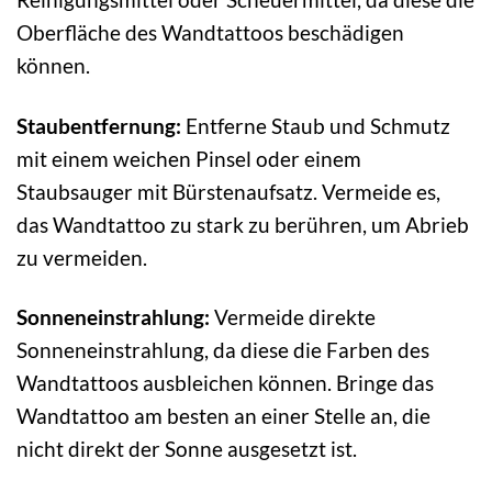
Oberfläche des Wandtattoos beschädigen
können.
Staubentfernung:
Entferne Staub und Schmutz
mit einem weichen Pinsel oder einem
Staubsauger mit Bürstenaufsatz. Vermeide es,
das Wandtattoo zu stark zu berühren, um Abrieb
zu vermeiden.
Sonneneinstrahlung:
Vermeide direkte
Sonneneinstrahlung, da diese die Farben des
Wandtattoos ausbleichen können. Bringe das
Wandtattoo am besten an einer Stelle an, die
nicht direkt der Sonne ausgesetzt ist.