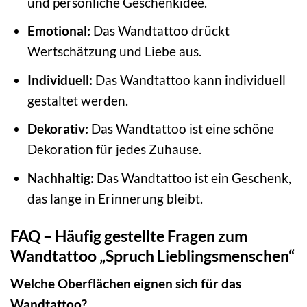
und persönliche Geschenkidee.
Emotional:
Das Wandtattoo drückt
Wertschätzung und Liebe aus.
Individuell:
Das Wandtattoo kann individuell
gestaltet werden.
Dekorativ:
Das Wandtattoo ist eine schöne
Dekoration für jedes Zuhause.
Nachhaltig:
Das Wandtattoo ist ein Geschenk,
das lange in Erinnerung bleibt.
FAQ – Häufig gestellte Fragen zum
Wandtattoo „Spruch Lieblingsmenschen“
Welche Oberflächen eignen sich für das
Wandtattoo?