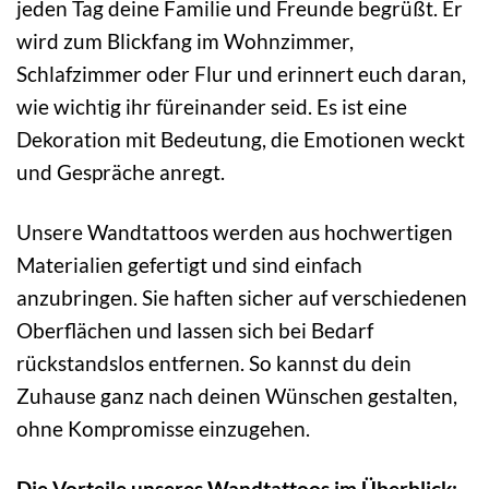
jeden Tag deine Familie und Freunde begrüßt. Er
wird zum Blickfang im Wohnzimmer,
Schlafzimmer oder Flur und erinnert euch daran,
wie wichtig ihr füreinander seid. Es ist eine
Dekoration mit Bedeutung, die Emotionen weckt
und Gespräche anregt.
Unsere Wandtattoos werden aus hochwertigen
Materialien gefertigt und sind einfach
anzubringen. Sie haften sicher auf verschiedenen
Oberflächen und lassen sich bei Bedarf
rückstandslos entfernen. So kannst du dein
Zuhause ganz nach deinen Wünschen gestalten,
ohne Kompromisse einzugehen.
Die Vorteile unseres Wandtattoos im Überblick: