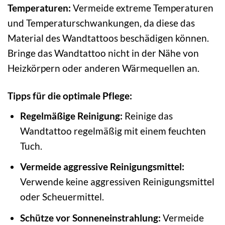
Temperaturen:
Vermeide extreme Temperaturen
und Temperaturschwankungen, da diese das
Material des Wandtattoos beschädigen können.
Bringe das Wandtattoo nicht in der Nähe von
Heizkörpern oder anderen Wärmequellen an.
Tipps für die optimale Pflege:
Regelmäßige Reinigung:
Reinige das
Wandtattoo regelmäßig mit einem feuchten
Tuch.
Vermeide aggressive Reinigungsmittel:
Verwende keine aggressiven Reinigungsmittel
oder Scheuermittel.
Schütze vor Sonneneinstrahlung:
Vermeide