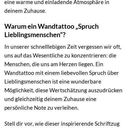
eine warme und einladende Atmosphäre in
deinem Zuhause.
Warum ein Wandtattoo „Spruch
Lieblingsmenschen“?
In unserer schnelllebigen Zeit vergessen wir oft,
uns auf das Wesentliche zu konzentrieren: die
Menschen, die uns am Herzen liegen. Ein
Wandtattoo mit einem liebevollen Spruch über
Lieblingsmenschen ist eine wunderbare
Möglichkeit, diese Wertschätzung auszudrücken
und gleichzeitig deinem Zuhause eine
persönliche Note zu verleihen.
Stell dir vor, wie dieser inspirierende Schriftzug