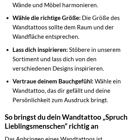
Wände und Möbel harmonieren.
Wähle die richtige Größe:
Die Größe des
Wandtattoos sollte dem Raum und der
Wandfläche entsprechen.
Lass dich inspirieren:
Stöbere in unserem
Sortiment und lass dich von den
verschiedenen Designs inspirieren.
Vertraue deinem Bauchgefühl:
Wähle ein
Wandtattoo, das dir gefällt und deine
Persönlichkeit zum Ausdruck bringt.
So bringst du dein Wandtattoo „Spruch
Lieblingsmenschen“ richtig an
Das Anbringen eines Wandtattoos ist