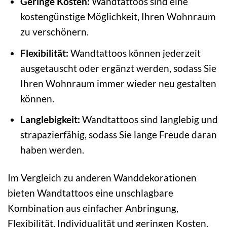
Geringe Kosten:
Wandtattoos sind eine
kostengünstige Möglichkeit, Ihren Wohnraum
zu verschönern.
Flexibilität:
Wandtattoos können jederzeit
ausgetauscht oder ergänzt werden, sodass Sie
Ihren Wohnraum immer wieder neu gestalten
können.
Langlebigkeit:
Wandtattoos sind langlebig und
strapazierfähig, sodass Sie lange Freude daran
haben werden.
Im Vergleich zu anderen Wanddekorationen
bieten Wandtattoos eine unschlagbare
Kombination aus einfacher Anbringung,
Flexibilität, Individualität und geringen Kosten.