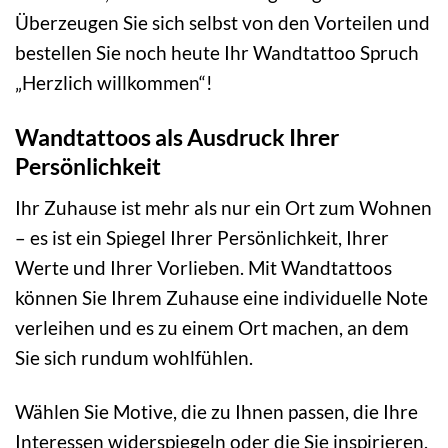
Überzeugen Sie sich selbst von den Vorteilen und
bestellen Sie noch heute Ihr Wandtattoo Spruch
„Herzlich willkommen“!
Wandtattoos als Ausdruck Ihrer
Persönlichkeit
Ihr Zuhause ist mehr als nur ein Ort zum Wohnen
– es ist ein Spiegel Ihrer Persönlichkeit, Ihrer
Werte und Ihrer Vorlieben. Mit Wandtattoos
können Sie Ihrem Zuhause eine individuelle Note
verleihen und es zu einem Ort machen, an dem
Sie sich rundum wohlfühlen.
Wählen Sie Motive, die zu Ihnen passen, die Ihre
Interessen widerspiegeln oder die Sie inspirieren.