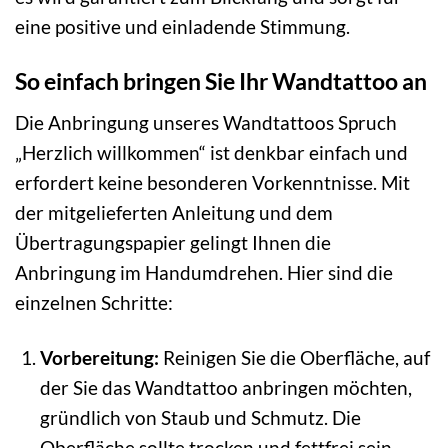
eine positive und einladende Stimmung.
So einfach bringen Sie Ihr Wandtattoo an
Die Anbringung unseres Wandtattoos Spruch
„Herzlich willkommen“ ist denkbar einfach und
erfordert keine besonderen Vorkenntnisse. Mit
der mitgelieferten Anleitung und dem
Übertragungspapier gelingt Ihnen die
Anbringung im Handumdrehen. Hier sind die
einzelnen Schritte:
Vorbereitung:
Reinigen Sie die Oberfläche, auf
der Sie das Wandtattoo anbringen möchten,
gründlich von Staub und Schmutz. Die
Oberfläche sollte trocken und fettfrei sein.