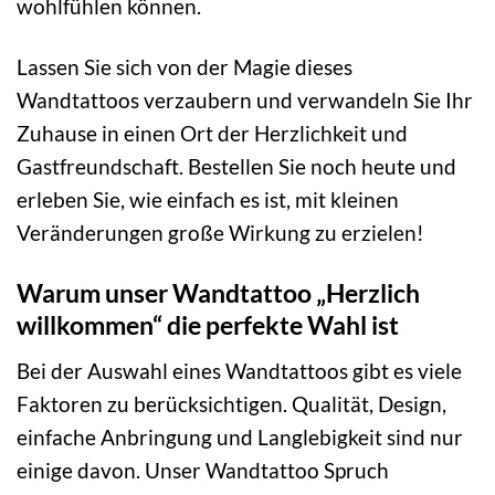
wohlfühlen können.
Lassen Sie sich von der Magie dieses
Wandtattoos verzaubern und verwandeln Sie Ihr
Zuhause in einen Ort der Herzlichkeit und
Gastfreundschaft. Bestellen Sie noch heute und
erleben Sie, wie einfach es ist, mit kleinen
Veränderungen große Wirkung zu erzielen!
Warum unser Wandtattoo „Herzlich
willkommen“ die perfekte Wahl ist
Bei der Auswahl eines Wandtattoos gibt es viele
Faktoren zu berücksichtigen. Qualität, Design,
einfache Anbringung und Langlebigkeit sind nur
einige davon. Unser Wandtattoo Spruch