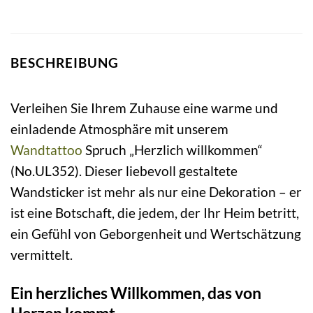
BESCHREIBUNG
Verleihen Sie Ihrem Zuhause eine warme und
einladende Atmosphäre mit unserem
Wandtattoo
Spruch „Herzlich willkommen“
(No.UL352). Dieser liebevoll gestaltete
Wandsticker ist mehr als nur eine Dekoration – er
ist eine Botschaft, die jedem, der Ihr Heim betritt,
ein Gefühl von Geborgenheit und Wertschätzung
vermittelt.
Ein herzliches Willkommen, das von
Herzen kommt