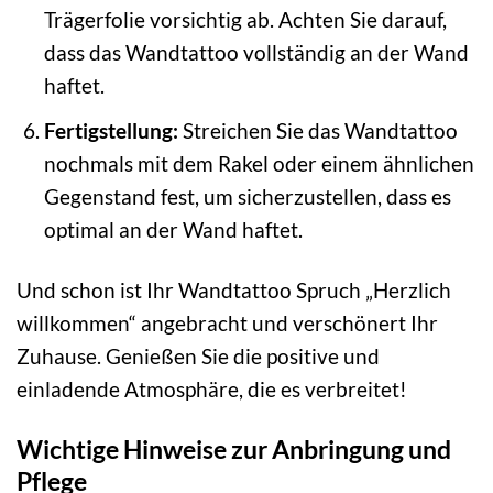
Trägerfolie vorsichtig ab. Achten Sie darauf,
dass das Wandtattoo vollständig an der Wand
haftet.
Fertigstellung:
Streichen Sie das Wandtattoo
nochmals mit dem Rakel oder einem ähnlichen
Gegenstand fest, um sicherzustellen, dass es
optimal an der Wand haftet.
Und schon ist Ihr Wandtattoo Spruch „Herzlich
willkommen“ angebracht und verschönert Ihr
Zuhause. Genießen Sie die positive und
einladende Atmosphäre, die es verbreitet!
Wichtige Hinweise zur Anbringung und
Pflege