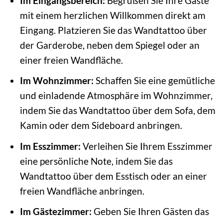
Im Eingangsbereich:
Begrüßen Sie Ihre Gäste
mit einem herzlichen Willkommen direkt am
Eingang. Platzieren Sie das Wandtattoo über
der Garderobe, neben dem Spiegel oder an
einer freien Wandfläche.
Im Wohnzimmer:
Schaffen Sie eine gemütliche
und einladende Atmosphäre im Wohnzimmer,
indem Sie das Wandtattoo über dem Sofa, dem
Kamin oder dem Sideboard anbringen.
Im Esszimmer:
Verleihen Sie Ihrem Esszimmer
eine persönliche Note, indem Sie das
Wandtattoo über dem Esstisch oder an einer
freien Wandfläche anbringen.
Im Gästezimmer:
Geben Sie Ihren Gästen das