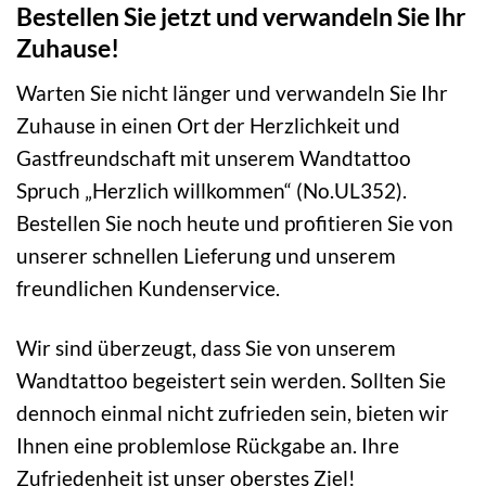
Bestellen Sie jetzt und verwandeln Sie Ihr
Zuhause!
Warten Sie nicht länger und verwandeln Sie Ihr
Zuhause in einen Ort der Herzlichkeit und
Gastfreundschaft mit unserem Wandtattoo
Spruch „Herzlich willkommen“ (No.UL352).
Bestellen Sie noch heute und profitieren Sie von
unserer schnellen Lieferung und unserem
freundlichen Kundenservice.
Wir sind überzeugt, dass Sie von unserem
Wandtattoo begeistert sein werden. Sollten Sie
dennoch einmal nicht zufrieden sein, bieten wir
Ihnen eine problemlose Rückgabe an. Ihre
Zufriedenheit ist unser oberstes Ziel!