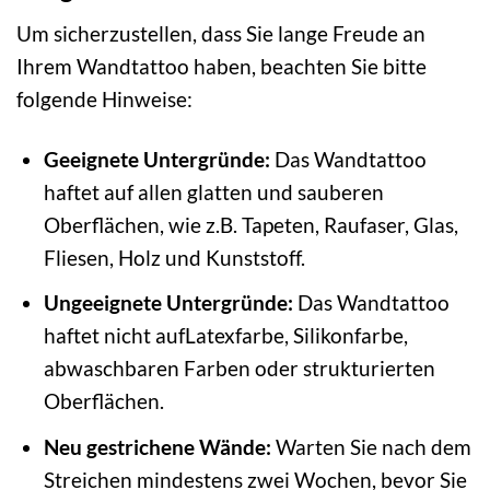
Um sicherzustellen, dass Sie lange Freude an
Ihrem Wandtattoo haben, beachten Sie bitte
folgende Hinweise:
Geeignete Untergründe:
Das Wandtattoo
haftet auf allen glatten und sauberen
Oberflächen, wie z.B. Tapeten, Raufaser, Glas,
Fliesen, Holz und Kunststoff.
Ungeeignete Untergründe:
Das Wandtattoo
haftet nicht aufLatexfarbe, Silikonfarbe,
abwaschbaren Farben oder strukturierten
Oberflächen.
Neu gestrichene Wände:
Warten Sie nach dem
Streichen mindestens zwei Wochen, bevor Sie