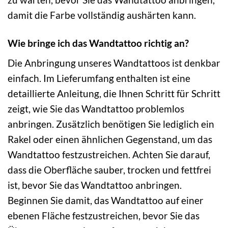
damit die Farbe vollständig aushärten kann.
Wie bringe ich das Wandtattoo richtig an?
Die Anbringung unseres Wandtattoos ist denkbar
einfach. Im Lieferumfang enthalten ist eine
detaillierte Anleitung, die Ihnen Schritt für Schritt
zeigt, wie Sie das Wandtattoo problemlos
anbringen. Zusätzlich benötigen Sie lediglich ein
Rakel oder einen ähnlichen Gegenstand, um das
Wandtattoo festzustreichen. Achten Sie darauf,
dass die Oberfläche sauber, trocken und fettfrei
ist, bevor Sie das Wandtattoo anbringen.
Beginnen Sie damit, das Wandtattoo auf einer
ebenen Fläche festzustreichen, bevor Sie das