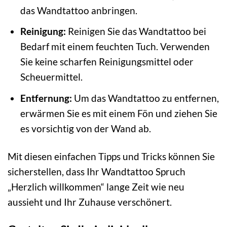
das Wandtattoo anbringen.
Reinigung:
Reinigen Sie das Wandtattoo bei
Bedarf mit einem feuchten Tuch. Verwenden
Sie keine scharfen Reinigungsmittel oder
Scheuermittel.
Entfernung:
Um das Wandtattoo zu entfernen,
erwärmen Sie es mit einem Fön und ziehen Sie
es vorsichtig von der Wand ab.
Mit diesen einfachen Tipps und Tricks können Sie
sicherstellen, dass Ihr Wandtattoo Spruch
„Herzlich willkommen“ lange Zeit wie neu
aussieht und Ihr Zuhause verschönert.