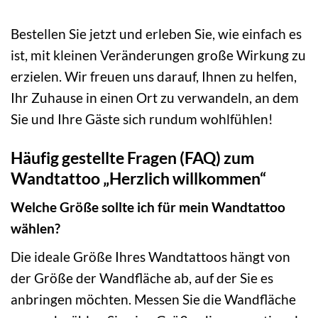
Bestellen Sie jetzt und erleben Sie, wie einfach es
ist, mit kleinen Veränderungen große Wirkung zu
erzielen. Wir freuen uns darauf, Ihnen zu helfen,
Ihr Zuhause in einen Ort zu verwandeln, an dem
Sie und Ihre Gäste sich rundum wohlfühlen!
Häufig gestellte Fragen (FAQ) zum
Wandtattoo „Herzlich willkommen“
Welche Größe sollte ich für mein Wandtattoo
wählen?
Die ideale Größe Ihres Wandtattoos hängt von
der Größe der Wandfläche ab, auf der Sie es
anbringen möchten. Messen Sie die Wandfläche