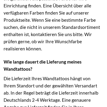
Einrichtung finden. Eine Übersicht über alle
verfügbaren Farben finden Sie auf unserer
Produktseite. Wenn Sie eine bestimmte Farbe
suchen, die nicht in unserem Standardsortiment
enthalten ist, kontaktieren Sie uns bitte. Wir
prüfen gerne, ob wir Ihre Wunschfarbe
realisieren können.
Wie lange dauert die Lieferung meines
Wandtattoos?
Die Lieferzeit Ihres Wandtattoos hängt von
Ihrem Standort und der gewählten Versandart
ab. In der Regel beträgt die Lieferzeit innerhalb
Deutschlands 2-4 Werktage. Eine genauere