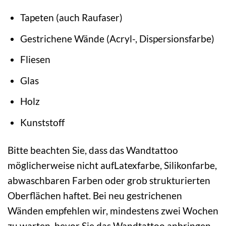
Tapeten (auch Raufaser)
Gestrichene Wände (Acryl-, Dispersionsfarbe)
Fliesen
Glas
Holz
Kunststoff
Bitte beachten Sie, dass das Wandtattoo
möglicherweise nicht aufLatexfarbe, Silikonfarbe,
abwaschbaren Farben oder grob strukturierten
Oberflächen haftet. Bei neu gestrichenen
Wänden empfehlen wir, mindestens zwei Wochen
zu warten, bevor Sie das Wandtattoo anbringen,