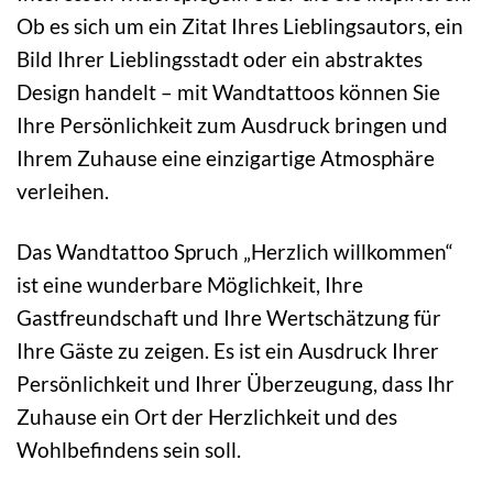
Ob es sich um ein Zitat Ihres Lieblingsautors, ein
Bild Ihrer Lieblingsstadt oder ein abstraktes
Design handelt – mit Wandtattoos können Sie
Ihre Persönlichkeit zum Ausdruck bringen und
Ihrem Zuhause eine einzigartige Atmosphäre
verleihen.
Das Wandtattoo Spruch „Herzlich willkommen“
ist eine wunderbare Möglichkeit, Ihre
Gastfreundschaft und Ihre Wertschätzung für
Ihre Gäste zu zeigen. Es ist ein Ausdruck Ihrer
Persönlichkeit und Ihrer Überzeugung, dass Ihr
Zuhause ein Ort der Herzlichkeit und des
Wohlbefindens sein soll.