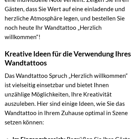
Gästen, dass Sie Wert auf eine einladende und
herzliche Atmosphäre legen, und bestellen Sie
noch heute Ihr Wandtattoo „Herzlich
willkommen“!
Kreative Ideen für die Verwendung Ihres
Wandtattoos
Das Wandtattoo Spruch „Herzlich willkommen“
ist vielseitig einsetzbar und bietet Ihnen
unzählige Möglichkeiten, Ihre Kreativität
auszuleben. Hier sind einige Ideen, wie Sie das
Wandtattoo in Ihrem Zuhause optimal in Szene
setzen können: