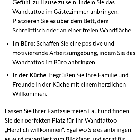
Gefühl, zu Hause zu sein, indem Sie das
Wandtattoo im Gästezimmer anbringen.
Platzieren Sie es über dem Bett, dem
Schreibtisch oder an einer freien Wandfläche.
Im Büro:
Schaffen Sie eine positive und
motivierende Arbeitsumgebung, indem Sie das
Wandtattoo im Büro anbringen.
In der Küche:
Begrüßen Sie Ihre Familie und
Freunde in der Küche mit einem herzlichen
Willkommen.
Lassen Sie Ihrer Fantasie freien Lauf und finden
Sie den perfekten Platz für Ihr Wandtattoo
„Herzlich willkommen“. Egal wo Sie es anbringen,
es wird garantiert zum Blickfang und sorgt für