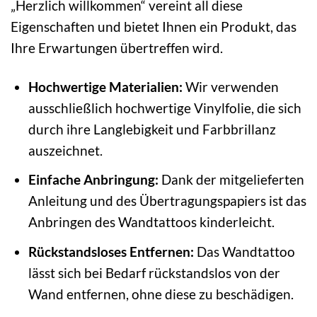
„Herzlich willkommen“ vereint all diese
Eigenschaften und bietet Ihnen ein Produkt, das
Ihre Erwartungen übertreffen wird.
Hochwertige Materialien:
Wir verwenden
ausschließlich hochwertige Vinylfolie, die sich
durch ihre Langlebigkeit und Farbbrillanz
auszeichnet.
Einfache Anbringung:
Dank der mitgelieferten
Anleitung und des Übertragungspapiers ist das
Anbringen des Wandtattoos kinderleicht.
Rückstandsloses Entfernen:
Das Wandtattoo
lässt sich bei Bedarf rückstandslos von der
Wand entfernen, ohne diese zu beschädigen.