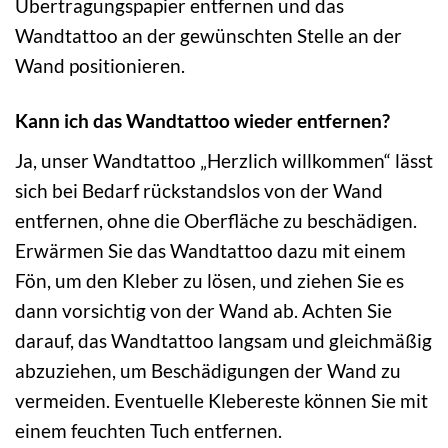
Übertragungspapier entfernen und das
Wandtattoo an der gewünschten Stelle an der
Wand positionieren.
Kann ich das Wandtattoo wieder entfernen?
Ja, unser Wandtattoo „Herzlich willkommen“ lässt
sich bei Bedarf rückstandslos von der Wand
entfernen, ohne die Oberfläche zu beschädigen.
Erwärmen Sie das Wandtattoo dazu mit einem
Fön, um den Kleber zu lösen, und ziehen Sie es
dann vorsichtig von der Wand ab. Achten Sie
darauf, das Wandtattoo langsam und gleichmäßig
abzuziehen, um Beschädigungen der Wand zu
vermeiden. Eventuelle Klebereste können Sie mit
einem feuchten Tuch entfernen.