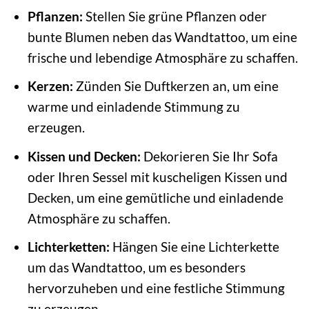
Pflanzen:
Stellen Sie grüne Pflanzen oder
bunte Blumen neben das Wandtattoo, um eine
frische und lebendige Atmosphäre zu schaffen.
Kerzen:
Zünden Sie Duftkerzen an, um eine
warme und einladende Stimmung zu
erzeugen.
Kissen und Decken:
Dekorieren Sie Ihr Sofa
oder Ihren Sessel mit kuscheligen Kissen und
Decken, um eine gemütliche und einladende
Atmosphäre zu schaffen.
Lichterketten:
Hängen Sie eine Lichterkette
um das Wandtattoo, um es besonders
hervorzuheben und eine festliche Stimmung
zu erzeugen.