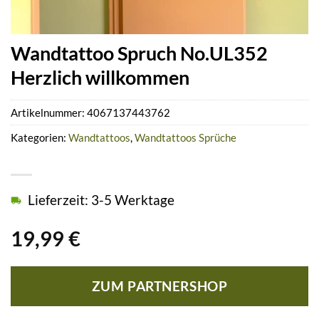
Wandtattoo Spruch No.UL352
Herzlich willkommen
Artikelnummer:
4067137443762
Kategorien:
Wandtattoos
,
Wandtattoos Sprüche
Lieferzeit: 3-5 Werktage
19,99
€
ZUM PARTNERSHOP