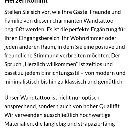
Stellen Sie sich vor, wie Ihre Gäste, Freunde und
Familie von diesem charmanten Wandtattoo
begrüßt werden. Es ist die perfekte Ergänzung für
Ihren Eingangsbereich, Ihr Wohnzimmer oder
jeden anderen Raum, in dem Sie eine positive und
freundliche Stimmung verbreiten möchten. Der
Spruch „Herzlich willkommen“ ist zeitlos und
passt zu jedem Einrichtungsstil – von modern und
minimalistisch bis hin zu klassisch und gemütlich.
Unser Wandtattoo ist nicht nur optisch
ansprechend, sondern auch von hoher Qualität.
Wir verwenden ausschließlich hochwertige
Materialien, die langlebig und strapazierfähig