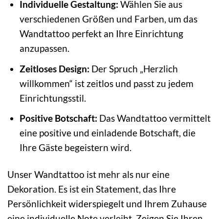
Individuelle Gestaltung:
Wählen Sie aus
verschiedenen Größen und Farben, um das
Wandtattoo perfekt an Ihre Einrichtung
anzupassen.
Zeitloses Design:
Der Spruch „Herzlich
willkommen“ ist zeitlos und passt zu jedem
Einrichtungsstil.
Positive Botschaft:
Das Wandtattoo vermittelt
eine positive und einladende Botschaft, die
Ihre Gäste begeistern wird.
Unser Wandtattoo ist mehr als nur eine
Dekoration. Es ist ein Statement, das Ihre
Persönlichkeit widerspiegelt und Ihrem Zuhause
eine individuelle Note verleiht. Zeigen Sie Ihren