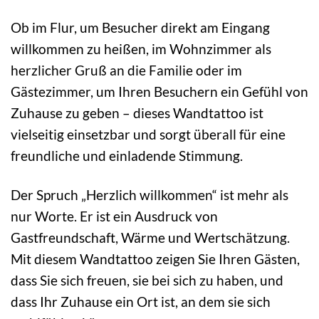
Ob im Flur, um Besucher direkt am Eingang
willkommen zu heißen, im Wohnzimmer als
herzlicher Gruß an die Familie oder im
Gästezimmer, um Ihren Besuchern ein Gefühl von
Zuhause zu geben – dieses Wandtattoo ist
vielseitig einsetzbar und sorgt überall für eine
freundliche und einladende Stimmung.
Der Spruch „Herzlich willkommen“ ist mehr als
nur Worte. Er ist ein Ausdruck von
Gastfreundschaft, Wärme und Wertschätzung.
Mit diesem Wandtattoo zeigen Sie Ihren Gästen,
dass Sie sich freuen, sie bei sich zu haben, und
dass Ihr Zuhause ein Ort ist, an dem sie sich