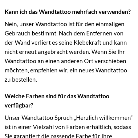
Kann ich das Wandtattoo mehrfach verwenden?
Nein, unser Wandtattoo ist für den einmaligen
Gebrauch bestimmt. Nach dem Entfernen von
der Wand verliert es seine Klebekraft und kann
nicht erneut angebracht werden. Wenn Sie Ihr
Wandtattoo an einen anderen Ort verschieben
möchten, empfehlen wir, ein neues Wandtattoo
zu bestellen.
Welche Farben sind für das Wandtattoo
verfügbar?
Unser Wandtattoo Spruch „Herzlich willkommen“
ist in einer Vielzahl von Farben erhältlich, sodass
Sie garantiert die passende Farbe für Ihre