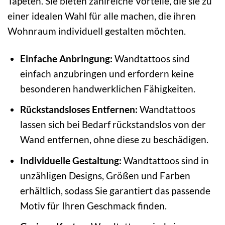
Tapeten. Sie bieten zahlreiche Vorteile, die sie zu
einer idealen Wahl für alle machen, die ihren
Wohnraum individuell gestalten möchten.
Einfache Anbringung:
Wandtattoos sind
einfach anzubringen und erfordern keine
besonderen handwerklichen Fähigkeiten.
Rückstandsloses Entfernen:
Wandtattoos
lassen sich bei Bedarf rückstandslos von der
Wand entfernen, ohne diese zu beschädigen.
Individuelle Gestaltung:
Wandtattoos sind in
unzähligen Designs, Größen und Farben
erhältlich, sodass Sie garantiert das passende
Motiv für Ihren Geschmack finden.