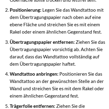
Positionierung:
Legen Sie das Wandtattoo mit
dem Übertragungspapier nach oben auf eine
ebene Fläche und streichen Sie es mit einem
Rakel oder einem ähnlichen Gegenstand fest.
Übertragungspapier entfernen:
Ziehen Sie das
Übertragungspapier vorsichtig ab. Achten Sie
darauf, dass das Wandtattoo vollständig auf
dem Übertragungspapier haftet.
Wandtattoo anbringen:
Positionieren Sie das
Wandtattoo an der gewünschten Stelle an der
Wand und streichen Sie es mit dem Rakel oder
einem ähnlichen Gegenstand fest.
Trägerfolie entfernen:
Ziehen Sie die