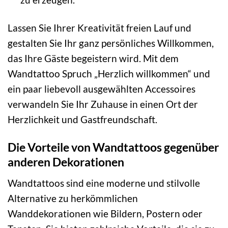
Lassen Sie Ihrer Kreativität freien Lauf und
gestalten Sie Ihr ganz persönliches Willkommen,
das Ihre Gäste begeistern wird. Mit dem
Wandtattoo Spruch „Herzlich willkommen“ und
ein paar liebevoll ausgewählten Accessoires
verwandeln Sie Ihr Zuhause in einen Ort der
Herzlichkeit und Gastfreundschaft.
Die Vorteile von Wandtattoos gegenüber
anderen Dekorationen
Wandtattoos sind eine moderne und stilvolle
Alternative zu herkömmlichen
Wanddekorationen wie Bildern, Postern oder