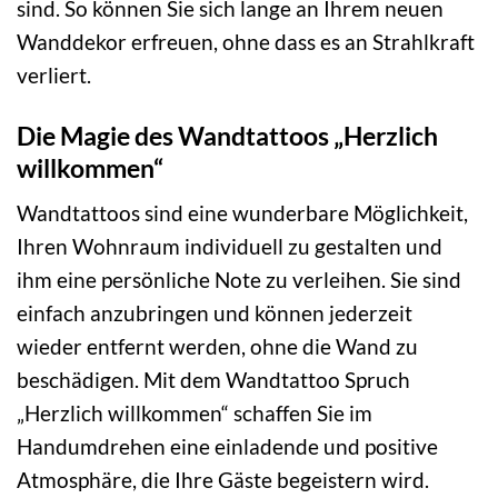
sind. So können Sie sich lange an Ihrem neuen
Wanddekor erfreuen, ohne dass es an Strahlkraft
verliert.
Die Magie des Wandtattoos „Herzlich
willkommen“
Wandtattoos sind eine wunderbare Möglichkeit,
Ihren Wohnraum individuell zu gestalten und
ihm eine persönliche Note zu verleihen. Sie sind
einfach anzubringen und können jederzeit
wieder entfernt werden, ohne die Wand zu
beschädigen. Mit dem Wandtattoo Spruch
„Herzlich willkommen“ schaffen Sie im
Handumdrehen eine einladende und positive
Atmosphäre, die Ihre Gäste begeistern wird.