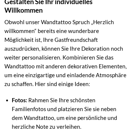
Gestalten Sie Ihr individuelles
Willkommen
Obwohl unser Wandtattoo Spruch „Herzlich
willkommen“ bereits eine wunderbare
Möglichkeit ist, Ihre Gastfreundschaft
auszudrücken, können Sie Ihre Dekoration noch
weiter personalisieren. Kombinieren Sie das
Wandtattoo mit anderen dekorativen Elementen,
um eine einzigartige und einladende Atmosphäre
zu schaffen. Hier sind einige Ideen:
Fotos:
Rahmen Sie Ihre schönsten
Familienfotos und platzieren Sie sie neben
dem Wandtattoo, um eine persönliche und
herzliche Note zu verleihen.