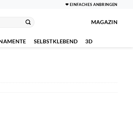
❤ EINFACHES ANBRINGEN
MAGAZIN
NAMENTE
SELBSTKLEBEND
3D