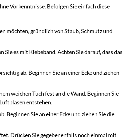
hne Vorkenntnisse. Befolgen Sie einfach diese
gen möchten, gründlich von Staub, Schmutz und
n Sie es mit Klebeband. Achten Sie darauf, dass das
sichtig ab. Beginnen Sie an einer Ecke und ziehen
nem weichen Tuch fest an die Wand. Beginnen Sie
 Luftblasen entstehen.
ab. Beginnen Sie an einer Ecke und ziehen Sie die
tet. Drücken Sie gegebenenfalls noch einmal mit