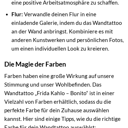
eine positive Arbeitsatmosphäre zu schaffen.
Flur:
Verwandle deinen Flur in eine
einladende Galerie, indem du das Wandtattoo
an der Wand anbringst. Kombiniere es mit
anderen Kunstwerken und persönlichen Fotos,
um einen individuellen Look zu kreieren.
Die Magie der Farben
Farben haben eine große Wirkung auf unsere
Stimmung und unser Wohlbefinden. Das
Wandtattoo „Frida Kahlo – Bonito“ ist in einer
Vielzahl von Farben erhältlich, sodass du die
perfekte Farbe für dein Zuhause auswählen
kannst. Hier sind einige Tipps, wie du die richtige
Farbe für dein Wandtattoo auswählst: