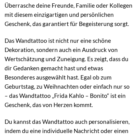
Überrasche deine Freunde, Familie oder Kollegen
mit diesem einzigartigen und persönlichen
Geschenk, das garantiert für Begeisterung sorgt.
Das Wandtattoo ist nicht nur eine schöne
Dekoration, sondern auch ein Ausdruck von
Wertschätzung und Zuneigung. Es zeigt, dass du
dir Gedanken gemacht hast und etwas
Besonderes ausgewählt hast. Egal ob zum
Geburtstag, zu Weihnachten oder einfach nur so
– das Wandtattoo „Frida Kahlo – Bonito“ ist ein
Geschenk, das von Herzen kommt.
Du kannst das Wandtattoo auch personalisieren,
indem du eine individuelle Nachricht oder einen