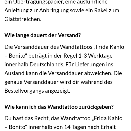
ein Übertragungspapier, eine ausführliche
Anleitung zur Anbringung sowie ein Rakel zum
Glattstreichen.
Wie lange dauert der Versand?
Die Versanddauer des Wandtattoos „Frida Kahlo
– Bonito“ beträgt in der Regel 1-3 Werktage
innerhalb Deutschlands. Für Lieferungen ins
Ausland kann die Versanddauer abweichen. Die
genaue Versanddauer wird dir während des
Bestellvorgangs angezeigt.
Wie kann ich das Wandtattoo zurückgeben?
Du hast das Recht, das Wandtattoo „Frida Kahlo
– Bonito“ innerhalb von 14 Tagen nach Erhalt