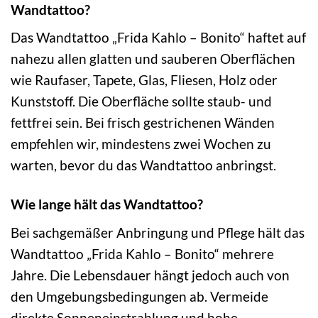
Wandtattoo?
Das Wandtattoo „Frida Kahlo – Bonito“ haftet auf
nahezu allen glatten und sauberen Oberflächen
wie Raufaser, Tapete, Glas, Fliesen, Holz oder
Kunststoff. Die Oberfläche sollte staub- und
fettfrei sein. Bei frisch gestrichenen Wänden
empfehlen wir, mindestens zwei Wochen zu
warten, bevor du das Wandtattoo anbringst.
Wie lange hält das Wandtattoo?
Bei sachgemäßer Anbringung und Pflege hält das
Wandtattoo „Frida Kahlo – Bonito“ mehrere
Jahre. Die Lebensdauer hängt jedoch auch von
den Umgebungsbedingungen ab. Vermeide
direkte Sonneneinstrahlung und hohe