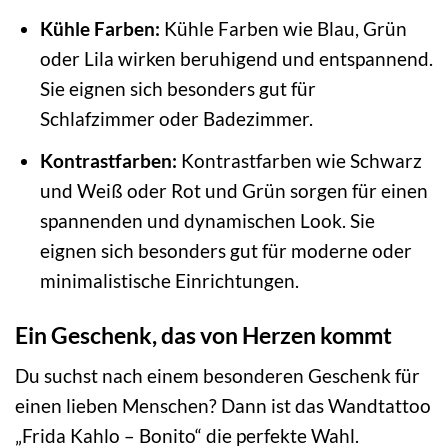
Kühle Farben:
Kühle Farben wie Blau, Grün
oder Lila wirken beruhigend und entspannend.
Sie eignen sich besonders gut für
Schlafzimmer oder Badezimmer.
Kontrastfarben:
Kontrastfarben wie Schwarz
und Weiß oder Rot und Grün sorgen für einen
spannenden und dynamischen Look. Sie
eignen sich besonders gut für moderne oder
minimalistische Einrichtungen.
Ein Geschenk, das von Herzen kommt
Du suchst nach einem besonderen Geschenk für
einen lieben Menschen? Dann ist das Wandtattoo
„Frida Kahlo – Bonito“ die perfekte Wahl.