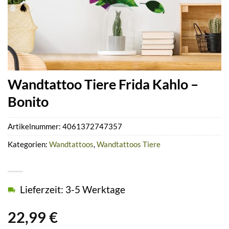
Wandtattoo Tiere Frida Kahlo –
Bonito
Artikelnummer:
4061372747357
Kategorien:
Wandtattoos
,
Wandtattoos Tiere
Lieferzeit: 3-5 Werktage
22,99
€