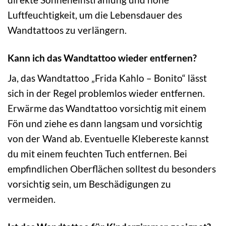
Luftfeuchtigkeit, um die Lebensdauer des
Wandtattoos zu verlängern.
Kann ich das Wandtattoo wieder entfernen?
Ja, das Wandtattoo „Frida Kahlo – Bonito“ lässt
sich in der Regel problemlos wieder entfernen.
Erwärme das Wandtattoo vorsichtig mit einem
Fön und ziehe es dann langsam und vorsichtig
von der Wand ab. Eventuelle Klebereste kannst
du mit einem feuchten Tuch entfernen. Bei
empfindlichen Oberflächen solltest du besonders
vorsichtig sein, um Beschädigungen zu
vermeiden.