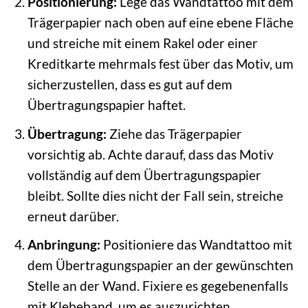
Positionierung:
Lege das Wandtattoo mit dem
Trägerpapier nach oben auf eine ebene Fläche
und streiche mit einem Rakel oder einer
Kreditkarte mehrmals fest über das Motiv, um
sicherzustellen, dass es gut auf dem
Übertragungspapier haftet.
Übertragung:
Ziehe das Trägerpapier
vorsichtig ab. Achte darauf, dass das Motiv
vollständig auf dem Übertragungspapier
bleibt. Sollte dies nicht der Fall sein, streiche
erneut darüber.
Anbringung:
Positioniere das Wandtattoo mit
dem Übertragungspapier an der gewünschten
Stelle an der Wand. Fixiere es gegebenenfalls
mit Klebeband, um es auszurichten.