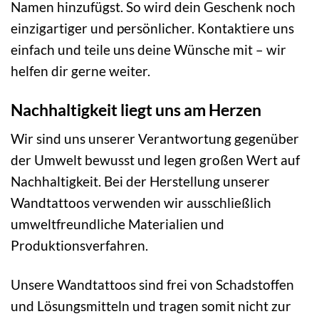
Namen hinzufügst. So wird dein Geschenk noch
einzigartiger und persönlicher. Kontaktiere uns
einfach und teile uns deine Wünsche mit – wir
helfen dir gerne weiter.
Nachhaltigkeit liegt uns am Herzen
Wir sind uns unserer Verantwortung gegenüber
der Umwelt bewusst und legen großen Wert auf
Nachhaltigkeit. Bei der Herstellung unserer
Wandtattoos verwenden wir ausschließlich
umweltfreundliche Materialien und
Produktionsverfahren.
Unsere Wandtattoos sind frei von Schadstoffen
und Lösungsmitteln und tragen somit nicht zur