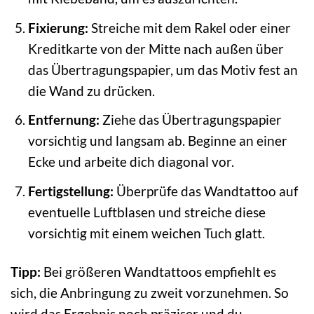
Fixierung:
Streiche mit dem Rakel oder einer
Kreditkarte von der Mitte nach außen über
das Übertragungspapier, um das Motiv fest an
die Wand zu drücken.
Entfernung:
Ziehe das Übertragungspapier
vorsichtig und langsam ab. Beginne an einer
Ecke und arbeite dich diagonal vor.
Fertigstellung:
Überprüfe das Wandtattoo auf
eventuelle Luftblasen und streiche diese
vorsichtig mit einem weichen Tuch glatt.
Tipp:
Bei größeren Wandtattoos empfiehlt es
sich, die Anbringung zu zweit vorzunehmen. So
wird das Ergebnis noch präziser und du