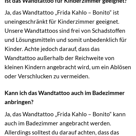
Ist das Wandtattoo für Kinderzimmer geeignet?
Ja, das Wandtattoo „Frida Kahlo – Bonito“ ist
uneingeschränkt für Kinderzimmer geeignet.
Unsere Wandtattoos sind frei von Schadstoffen
und Lösungsmitteln und somit unbedenklich für
Kinder. Achte jedoch darauf, dass das
Wandtattoo außerhalb der Reichweite von
kleinen Kindern angebracht wird, um ein Ablösen
oder Verschlucken zu vermeiden.
Kann ich das Wandtattoo auch im Badezimmer
anbringen?
Ja, das Wandtattoo „Frida Kahlo – Bonito“ kann
auch im Badezimmer angebracht werden.
Allerdings solltest du darauf achten, dass das