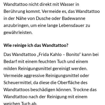
Wandtattoo nicht direkt mit Wasser in
Berührung kommt. Vermeide es, das Wandtattoo
in der Nähe von Dusche oder Badewanne
anzubringen, um eine lange Lebensdauer zu
gewährleisten.
Wie reinige ich das Wandtattoo?
Das Wandtattoo „Frida Kahlo – Bonito“ kann bei
Bedarf mit einem feuchten Tuch und einem
milden Reinigungsmittel gereinigt werden.
Vermeide aggressive Reinigungsmittel oder
Scheuermittel, da diese die Oberfläche des
Wandtattoos beschädigen können. Trockne das
Wandtattoo nach der Reinigung mit einem
weichen Tuch ab.