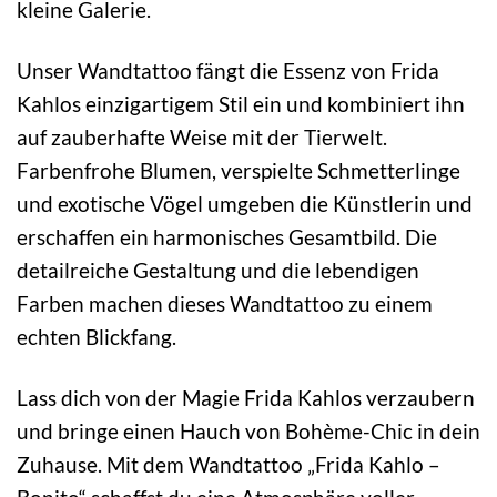
kleine Galerie.
Unser Wandtattoo fängt die Essenz von Frida
Kahlos einzigartigem Stil ein und kombiniert ihn
auf zauberhafte Weise mit der Tierwelt.
Farbenfrohe Blumen, verspielte Schmetterlinge
und exotische Vögel umgeben die Künstlerin und
erschaffen ein harmonisches Gesamtbild. Die
detailreiche Gestaltung und die lebendigen
Farben machen dieses Wandtattoo zu einem
echten Blickfang.
Lass dich von der Magie Frida Kahlos verzaubern
und bringe einen Hauch von Bohème-Chic in dein
Zuhause. Mit dem Wandtattoo „Frida Kahlo –