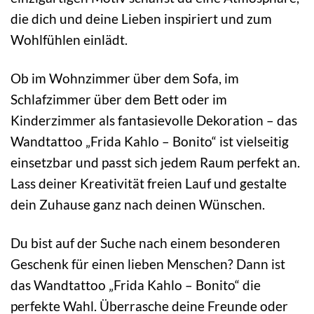
die dich und deine Lieben inspiriert und zum
Wohlfühlen einlädt.
Ob im Wohnzimmer über dem Sofa, im
Schlafzimmer über dem Bett oder im
Kinderzimmer als fantasievolle Dekoration – das
Wandtattoo „Frida Kahlo – Bonito“ ist vielseitig
einsetzbar und passt sich jedem Raum perfekt an.
Lass deiner Kreativität freien Lauf und gestalte
dein Zuhause ganz nach deinen Wünschen.
Du bist auf der Suche nach einem besonderen
Geschenk für einen lieben Menschen? Dann ist
das Wandtattoo „Frida Kahlo – Bonito“ die
perfekte Wahl. Überrasche deine Freunde oder