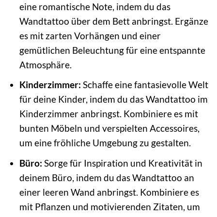
eine romantische Note, indem du das
Wandtattoo über dem Bett anbringst. Ergänze
es mit zarten Vorhängen und einer
gemütlichen Beleuchtung für eine entspannte
Atmosphäre.
Kinderzimmer:
Schaffe eine fantasievolle Welt
für deine Kinder, indem du das Wandtattoo im
Kinderzimmer anbringst. Kombiniere es mit
bunten Möbeln und verspielten Accessoires,
um eine fröhliche Umgebung zu gestalten.
Büro:
Sorge für Inspiration und Kreativität in
deinem Büro, indem du das Wandtattoo an
einer leeren Wand anbringst. Kombiniere es
mit Pflanzen und motivierenden Zitaten, um