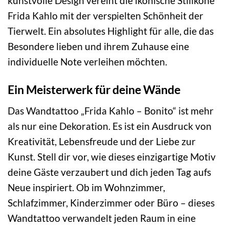
kunstvolle Design vereint die ikonische Stilikone
Frida Kahlo mit der verspielten Schönheit der
Tierwelt. Ein absolutes Highlight für alle, die das
Besondere lieben und ihrem Zuhause eine
individuelle Note verleihen möchten.
Ein Meisterwerk für deine Wände
Das Wandtattoo „Frida Kahlo – Bonito“ ist mehr
als nur eine Dekoration. Es ist ein Ausdruck von
Kreativität, Lebensfreude und der Liebe zur
Kunst. Stell dir vor, wie dieses einzigartige Motiv
deine Gäste verzaubert und dich jeden Tag aufs
Neue inspiriert. Ob im Wohnzimmer,
Schlafzimmer, Kinderzimmer oder Büro – dieses
Wandtattoo verwandelt jeden Raum in eine