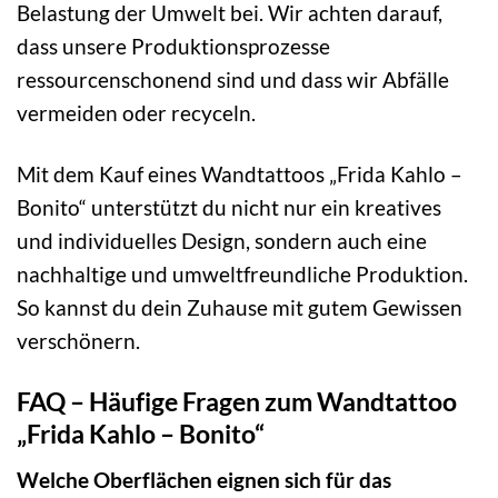
Belastung der Umwelt bei. Wir achten darauf,
dass unsere Produktionsprozesse
ressourcenschonend sind und dass wir Abfälle
vermeiden oder recyceln.
Mit dem Kauf eines Wandtattoos „Frida Kahlo –
Bonito“ unterstützt du nicht nur ein kreatives
und individuelles Design, sondern auch eine
nachhaltige und umweltfreundliche Produktion.
So kannst du dein Zuhause mit gutem Gewissen
verschönern.
FAQ – Häufige Fragen zum Wandtattoo
„Frida Kahlo – Bonito“
Welche Oberflächen eignen sich für das