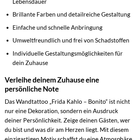
Lebensdauer
Brillante Farben und detailreiche Gestaltung
Einfache und schnelle Anbringung
Umweltfreundlich und frei von Schadstoffen
Individuelle Gestaltungsmöglichkeiten für
dein Zuhause
Verleihe deinem Zuhause eine
persönliche Note
Das Wandtattoo „Frida Kahlo – Bonito“ ist nicht
nur eine Dekoration, sondern ein Ausdruck
deiner Persönlichkeit. Zeige deinen Gästen, wer
du bist und was dir am Herzen liegt. Mit diesem
einzigartigen Motiv schaffst du eine Atmosphäre,