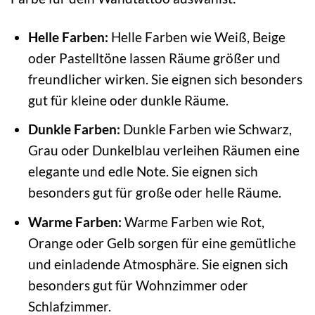
Helle Farben:
Helle Farben wie Weiß, Beige
oder Pastelltöne lassen Räume größer und
freundlicher wirken. Sie eignen sich besonders
gut für kleine oder dunkle Räume.
Dunkle Farben:
Dunkle Farben wie Schwarz,
Grau oder Dunkelblau verleihen Räumen eine
elegante und edle Note. Sie eignen sich
besonders gut für große oder helle Räume.
Warme Farben:
Warme Farben wie Rot,
Orange oder Gelb sorgen für eine gemütliche
und einladende Atmosphäre. Sie eignen sich
besonders gut für Wohnzimmer oder
Schlafzimmer.