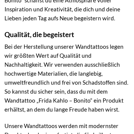
Bonito“ schaffst du eine Atmosphäre voller
Inspiration und Kreativität, die dich und deine
Lieben jeden Tag aufs Neue begeistern wird.
Qualität, die begeistert
Bei der Herstellung unserer Wandtattoos legen
wir größten Wert auf Qualität und
Nachhaltigkeit. Wir verwenden ausschließlich
hochwertige Materialien, die langlebig,
umweltfreundlich und frei von Schadstoffen sind.
So kannst du sicher sein, dass du mit dem
Wandtattoo „Frida Kahlo – Bonito“ ein Produkt
erhältst, an dem du lange Freude haben wirst.
Unsere Wandtattoos werden mit modernster