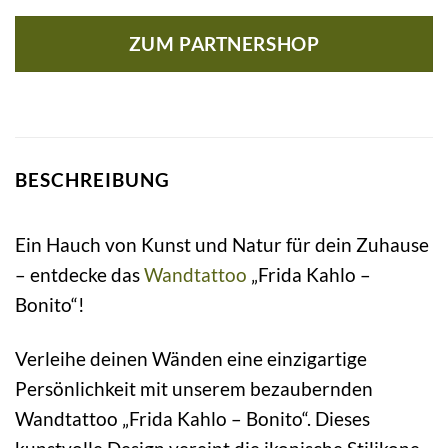
ZUM PARTNERSHOP
BESCHREIBUNG
Ein Hauch von Kunst und Natur für dein Zuhause
– entdecke das
Wandtattoo
„Frida Kahlo –
Bonito“!
Verleihe deinen Wänden eine einzigartige
Persönlichkeit mit unserem bezaubernden
Wandtattoo „Frida Kahlo – Bonito“. Dieses