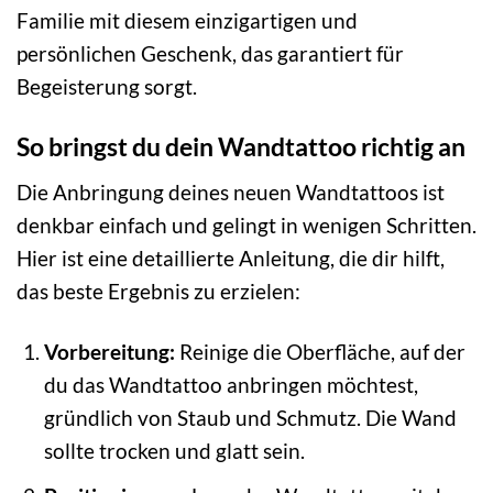
Familie mit diesem einzigartigen und
persönlichen Geschenk, das garantiert für
Begeisterung sorgt.
So bringst du dein Wandtattoo richtig an
Die Anbringung deines neuen Wandtattoos ist
denkbar einfach und gelingt in wenigen Schritten.
Hier ist eine detaillierte Anleitung, die dir hilft,
das beste Ergebnis zu erzielen:
Vorbereitung:
Reinige die Oberfläche, auf der
du das Wandtattoo anbringen möchtest,
gründlich von Staub und Schmutz. Die Wand
sollte trocken und glatt sein.