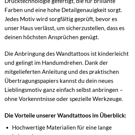
Drucktechnologie gefertigt, die für brillante
Farben und eine hohe Detailgenauigkeit sorgt.
Jedes Motiv wird sorgfältig geprüft, bevor es
unser Haus verlässt, um sicherzustellen, dass es
deinen höchsten Ansprüchen genügt.
Die Anbringung des Wandtattoos ist kinderleicht
und gelingt im Handumdrehen. Dank der
mitgelieferten Anleitung und des praktischen
Übertragungspapiers kannst du dein neues
Lieblingsmotiv ganz einfach selbst anbringen –
ohne Vorkenntnisse oder spezielle Werkzeuge.
Die Vorteile unserer Wandtattoos im Überblick:
Hochwertige Materialien für eine lange