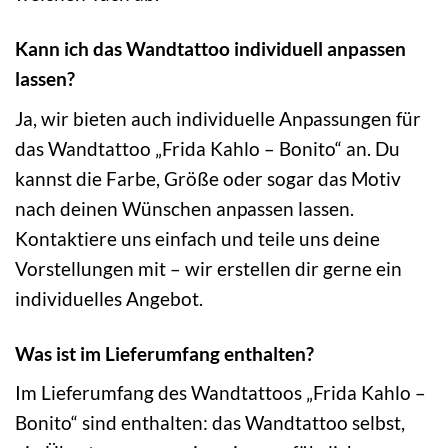
Kann ich das Wandtattoo individuell anpassen
lassen?
Ja, wir bieten auch individuelle Anpassungen für
das Wandtattoo „Frida Kahlo – Bonito“ an. Du
kannst die Farbe, Größe oder sogar das Motiv
nach deinen Wünschen anpassen lassen.
Kontaktiere uns einfach und teile uns deine
Vorstellungen mit – wir erstellen dir gerne ein
individuelles Angebot.
Was ist im Lieferumfang enthalten?
Im Lieferumfang des Wandtattoos „Frida Kahlo –
Bonito“ sind enthalten: das Wandtattoo selbst,