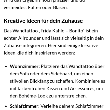
vermeidest Falten oder Blasen.
Kreative Ideen für dein Zuhause
Das Wandtattoo „Frida Kahlo – Bonito“ ist ein
echter Allrounder und lässt sich vielseitig in dein
Zuhause integrieren. Hier sind einige kreative
Ideen, die dich inspirieren werden:
Wohnzimmer:
Platziere das Wandtattoo über
dem Sofa oder dem Sideboard, um einen
stilvollen Blickfang zu schaffen. Kombiniere es
mit farbenfrohen Kissen und Accessoires, um
den Bohème-Look zu unterstreichen.
Schlafzimmer:
Verleihe deinem Schlafzimmer