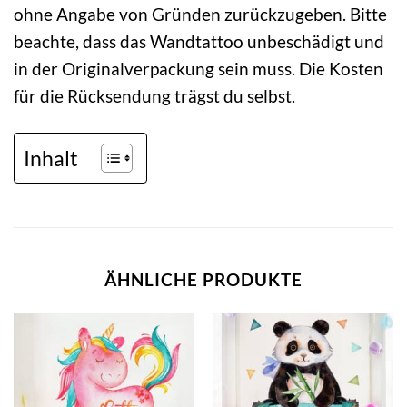
ohne Angabe von Gründen zurückzugeben. Bitte
beachte, dass das Wandtattoo unbeschädigt und
in der Originalverpackung sein muss. Die Kosten
für die Rücksendung trägst du selbst.
Inhalt
ÄHNLICHE PRODUKTE