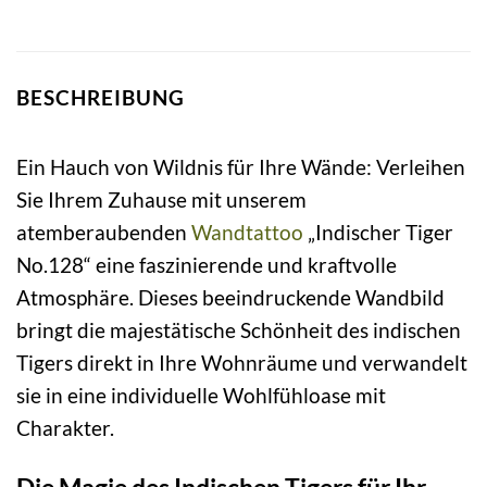
BESCHREIBUNG
Ein Hauch von Wildnis für Ihre Wände: Verleihen
Sie Ihrem Zuhause mit unserem
atemberaubenden
Wandtattoo
„Indischer Tiger
No.128“ eine faszinierende und kraftvolle
Atmosphäre. Dieses beeindruckende Wandbild
bringt die majestätische Schönheit des indischen
Tigers direkt in Ihre Wohnräume und verwandelt
sie in eine individuelle Wohlfühloase mit
Charakter.