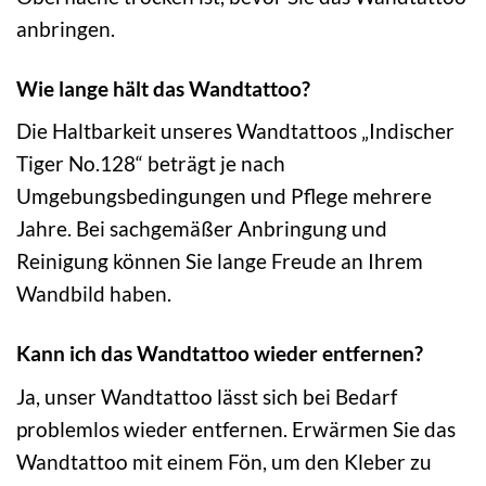
anbringen.
Wie lange hält das Wandtattoo?
Die Haltbarkeit unseres Wandtattoos „Indischer
Tiger No.128“ beträgt je nach
Umgebungsbedingungen und Pflege mehrere
Jahre. Bei sachgemäßer Anbringung und
Reinigung können Sie lange Freude an Ihrem
Wandbild haben.
Kann ich das Wandtattoo wieder entfernen?
Ja, unser Wandtattoo lässt sich bei Bedarf
problemlos wieder entfernen. Erwärmen Sie das
Wandtattoo mit einem Fön, um den Kleber zu