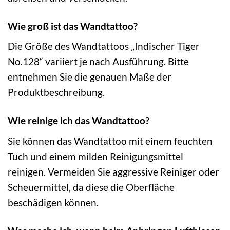
Wie groß ist das Wandtattoo?
Die Größe des Wandtattoos „Indischer Tiger
No.128“ variiert je nach Ausführung. Bitte
entnehmen Sie die genauen Maße der
Produktbeschreibung.
Wie reinige ich das Wandtattoo?
Sie können das Wandtattoo mit einem feuchten
Tuch und einem milden Reinigungsmittel
reinigen. Vermeiden Sie aggressive Reiniger oder
Scheuermittel, da diese die Oberfläche
beschädigen können.