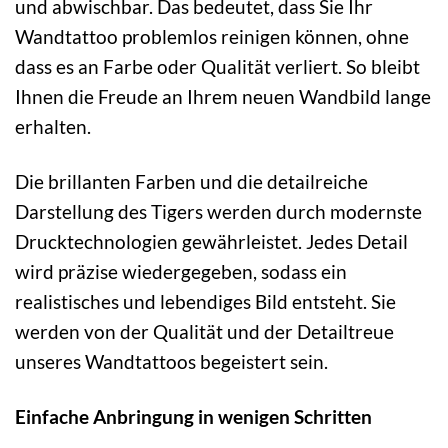
und abwischbar. Das bedeutet, dass Sie Ihr
Wandtattoo problemlos reinigen können, ohne
dass es an Farbe oder Qualität verliert. So bleibt
Ihnen die Freude an Ihrem neuen Wandbild lange
erhalten.
Die brillanten Farben und die detailreiche
Darstellung des Tigers werden durch modernste
Drucktechnologien gewährleistet. Jedes Detail
wird präzise wiedergegeben, sodass ein
realistisches und lebendiges Bild entsteht. Sie
werden von der Qualität und der Detailtreue
unseres Wandtattoos begeistert sein.
Einfache Anbringung in wenigen Schritten