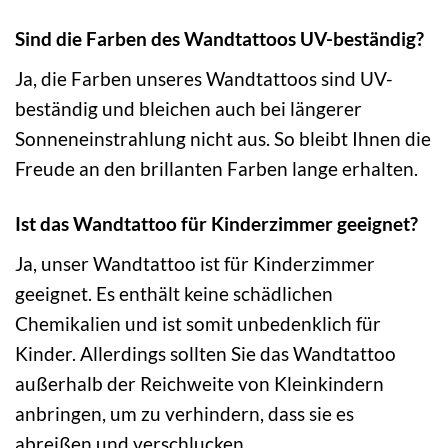
Sind die Farben des Wandtattoos UV-beständig?
Ja, die Farben unseres Wandtattoos sind UV-
beständig und bleichen auch bei längerer
Sonneneinstrahlung nicht aus. So bleibt Ihnen die
Freude an den brillanten Farben lange erhalten.
Ist das Wandtattoo für Kinderzimmer geeignet?
Ja, unser Wandtattoo ist für Kinderzimmer
geeignet. Es enthält keine schädlichen
Chemikalien und ist somit unbedenklich für
Kinder. Allerdings sollten Sie das Wandtattoo
außerhalb der Reichweite von Kleinkindern
anbringen, um zu verhindern, dass sie es
abreißen und verschlucken.