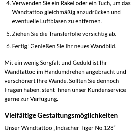
Verwenden Sie ein Rakel oder ein Tuch, um das
Wandtattoo gleichmäßig anzudrücken und
eventuelle Luftblasen zu entfernen.
Ziehen Sie die Transferfolie vorsichtig ab.
Fertig! Genießen Sie Ihr neues Wandbild.
Mit ein wenig Sorgfalt und Geduld ist Ihr
Wandtattoo im Handumdrehen angebracht und
verschönert Ihre Wände. Sollten Sie dennoch
Fragen haben, steht Ihnen unser Kundenservice
gerne zur Verfügung.
Vielfältige Gestaltungsmöglichkeiten
Unser Wandtattoo „Indischer Tiger No.128“