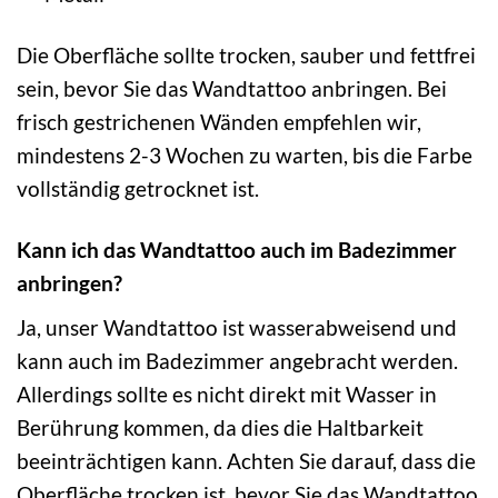
Die Oberfläche sollte trocken, sauber und fettfrei
sein, bevor Sie das Wandtattoo anbringen. Bei
frisch gestrichenen Wänden empfehlen wir,
mindestens 2-3 Wochen zu warten, bis die Farbe
vollständig getrocknet ist.
Kann ich das Wandtattoo auch im Badezimmer
anbringen?
Ja, unser Wandtattoo ist wasserabweisend und
kann auch im Badezimmer angebracht werden.
Allerdings sollte es nicht direkt mit Wasser in
Berührung kommen, da dies die Haltbarkeit
beeinträchtigen kann. Achten Sie darauf, dass die
Oberfläche trocken ist, bevor Sie das Wandtattoo