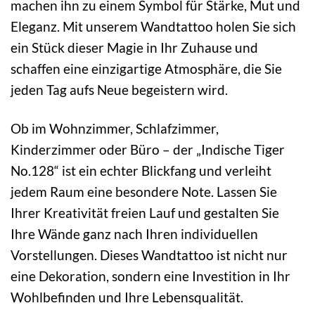
machen ihn zu einem Symbol für Stärke, Mut und
Eleganz. Mit unserem Wandtattoo holen Sie sich
ein Stück dieser Magie in Ihr Zuhause und
schaffen eine einzigartige Atmosphäre, die Sie
jeden Tag aufs Neue begeistern wird.
Ob im Wohnzimmer, Schlafzimmer,
Kinderzimmer oder Büro – der „Indische Tiger
No.128“ ist ein echter Blickfang und verleiht
jedem Raum eine besondere Note. Lassen Sie
Ihrer Kreativität freien Lauf und gestalten Sie
Ihre Wände ganz nach Ihren individuellen
Vorstellungen. Dieses Wandtattoo ist nicht nur
eine Dekoration, sondern eine Investition in Ihr
Wohlbefinden und Ihre Lebensqualität.