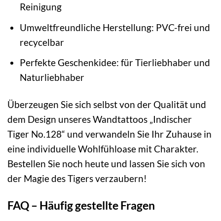
Reinigung
Umweltfreundliche Herstellung: PVC-frei und
recycelbar
Perfekte Geschenkidee: für Tierliebhaber und
Naturliebhaber
Überzeugen Sie sich selbst von der Qualität und
dem Design unseres Wandtattoos „Indischer
Tiger No.128“ und verwandeln Sie Ihr Zuhause in
eine individuelle Wohlfühloase mit Charakter.
Bestellen Sie noch heute und lassen Sie sich von
der Magie des Tigers verzaubern!
FAQ – Häufig gestellte Fragen