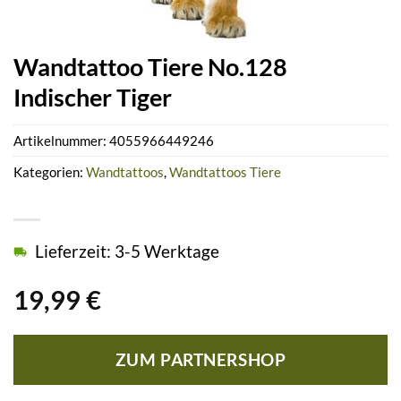
Wandtattoo Tiere No.128
Indischer Tiger
Artikelnummer:
4055966449246
Kategorien:
Wandtattoos
,
Wandtattoos Tiere
Lieferzeit: 3-5 Werktage
19,99
€
ZUM PARTNERSHOP