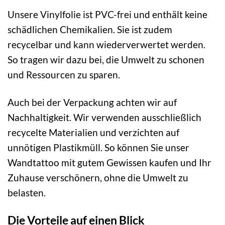
Unsere Vinylfolie ist PVC-frei und enthält keine
schädlichen Chemikalien. Sie ist zudem
recycelbar und kann wiederverwertet werden.
So tragen wir dazu bei, die Umwelt zu schonen
und Ressourcen zu sparen.
Auch bei der Verpackung achten wir auf
Nachhaltigkeit. Wir verwenden ausschließlich
recycelte Materialien und verzichten auf
unnötigen Plastikmüll. So können Sie unser
Wandtattoo mit gutem Gewissen kaufen und Ihr
Zuhause verschönern, ohne die Umwelt zu
belasten.
Die Vorteile auf einen Blick