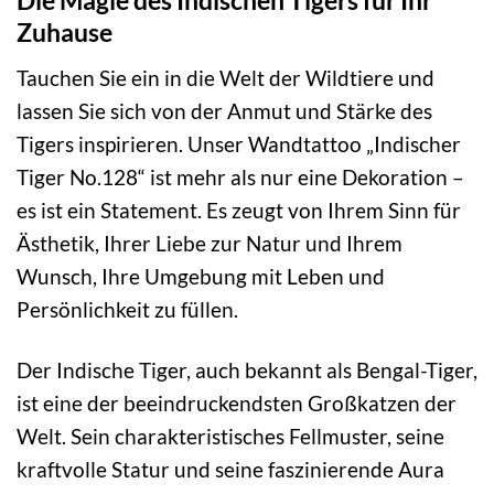
Die Magie des Indischen Tigers für Ihr
Zuhause
Tauchen Sie ein in die Welt der Wildtiere und
lassen Sie sich von der Anmut und Stärke des
Tigers inspirieren. Unser Wandtattoo „Indischer
Tiger No.128“ ist mehr als nur eine Dekoration –
es ist ein Statement. Es zeugt von Ihrem Sinn für
Ästhetik, Ihrer Liebe zur Natur und Ihrem
Wunsch, Ihre Umgebung mit Leben und
Persönlichkeit zu füllen.
Der Indische Tiger, auch bekannt als Bengal-Tiger,
ist eine der beeindruckendsten Großkatzen der
Welt. Sein charakteristisches Fellmuster, seine
kraftvolle Statur und seine faszinierende Aura