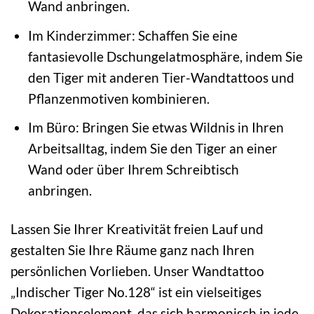
Wand anbringen.
Im Kinderzimmer: Schaffen Sie eine
fantasievolle Dschungelatmosphäre, indem Sie
den Tiger mit anderen Tier-Wandtattoos und
Pflanzenmotiven kombinieren.
Im Büro: Bringen Sie etwas Wildnis in Ihren
Arbeitsalltag, indem Sie den Tiger an einer
Wand oder über Ihrem Schreibtisch
anbringen.
Lassen Sie Ihrer Kreativität freien Lauf und
gestalten Sie Ihre Räume ganz nach Ihren
persönlichen Vorlieben. Unser Wandtattoo
„Indischer Tiger No.128“ ist ein vielseitiges
Dekorationselement, das sich harmonisch in jede