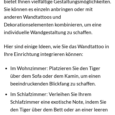
bietet Ihnen vielfältige Gestaltungsmöglichkeiten.
Sie können es einzeln anbringen oder mit
anderen Wandtattoos und
Dekorationselementen kombinieren, um eine
individuelle Wandgestaltung zu schaffen.
Hier sind einige Ideen, wie Sie das Wandtattoo in
Ihre Einrichtung integrieren können:
Im Wohnzimmer: Platzieren Sie den Tiger
über dem Sofa oder dem Kamin, um einen
beeindruckenden Blickfang zu schaffen.
Im Schlafzimmer: Verleihen Sie Ihrem
Schlafzimmer eine exotische Note, indem Sie
den Tiger über dem Bett oder an einer leeren