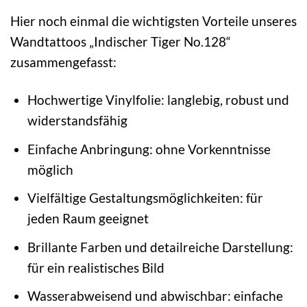
Hier noch einmal die wichtigsten Vorteile unseres
Wandtattoos „Indischer Tiger No.128“
zusammengefasst:
Hochwertige Vinylfolie: langlebig, robust und
widerstandsfähig
Einfache Anbringung: ohne Vorkenntnisse
möglich
Vielfältige Gestaltungsmöglichkeiten: für
jeden Raum geeignet
Brillante Farben und detailreiche Darstellung:
für ein realistisches Bild
Wasserabweisend und abwischbar: einfache