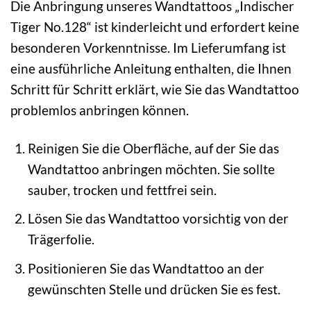
Die Anbringung unseres Wandtattoos „Indischer
Tiger No.128“ ist kinderleicht und erfordert keine
besonderen Vorkenntnisse. Im Lieferumfang ist
eine ausführliche Anleitung enthalten, die Ihnen
Schritt für Schritt erklärt, wie Sie das Wandtattoo
problemlos anbringen können.
Reinigen Sie die Oberfläche, auf der Sie das
Wandtattoo anbringen möchten. Sie sollte
sauber, trocken und fettfrei sein.
Lösen Sie das Wandtattoo vorsichtig von der
Trägerfolie.
Positionieren Sie das Wandtattoo an der
gewünschten Stelle und drücken Sie es fest.