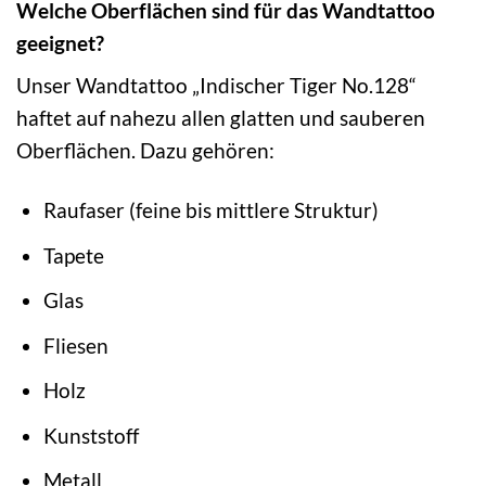
Welche Oberflächen sind für das Wandtattoo
geeignet?
Unser Wandtattoo „Indischer Tiger No.128“
haftet auf nahezu allen glatten und sauberen
Oberflächen. Dazu gehören:
Raufaser (feine bis mittlere Struktur)
Tapete
Glas
Fliesen
Holz
Kunststoff
Metall