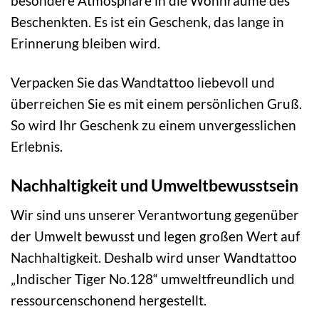
besondere Atmosphäre in die Wohnräume des
Beschenkten. Es ist ein Geschenk, das lange in
Erinnerung bleiben wird.
Verpacken Sie das Wandtattoo liebevoll und
überreichen Sie es mit einem persönlichen Gruß.
So wird Ihr Geschenk zu einem unvergesslichen
Erlebnis.
Nachhaltigkeit und Umweltbewusstsein
Wir sind uns unserer Verantwortung gegenüber
der Umwelt bewusst und legen großen Wert auf
Nachhaltigkeit. Deshalb wird unser Wandtattoo
„Indischer Tiger No.128“ umweltfreundlich und
ressourcenschonend hergestellt.