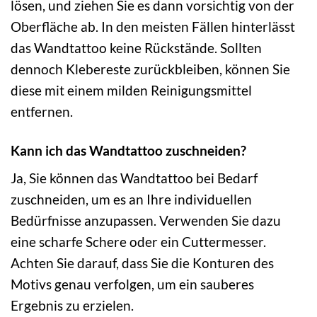
lösen, und ziehen Sie es dann vorsichtig von der
Oberfläche ab. In den meisten Fällen hinterlässt
das Wandtattoo keine Rückstände. Sollten
dennoch Klebereste zurückbleiben, können Sie
diese mit einem milden Reinigungsmittel
entfernen.
Kann ich das Wandtattoo zuschneiden?
Ja, Sie können das Wandtattoo bei Bedarf
zuschneiden, um es an Ihre individuellen
Bedürfnisse anzupassen. Verwenden Sie dazu
eine scharfe Schere oder ein Cuttermesser.
Achten Sie darauf, dass Sie die Konturen des
Motivs genau verfolgen, um ein sauberes
Ergebnis zu erzielen.