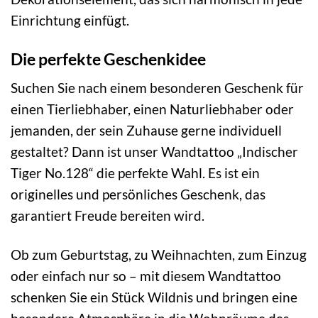
Einrichtung einfügt.
Die perfekte Geschenkidee
Suchen Sie nach einem besonderen Geschenk für
einen Tierliebhaber, einen Naturliebhaber oder
jemanden, der sein Zuhause gerne individuell
gestaltet? Dann ist unser Wandtattoo „Indischer
Tiger No.128“ die perfekte Wahl. Es ist ein
originelles und persönliches Geschenk, das
garantiert Freude bereiten wird.
Ob zum Geburtstag, zu Weihnachten, zum Einzug
oder einfach nur so – mit diesem Wandtattoo
schenken Sie ein Stück Wildnis und bringen eine