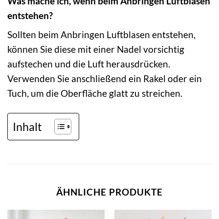
Was mache ich, wenn beim Anbringen Luftblasen
entstehen?
Sollten beim Anbringen Luftblasen entstehen,
können Sie diese mit einer Nadel vorsichtig
aufstechen und die Luft herausdrücken.
Verwenden Sie anschließend ein Rakel oder ein
Tuch, um die Oberfläche glatt zu streichen.
Inhalt
ÄHNLICHE PRODUKTE