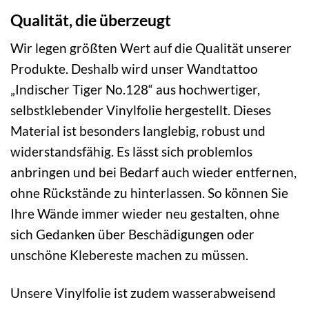
Qualität, die überzeugt
Wir legen größten Wert auf die Qualität unserer
Produkte. Deshalb wird unser Wandtattoo
„Indischer Tiger No.128“ aus hochwertiger,
selbstklebender Vinylfolie hergestellt. Dieses
Material ist besonders langlebig, robust und
widerstandsfähig. Es lässt sich problemlos
anbringen und bei Bedarf auch wieder entfernen,
ohne Rückstände zu hinterlassen. So können Sie
Ihre Wände immer wieder neu gestalten, ohne
sich Gedanken über Beschädigungen oder
unschöne Klebereste machen zu müssen.
Unsere Vinylfolie ist zudem wasserabweisend