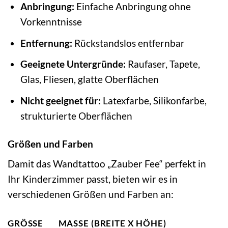
Anbringung:
Einfache Anbringung ohne
Vorkenntnisse
Entfernung:
Rückstandslos entfernbar
Geeignete Untergründe:
Raufaser, Tapete,
Glas, Fliesen, glatte Oberflächen
Nicht geeignet für:
Latexfarbe, Silikonfarbe,
strukturierte Oberflächen
Größen und Farben
Damit das Wandtattoo „Zauber Fee“ perfekt in
Ihr Kinderzimmer passt, bieten wir es in
verschiedenen Größen und Farben an:
GRÖSSE
MASSE (BREITE X HÖHE)