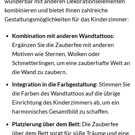
wunderbar mit anderen Dekorationselementen
kombinieren und bietet Ihnen zahlreiche
Gestaltungsmöglichkeiten für das Kinderzimmer:
Kombination mit anderen Wandtattoos:
Ergänzen Sie die Zauberfee mit anderen
Motiven wie Sternen, Wolken oder
Schmetterlingen, um eine zauberhafte Welt an
die Wand zu zaubern.
Integration in die Farbgestaltung:
Stimmen Sie
die Farben des Wandtattoos auf die übrige
Einrichtung des Kinderzimmers ab, um ein
harmonisches Gesamtbild zu schaffen.
Platzierung über dem Bett:
Die Zauberfee
über dem Bett sorgt für süße Träume und eine