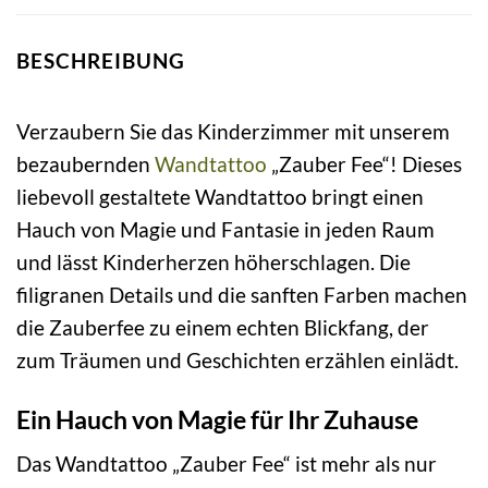
BESCHREIBUNG
Verzaubern Sie das Kinderzimmer mit unserem
bezaubernden
Wandtattoo
„Zauber Fee“! Dieses
liebevoll gestaltete Wandtattoo bringt einen
Hauch von Magie und Fantasie in jeden Raum
und lässt Kinderherzen höherschlagen. Die
filigranen Details und die sanften Farben machen
die Zauberfee zu einem echten Blickfang, der
zum Träumen und Geschichten erzählen einlädt.
Ein Hauch von Magie für Ihr Zuhause
Das Wandtattoo „Zauber Fee“ ist mehr als nur