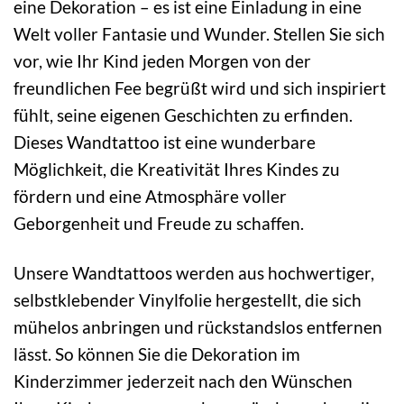
eine Dekoration – es ist eine Einladung in eine
Welt voller Fantasie und Wunder. Stellen Sie sich
vor, wie Ihr Kind jeden Morgen von der
freundlichen Fee begrüßt wird und sich inspiriert
fühlt, seine eigenen Geschichten zu erfinden.
Dieses Wandtattoo ist eine wunderbare
Möglichkeit, die Kreativität Ihres Kindes zu
fördern und eine Atmosphäre voller
Geborgenheit und Freude zu schaffen.
Unsere Wandtattoos werden aus hochwertiger,
selbstklebender Vinylfolie hergestellt, die sich
mühelos anbringen und rückstandslos entfernen
lässt. So können Sie die Dekoration im
Kinderzimmer jederzeit nach den Wünschen