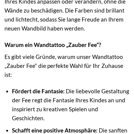
Ihres Kindes anpassen oder verändern, ohne die
Wände zu beschädigen. Die Farben sind brillant
und lichtecht, sodass Sie lange Freude an Ihrem
neuen Wandbild haben werden.
Warum ein Wandtattoo „Zauber Fee“?
Es gibt viele Gründe, warum unser Wandtattoo
„Zauber Fee“ die perfekte Wahl für Ihr Zuhause
ist:
Fördert die Fantasie:
Die liebevolle Gestaltung
der Fee regt die Fantasie Ihres Kindes an und
inspiriert zu kreativen Spielen und
Geschichten.
Schafft eine positive Atmosphäre:
Die sanften