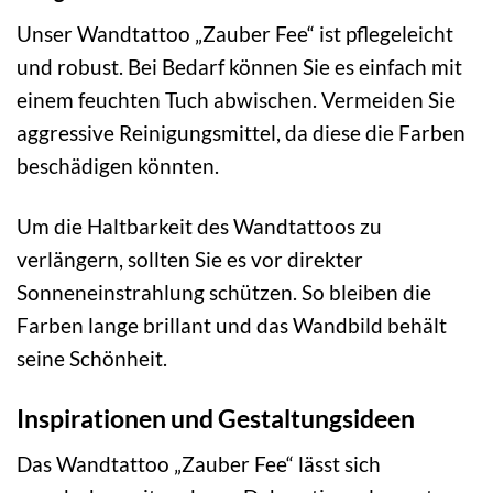
Unser Wandtattoo „Zauber Fee“ ist pflegeleicht
und robust. Bei Bedarf können Sie es einfach mit
einem feuchten Tuch abwischen. Vermeiden Sie
aggressive Reinigungsmittel, da diese die Farben
beschädigen könnten.
Um die Haltbarkeit des Wandtattoos zu
verlängern, sollten Sie es vor direkter
Sonneneinstrahlung schützen. So bleiben die
Farben lange brillant und das Wandbild behält
seine Schönheit.
Inspirationen und Gestaltungsideen
Das Wandtattoo „Zauber Fee“ lässt sich