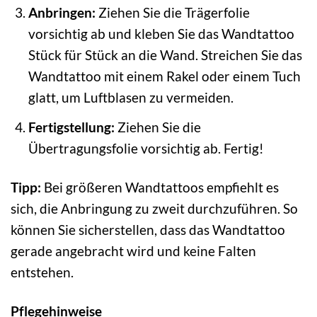
Anbringen:
Ziehen Sie die Trägerfolie
vorsichtig ab und kleben Sie das Wandtattoo
Stück für Stück an die Wand. Streichen Sie das
Wandtattoo mit einem Rakel oder einem Tuch
glatt, um Luftblasen zu vermeiden.
Fertigstellung:
Ziehen Sie die
Übertragungsfolie vorsichtig ab. Fertig!
Tipp:
Bei größeren Wandtattoos empfiehlt es
sich, die Anbringung zu zweit durchzuführen. So
können Sie sicherstellen, dass das Wandtattoo
gerade angebracht wird und keine Falten
entstehen.
Pflegehinweise