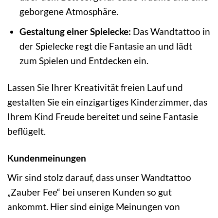
geborgene Atmosphäre.
Gestaltung einer Spielecke:
Das Wandtattoo in
der Spielecke regt die Fantasie an und lädt
zum Spielen und Entdecken ein.
Lassen Sie Ihrer Kreativität freien Lauf und
gestalten Sie ein einzigartiges Kinderzimmer, das
Ihrem Kind Freude bereitet und seine Fantasie
beflügelt.
Kundenmeinungen
Wir sind stolz darauf, dass unser Wandtattoo
„Zauber Fee“ bei unseren Kunden so gut
ankommt. Hier sind einige Meinungen von