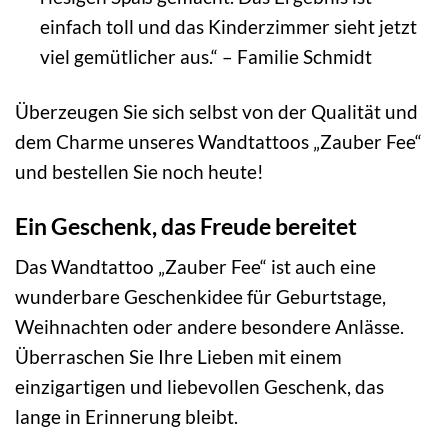
einfach toll und das Kinderzimmer sieht jetzt
viel gemütlicher aus.“ – Familie Schmidt
Überzeugen Sie sich selbst von der Qualität und
dem Charme unseres Wandtattoos „Zauber Fee“
und bestellen Sie noch heute!
Ein Geschenk, das Freude bereitet
Das Wandtattoo „Zauber Fee“ ist auch eine
wunderbare Geschenkidee für Geburtstage,
Weihnachten oder andere besondere Anlässe.
Überraschen Sie Ihre Lieben mit einem
einzigartigen und liebevollen Geschenk, das
lange in Erinnerung bleibt.