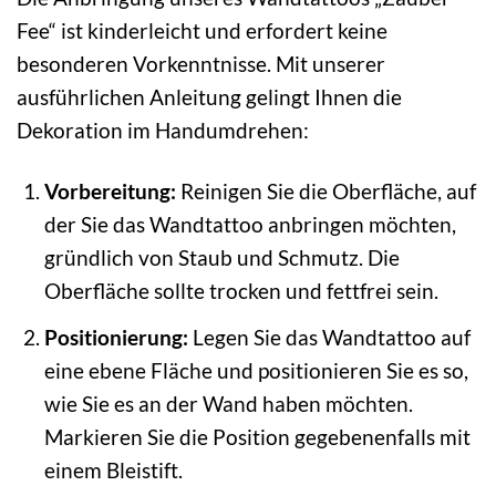
Fee“ ist kinderleicht und erfordert keine
besonderen Vorkenntnisse. Mit unserer
ausführlichen Anleitung gelingt Ihnen die
Dekoration im Handumdrehen:
Vorbereitung:
Reinigen Sie die Oberfläche, auf
der Sie das Wandtattoo anbringen möchten,
gründlich von Staub und Schmutz. Die
Oberfläche sollte trocken und fettfrei sein.
Positionierung:
Legen Sie das Wandtattoo auf
eine ebene Fläche und positionieren Sie es so,
wie Sie es an der Wand haben möchten.
Markieren Sie die Position gegebenenfalls mit
einem Bleistift.