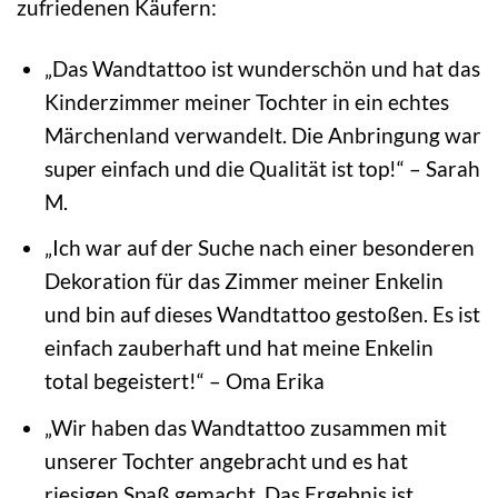
zufriedenen Käufern:
„Das Wandtattoo ist wunderschön und hat das
Kinderzimmer meiner Tochter in ein echtes
Märchenland verwandelt. Die Anbringung war
super einfach und die Qualität ist top!“ – Sarah
M.
„Ich war auf der Suche nach einer besonderen
Dekoration für das Zimmer meiner Enkelin
und bin auf dieses Wandtattoo gestoßen. Es ist
einfach zauberhaft und hat meine Enkelin
total begeistert!“ – Oma Erika
„Wir haben das Wandtattoo zusammen mit
unserer Tochter angebracht und es hat
riesigen Spaß gemacht. Das Ergebnis ist