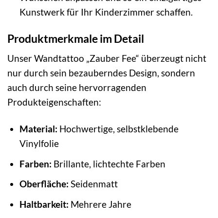
Kunstwerk für Ihr Kinderzimmer schaffen.
Produktmerkmale im Detail
Unser Wandtattoo „Zauber Fee“ überzeugt nicht
nur durch sein bezauberndes Design, sondern
auch durch seine hervorragenden
Produkteigenschaften:
Material:
Hochwertige, selbstklebende
Vinylfolie
Farben:
Brillante, lichtechte Farben
Oberfläche:
Seidenmatt
Haltbarkeit:
Mehrere Jahre