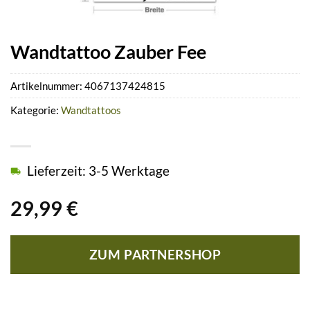
Wandtattoo Zauber Fee
Artikelnummer:
4067137424815
Kategorie:
Wandtattoos
Lieferzeit: 3-5 Werktage
29,99
€
ZUM PARTNERSHOP