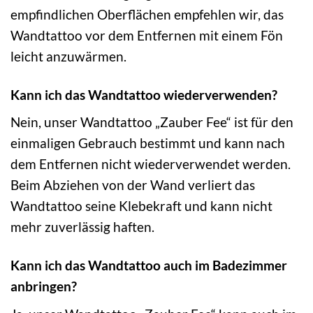
empfindlichen Oberflächen empfehlen wir, das
Wandtattoo vor dem Entfernen mit einem Fön
leicht anzuwärmen.
Kann ich das Wandtattoo wiederverwenden?
Nein, unser Wandtattoo „Zauber Fee“ ist für den
einmaligen Gebrauch bestimmt und kann nach
dem Entfernen nicht wiederverwendet werden.
Beim Abziehen von der Wand verliert das
Wandtattoo seine Klebekraft und kann nicht
mehr zuverlässig haften.
Kann ich das Wandtattoo auch im Badezimmer
anbringen?