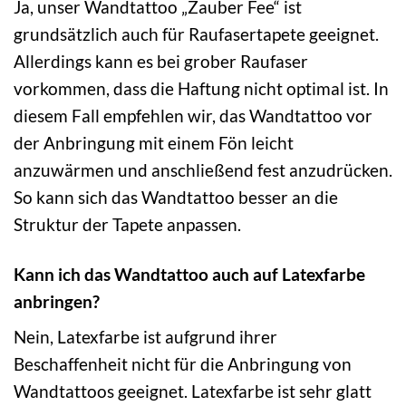
Ja, unser Wandtattoo „Zauber Fee“ ist
grundsätzlich auch für Raufasertapete geeignet.
Allerdings kann es bei grober Raufaser
vorkommen, dass die Haftung nicht optimal ist. In
diesem Fall empfehlen wir, das Wandtattoo vor
der Anbringung mit einem Fön leicht
anzuwärmen und anschließend fest anzudrücken.
So kann sich das Wandtattoo besser an die
Struktur der Tapete anpassen.
Kann ich das Wandtattoo auch auf Latexfarbe
anbringen?
Nein, Latexfarbe ist aufgrund ihrer
Beschaffenheit nicht für die Anbringung von
Wandtattoos geeignet. Latexfarbe ist sehr glatt