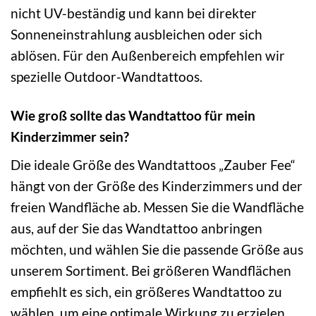
nicht UV-beständig und kann bei direkter
Sonneneinstrahlung ausbleichen oder sich
ablösen. Für den Außenbereich empfehlen wir
spezielle Outdoor-Wandtattoos.
Wie groß sollte das Wandtattoo für mein
Kinderzimmer sein?
Die ideale Größe des Wandtattoos „Zauber Fee“
hängt von der Größe des Kinderzimmers und der
freien Wandfläche ab. Messen Sie die Wandfläche
aus, auf der Sie das Wandtattoo anbringen
möchten, und wählen Sie die passende Größe aus
unserem Sortiment. Bei größeren Wandflächen
empfiehlt es sich, ein größeres Wandtattoo zu
wählen, um eine optimale Wirkung zu erzielen.