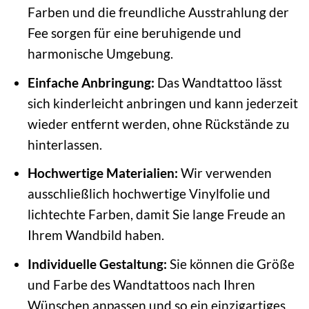
Farben und die freundliche Ausstrahlung der
Fee sorgen für eine beruhigende und
harmonische Umgebung.
Einfache Anbringung:
Das Wandtattoo lässt
sich kinderleicht anbringen und kann jederzeit
wieder entfernt werden, ohne Rückstände zu
hinterlassen.
Hochwertige Materialien:
Wir verwenden
ausschließlich hochwertige Vinylfolie und
lichtechte Farben, damit Sie lange Freude an
Ihrem Wandbild haben.
Individuelle Gestaltung:
Sie können die Größe
und Farbe des Wandtattoos nach Ihren
Wünschen anpassen und so ein einzigartiges