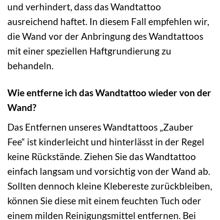
und verhindert, dass das Wandtattoo
ausreichend haftet. In diesem Fall empfehlen wir,
die Wand vor der Anbringung des Wandtattoos
mit einer speziellen Haftgrundierung zu
behandeln.
Wie entferne ich das Wandtattoo wieder von der
Wand?
Das Entfernen unseres Wandtattoos „Zauber
Fee“ ist kinderleicht und hinterlässt in der Regel
keine Rückstände. Ziehen Sie das Wandtattoo
einfach langsam und vorsichtig von der Wand ab.
Sollten dennoch kleine Klebereste zurückbleiben,
können Sie diese mit einem feuchten Tuch oder
einem milden Reinigungsmittel entfernen. Bei