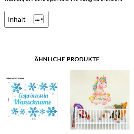
Inhalt
ÄHNLICHE PRODUKTE