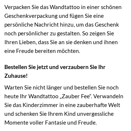
Verpacken Sie das Wandtattoo in einer schönen
Geschenkverpackung und fügen Sie eine
persönliche Nachricht hinzu, um das Geschenk
noch persönlicher zu gestalten. So zeigen Sie
Ihren Lieben, dass Sie an sie denken und ihnen
eine Freude bereiten möchten.
Bestellen Sie jetzt und verzaubern Sie Ihr
Zuhause!
Warten Sie nicht länger und bestellen Sie noch
heute Ihr Wandtattoo „Zauber Fee“. Verwandeln
Sie das Kinderzimmer in eine zauberhafte Welt
und schenken Sie Ihrem Kind unvergessliche
Momente voller Fantasie und Freude.