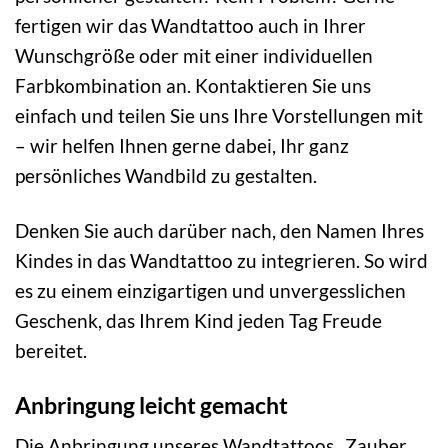
fertigen wir das Wandtattoo auch in Ihrer
Wunschgröße oder mit einer individuellen
Farbkombination an. Kontaktieren Sie uns
einfach und teilen Sie uns Ihre Vorstellungen mit
– wir helfen Ihnen gerne dabei, Ihr ganz
persönliches Wandbild zu gestalten.
Denken Sie auch darüber nach, den Namen Ihres
Kindes in das Wandtattoo zu integrieren. So wird
es zu einem einzigartigen und unvergesslichen
Geschenk, das Ihrem Kind jeden Tag Freude
bereitet.
Anbringung leicht gemacht
Die Anbringung unseres Wandtattoos „Zauber