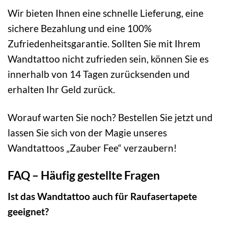
Wir bieten Ihnen eine schnelle Lieferung, eine
sichere Bezahlung und eine 100%
Zufriedenheitsgarantie. Sollten Sie mit Ihrem
Wandtattoo nicht zufrieden sein, können Sie es
innerhalb von 14 Tagen zurücksenden und
erhalten Ihr Geld zurück.
Worauf warten Sie noch? Bestellen Sie jetzt und
lassen Sie sich von der Magie unseres
Wandtattoos „Zauber Fee“ verzaubern!
FAQ – Häufig gestellte Fragen
Ist das Wandtattoo auch für Raufasertapete
geeignet?