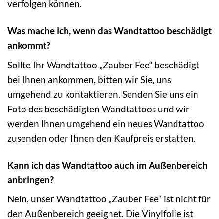
verfolgen können.
Was mache ich, wenn das Wandtattoo beschädigt
ankommt?
Sollte Ihr Wandtattoo „Zauber Fee“ beschädigt
bei Ihnen ankommen, bitten wir Sie, uns
umgehend zu kontaktieren. Senden Sie uns ein
Foto des beschädigten Wandtattoos und wir
werden Ihnen umgehend ein neues Wandtattoo
zusenden oder Ihnen den Kaufpreis erstatten.
Kann ich das Wandtattoo auch im Außenbereich
anbringen?
Nein, unser Wandtattoo „Zauber Fee“ ist nicht für
den Außenbereich geeignet. Die Vinylfolie ist