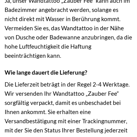
Ja, unser Wandtattoo „Zauber Fee“ kann auch im
Badezimmer angebracht werden, solange es
nicht direkt mit Wasser in Berührung kommt.
Vermeiden Sie es, das Wandtattoo in der Nähe
von Dusche oder Badewanne anzubringen, da die
hohe Luftfeuchtigkeit die Haftung
beeinträchtigen kann.
Wie lange dauert die Lieferung?
Die Lieferzeit beträgt in der Regel 2-4 Werktage.
Wir versenden Ihr Wandtattoo „Zauber Fee“
sorgfältig verpackt, damit es unbeschadet bei
Ihnen ankommt. Sie erhalten eine
Versandbestätigung mit einer Trackingnummer,
mit der Sie den Status Ihrer Bestellung jederzeit