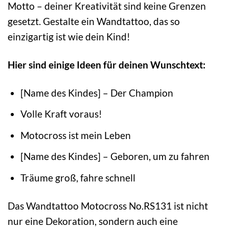
Motto – deiner Kreativität sind keine Grenzen
gesetzt. Gestalte ein Wandtattoo, das so
einzigartig ist wie dein Kind!
Hier sind einige Ideen für deinen Wunschtext:
[Name des Kindes] – Der Champion
Volle Kraft voraus!
Motocross ist mein Leben
[Name des Kindes] – Geboren, um zu fahren
Träume groß, fahre schnell
Das Wandtattoo Motocross No.RS131 ist nicht
nur eine Dekoration, sondern auch eine