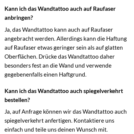
Kann ich das Wandtattoo auch auf Raufaser
anbringen?
Ja, das Wandtattoo kann auch auf Raufaser
angebracht werden. Allerdings kann die Haftung
auf Raufaser etwas geringer sein als auf glatten
Oberflächen. Drücke das Wandtattoo daher
besonders fest an die Wand und verwende
gegebenenfalls einen Haftgrund.
Kann ich das Wandtattoo auch spiegelverkehrt
bestellen?
Ja, auf Anfrage können wir das Wandtattoo auch
spiegelverkehrt anfertigen. Kontaktiere uns
einfach und teile uns deinen Wunsch mit.