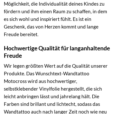
Möglichkeit, die Individualität deines Kindes zu
fördern und ihm einen Raum zu schaffen, in dem
es sich wohl und inspiriert fühlt. Es ist ein
Geschenk, das von Herzen kommt und lange
Freude bereitet.
Hochwertige Qualität für langanhaltende
Freude
Wir legen größten Wert auf die Qualität unserer
Produkte. Das Wunschtext-Wandtattoo
Motocross wird aus hochwertiger,
selbstklebender Vinylfolie hergestellt, die sich
leicht anbringen lässt und jahrelang hält. Die
Farben sind brillant und lichtecht, sodass das
Wandtattoo auch nach langer Zeit noch wie neu