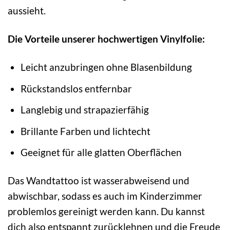
aussieht.
Die Vorteile unserer hochwertigen Vinylfolie:
Leicht anzubringen ohne Blasenbildung
Rückstandslos entfernbar
Langlebig und strapazierfähig
Brillante Farben und lichtecht
Geeignet für alle glatten Oberflächen
Das Wandtattoo ist wasserabweisend und
abwischbar, sodass es auch im Kinderzimmer
problemlos gereinigt werden kann. Du kannst
dich also entspannt zurücklehnen und die Freude