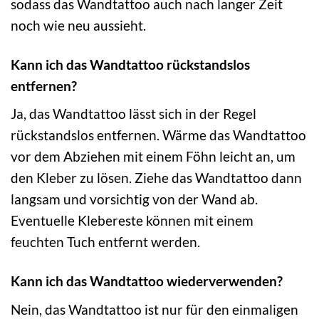
sodass das Wandtattoo auch nach langer Zeit
noch wie neu aussieht.
Kann ich das Wandtattoo rückstandslos
entfernen?
Ja, das Wandtattoo lässt sich in der Regel
rückstandslos entfernen. Wärme das Wandtattoo
vor dem Abziehen mit einem Föhn leicht an, um
den Kleber zu lösen. Ziehe das Wandtattoo dann
langsam und vorsichtig von der Wand ab.
Eventuelle Klebereste können mit einem
feuchten Tuch entfernt werden.
Kann ich das Wandtattoo wiederverwenden?
Nein, das Wandtattoo ist nur für den einmaligen