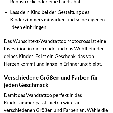
Rennstrecke oder eine Landschaft.
Lass dein Kind bei der Gestaltung des
Kinderzimmers mitwirken und seine eigenen
Ideen einbringen.
Das Wunschtext-Wandtattoo Motocross ist eine
Investition in die Freude und das Wohlbefinden
deines Kindes. Es ist ein Geschenk, das von
Herzen kommt und lange in Erinnerung bleibt.
Verschiedene Größen und Farben für
jeden Geschmack
Damit das Wandtattoo perfekt in das
Kinderzimmer passt, bieten wir es in
verschiedenen Größen und Farben an. Wähle die