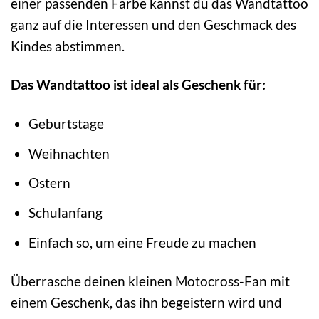
einer passenden Farbe kannst du das Wandtattoo
ganz auf die Interessen und den Geschmack des
Kindes abstimmen.
Das Wandtattoo ist ideal als Geschenk für:
Geburtstage
Weihnachten
Ostern
Schulanfang
Einfach so, um eine Freude zu machen
Überrasche deinen kleinen Motocross-Fan mit
einem Geschenk, das ihn begeistern wird und