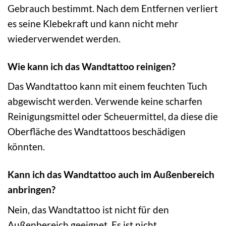
Gebrauch bestimmt. Nach dem Entfernen verliert
es seine Klebekraft und kann nicht mehr
wiederverwendet werden.
Wie kann ich das Wandtattoo reinigen?
Das Wandtattoo kann mit einem feuchten Tuch
abgewischt werden. Verwende keine scharfen
Reinigungsmittel oder Scheuermittel, da diese die
Oberfläche des Wandtattoos beschädigen
könnten.
Kann ich das Wandtattoo auch im Außenbereich
anbringen?
Nein, das Wandtattoo ist nicht für den
Außenbereich geeignet. Es ist nicht