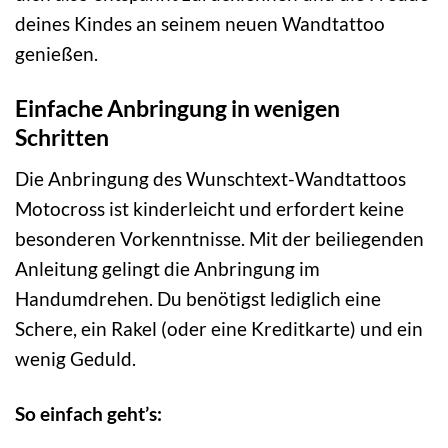
deines Kindes an seinem neuen Wandtattoo
genießen.
Einfache Anbringung in wenigen
Schritten
Die Anbringung des Wunschtext-Wandtattoos
Motocross ist kinderleicht und erfordert keine
besonderen Vorkenntnisse. Mit der beiliegenden
Anleitung gelingt die Anbringung im
Handumdrehen. Du benötigst lediglich eine
Schere, ein Rakel (oder eine Kreditkarte) und ein
wenig Geduld.
So einfach geht’s: