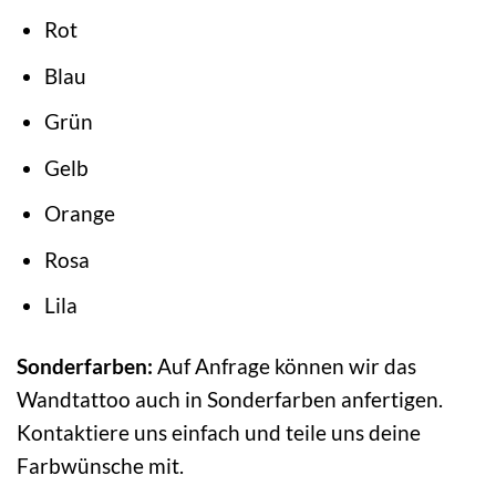
Rot
Blau
Grün
Gelb
Orange
Rosa
Lila
Sonderfarben:
Auf Anfrage können wir das
Wandtattoo auch in Sonderfarben anfertigen.
Kontaktiere uns einfach und teile uns deine
Farbwünsche mit.