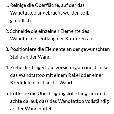
Reinige die Oberfläche, auf der das
Wandtattoo angebracht werden soll,
gründlich.
Schneide die einzelnen Elemente des
Wandtattoos entlang der Konturen aus.
Positioniere die Elemente an der gewünschten
Stelle an der Wand.
Ziehe die Trägerfolie vorsichtig ab und drücke
das Wandtattoo mit einem Rakel oder einer
Kreditkarte fest an die Wand.
Entferne die Übertragungsfolie langsam und
achte darauf, dass das Wandtattoo vollständig
an der Wand haftet.