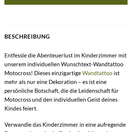
BESCHREIBUNG
Entfessle die Abenteuerlust im Kinderzimmer mit
unserem individuellen Wunschtext-Wandtattoo
Motocross! Dieses einzigartige
Wandtattoo
ist
mehr als nur eine Dekoration – es ist eine
persönliche Botschaft, die die Leidenschaft für
Motocross und den individuellen Geist deines
Kindes feiert.
Verwandle das Kinderzimmer in eine aufregende