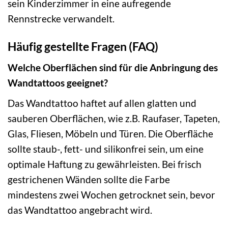
sein Kinderzimmer in eine aufregende
Rennstrecke verwandelt.
Häufig gestellte Fragen (FAQ)
Welche Oberflächen sind für die Anbringung des
Wandtattoos geeignet?
Das Wandtattoo haftet auf allen glatten und
sauberen Oberflächen, wie z.B. Raufaser, Tapeten,
Glas, Fliesen, Möbeln und Türen. Die Oberfläche
sollte staub-, fett- und silikonfrei sein, um eine
optimale Haftung zu gewährleisten. Bei frisch
gestrichenen Wänden sollte die Farbe
mindestens zwei Wochen getrocknet sein, bevor
das Wandtattoo angebracht wird.