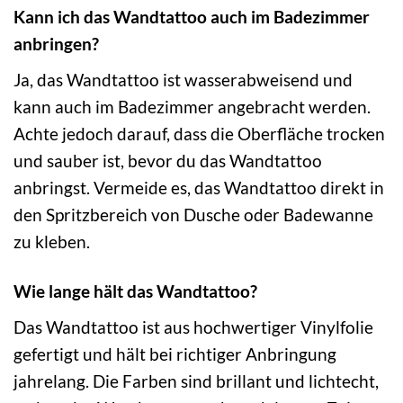
Kann ich das Wandtattoo auch im Badezimmer
anbringen?
Ja, das Wandtattoo ist wasserabweisend und
kann auch im Badezimmer angebracht werden.
Achte jedoch darauf, dass die Oberfläche trocken
und sauber ist, bevor du das Wandtattoo
anbringst. Vermeide es, das Wandtattoo direkt in
den Spritzbereich von Dusche oder Badewanne
zu kleben.
Wie lange hält das Wandtattoo?
Das Wandtattoo ist aus hochwertiger Vinylfolie
gefertigt und hält bei richtiger Anbringung
jahrelang. Die Farben sind brillant und lichtecht,