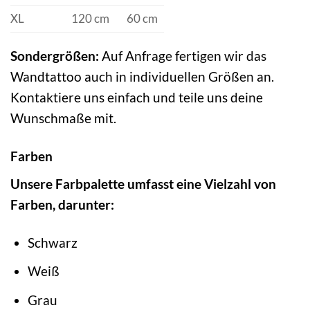
XL
120 cm
60 cm
Sondergrößen:
Auf Anfrage fertigen wir das
Wandtattoo auch in individuellen Größen an.
Kontaktiere uns einfach und teile uns deine
Wunschmaße mit.
Farben
Unsere Farbpalette umfasst eine Vielzahl von
Farben, darunter:
Schwarz
Weiß
Grau