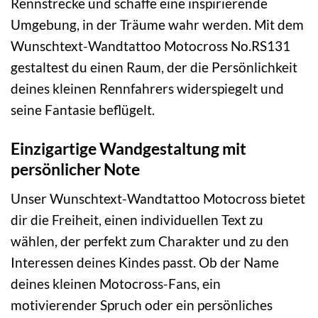
Rennstrecke und schaffe eine inspirierende
Umgebung, in der Träume wahr werden. Mit dem
Wunschtext-Wandtattoo Motocross No.RS131
gestaltest du einen Raum, der die Persönlichkeit
deines kleinen Rennfahrers widerspiegelt und
seine Fantasie beflügelt.
Einzigartige Wandgestaltung mit
persönlicher Note
Unser Wunschtext-Wandtattoo Motocross bietet
dir die Freiheit, einen individuellen Text zu
wählen, der perfekt zum Charakter und zu den
Interessen deines Kindes passt. Ob der Name
deines kleinen Motocross-Fans, ein
motivierender Spruch oder ein persönliches