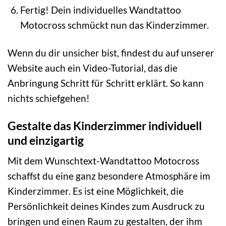
Fertig! Dein individuelles Wandtattoo
Motocross schmückt nun das Kinderzimmer.
Wenn du dir unsicher bist, findest du auf unserer
Website auch ein Video-Tutorial, das die
Anbringung Schritt für Schritt erklärt. So kann
nichts schiefgehen!
Gestalte das Kinderzimmer individuell
und einzigartig
Mit dem Wunschtext-Wandtattoo Motocross
schaffst du eine ganz besondere Atmosphäre im
Kinderzimmer. Es ist eine Möglichkeit, die
Persönlichkeit deines Kindes zum Ausdruck zu
bringen und einen Raum zu gestalten, der ihm