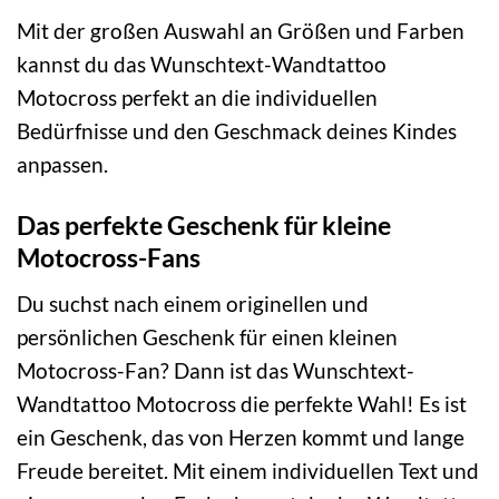
Mit der großen Auswahl an Größen und Farben
kannst du das Wunschtext-Wandtattoo
Motocross perfekt an die individuellen
Bedürfnisse und den Geschmack deines Kindes
anpassen.
Das perfekte Geschenk für kleine
Motocross-Fans
Du suchst nach einem originellen und
persönlichen Geschenk für einen kleinen
Motocross-Fan? Dann ist das Wunschtext-
Wandtattoo Motocross die perfekte Wahl! Es ist
ein Geschenk, das von Herzen kommt und lange
Freude bereitet. Mit einem individuellen Text und