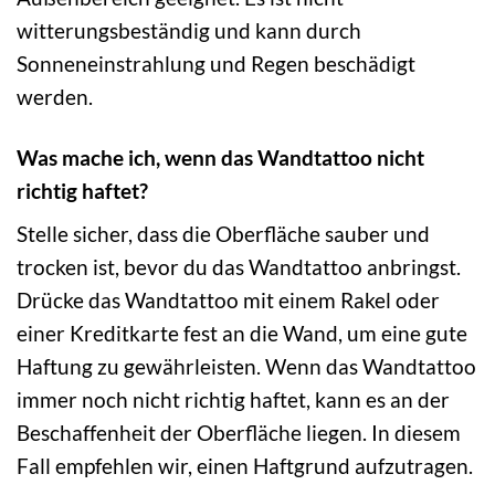
witterungsbeständig und kann durch
Sonneneinstrahlung und Regen beschädigt
werden.
Was mache ich, wenn das Wandtattoo nicht
richtig haftet?
Stelle sicher, dass die Oberfläche sauber und
trocken ist, bevor du das Wandtattoo anbringst.
Drücke das Wandtattoo mit einem Rakel oder
einer Kreditkarte fest an die Wand, um eine gute
Haftung zu gewährleisten. Wenn das Wandtattoo
immer noch nicht richtig haftet, kann es an der
Beschaffenheit der Oberfläche liegen. In diesem
Fall empfehlen wir, einen Haftgrund aufzutragen.