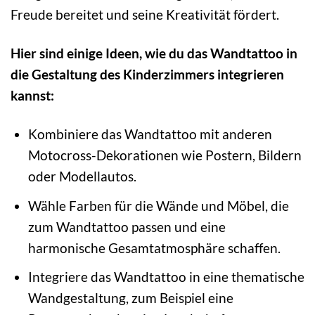
Freude bereitet und seine Kreativität fördert.
Hier sind einige Ideen, wie du das Wandtattoo in
die Gestaltung des Kinderzimmers integrieren
kannst:
Kombiniere das Wandtattoo mit anderen
Motocross-Dekorationen wie Postern, Bildern
oder Modellautos.
Wähle Farben für die Wände und Möbel, die
zum Wandtattoo passen und eine
harmonische Gesamtatmosphäre schaffen.
Integriere das Wandtattoo in eine thematische
Wandgestaltung, zum Beispiel eine