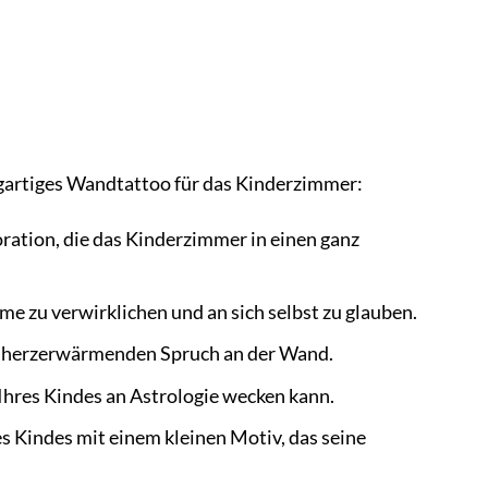
zigartiges Wandtattoo für das Kinderzimmer:
ration, die das Kinderzimmer in einen ganz
ume zu verwirklichen und an sich selbst zu glauben.
nem herzerwärmenden Spruch an der Wand.
e Ihres Kindes an Astrologie wecken kann.
 Kindes mit einem kleinen Motiv, das seine