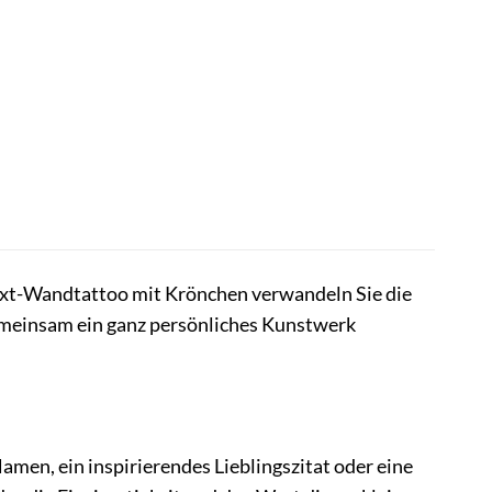
xt-Wandtattoo mit Krönchen verwandeln Sie die
gemeinsam ein ganz persönliches Kunstwerk
Namen, ein inspirierendes Lieblingszitat oder eine