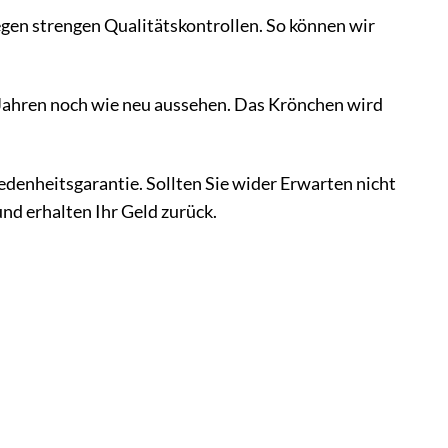
gen strengen Qualitätskontrollen. So können wir
h Jahren noch wie neu aussehen. Das Krönchen wird
edenheitsgarantie. Sollten Sie wider Erwarten nicht
nd erhalten Ihr Geld zurück.