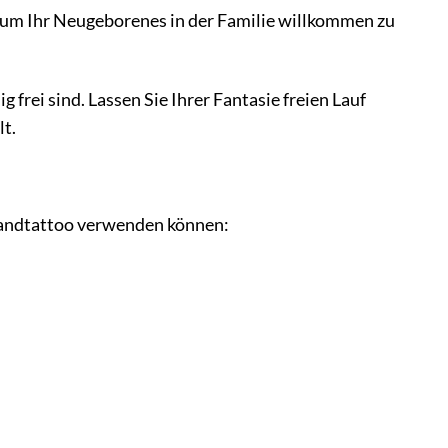
, um Ihr Neugeborenes in der Familie willkommen zu
frei sind. Lassen Sie Ihrer Fantasie freien Lauf
lt.
-Wandtattoo verwenden können: