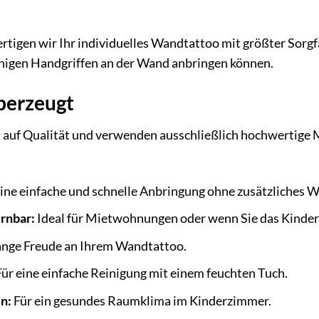
ertigen wir Ihr individuelles Wandtattoo mit größter Sorgf
enigen Handgriffen an der Wand anbringen können.
überzeugt
 auf Qualität und verwenden ausschließlich hochwertige M
ine einfache und schnelle Anbringung ohne zusätzliches 
rnbar:
Ideal für Mietwohnungen oder wenn Sie das Kinde
lange Freude an Ihrem Wandtattoo.
ür eine einfache Reinigung mit einem feuchten Tuch.
n:
Für ein gesundes Raumklima im Kinderzimmer.